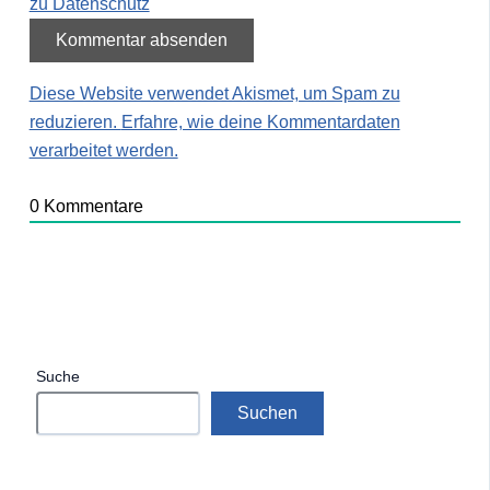
zu Datenschutz
Diese Website verwendet Akismet, um Spam zu
reduzieren.
Erfahre, wie deine Kommentardaten
verarbeitet werden.
0
Kommentare
Suche
Suchen