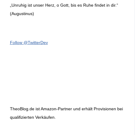
„Unruhig ist unser Herz, o Gott, bis es Ruhe findet in dir.“
(Augustinus)
Follow @TwitterDev
TheoBlog.de ist Amazon-Partner und erhält Provisionen bei
qualifizierten Verkäufen.