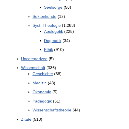
Seelsorge
(58)
Sektenkunde
(12)
Syst. Theologie
(1.288)
Apologetik
(225)
Dogmatik
(34)
Ethik
(910)
Uncategorized
(5)
Wissenschaft
(336)
Geschichte
(38)
Medizin
(43)
Ökonomie
(5)
Pädagogik
(51)
Wissenschaftstheorie
(44)
Zitate
(513)