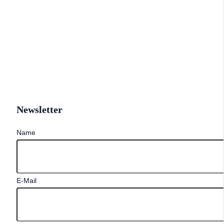
Newsletter
Name
E-Mail