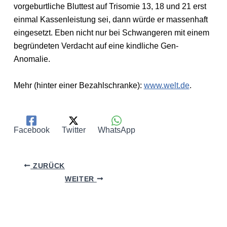
vorgeburtliche Bluttest auf Trisomie 13, 18 und 21 erst
einmal Kassenleistung sei, dann würde er massenhaft
eingesetzt. Eben nicht nur bei Schwangeren mit einem
begründeten Verdacht auf eine kindliche Gen-
Anomalie.
Mehr (hinter einer Bezahlschranke):
www.welt.de
.
Facebook
Twitter
WhatsApp
ZURÜCK
WEITER