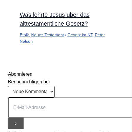
Was lehrte Jesus über das
alttestamentliche Gesetz?
Ethik
,
Neues Testament
/
Gesetz im NT
,
Peter
Nelson
Abonnieren
Benachrichtigen bei