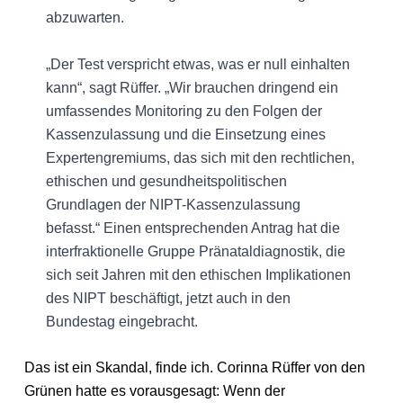
abzuwarten.
„Der Test verspricht etwas, was er null einhalten
kann“, sagt Rüffer. „Wir brauchen dringend ein
umfassendes Monitoring zu den Folgen der
Kassenzulassung und die Einsetzung eines
Expertengremiums, das sich mit den rechtlichen,
ethischen und gesundheitspolitischen
Grundlagen der NIPT-Kassenzulassung
befasst.“ Einen entsprechenden Antrag hat die
interfraktionelle Gruppe Pränataldiagnostik, die
sich seit Jahren mit den ethischen Implikationen
des NIPT beschäftigt, jetzt auch in den
Bundestag eingebracht.
Das ist ein Skandal, finde ich. Corinna Rüffer von den
Grünen hatte es vorausgesagt: Wenn der