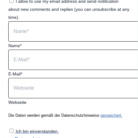
I allow to use my email address and send notification
about new comments and replies (you can unsubscribe at any
time).
Name*
E-Mail*
Webseite
Die Daten werden gemäß der Datenschutzhinweise
gespeichert.
Ich bin einverstanden.