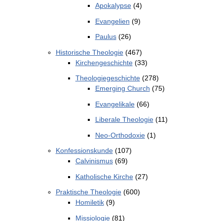
Apokalypse
(4)
Evangelien
(9)
Paulus
(26)
Historische Theologie
(467)
Kirchengeschichte
(33)
Theologiegeschichte
(278)
Emerging Church
(75)
Evangelikale
(66)
Liberale Theologie
(11)
Neo-Orthodoxie
(1)
Konfessionskunde
(107)
Calvinismus
(69)
Katholische Kirche
(27)
Praktische Theologie
(600)
Homiletik
(9)
Missiologie
(81)