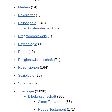
Medien
(14)
Newsletter
(1)
Philosophie
(345)
Postmoderne
(158)
Programmhinweis
(1)
Psychologie
(15)
Recht
(40)
Religionswissenschaft
(71)
Rezensionen
(164)
Soziologie
(28)
Sprache
(3)
Theologie
(3.090)
Bibelwissenschaft
(368)
Altest Testament
(33)
Neues Testament
(171)