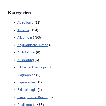
Kategorien
Abtreibung
(11)
Akzente
(194)
Allgemein
(753)
Anglikanische Kirche
(5)
Archäologie
(6)
Ausbildung
(6)
Biblische Theologie
(30)
Biographien
(6)
Eigensache
(91)
Ekklesiologie
(1)
Evangelische Kirche
(5)
Feuilleton
(1.485)