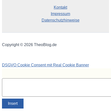
Kontakt
Impressum
Datenschutzhinweise
Copyright © 2026 TheoBlog.de
DSGVO Cookie Consent mit Real Cookie Banner
Insert