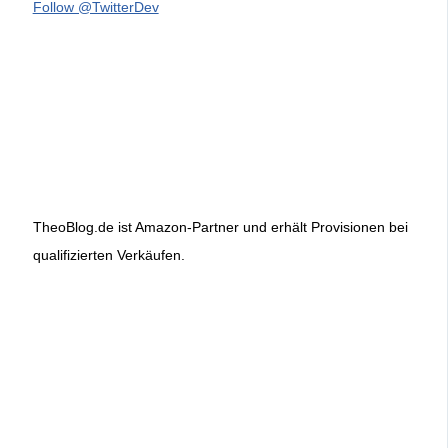
Follow @TwitterDev
TheoBlog.de ist Amazon-Partner und erhält Provisionen bei
qualifizierten Verkäufen.