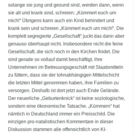
solange sie jung und gesund sind, werden dann, wenn
sie alt und krank sind, schreien: „Kümmert euch um
mich!“ Übrigens kann auch ein Kind behindert und
krank sein und schreien „Kümmert euch um mich!“. Die
komplett segregierte „Gesellschaft“ juckt das dann aber
genauso überhaupt nicht. Insbesondere nicht die feine
Gesellschaft, die sich noch in den Kirchen findet. Die
sind gerade so vollauf damit beschäftigt, ihre
Unternehmen im Betreuungsgeschäft mit Staatsmitteln
zu füttern, dass sie der lohnabhängigen Mittelschicht
die letzten Mittel genommen haben, ihre Familien zu
versorgen. Deshalb ist dort jetzt auch Ende Gelände.
Der neuerliche „Geburtenknick“ ist keine soziologische,
sondern eine ökonomische Tatsache. „Kümmern“ hat
nämlich in Deutschland immer ein Preisschild. Die
einzigen pro-natalistischen Kommentare in dieser
Diskussion stammen alle offensichtlich von KI-