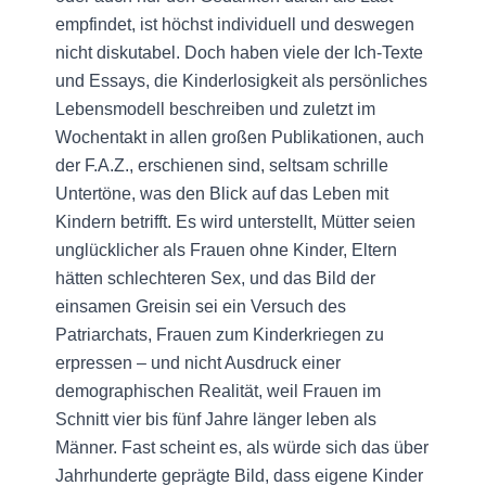
empfindet, ist höchst individuell und deswegen
nicht diskutabel. Doch haben viele der Ich-Texte
und Essays, die Kinderlosigkeit als persönliches
Lebensmodell beschreiben und zuletzt im
Wochentakt in allen großen Publikationen, auch
der F.A.Z., erschienen sind, seltsam schrille
Untertöne, was den Blick auf das Leben mit
Kindern betrifft. Es wird unterstellt, Mütter seien
unglücklicher als Frauen ohne Kinder, Eltern
hätten schlechteren Sex, und das Bild der
einsamen Greisin sei ein Versuch des
Patriarchats, Frauen zum Kinderkriegen zu
erpressen – und nicht Ausdruck einer
demographischen Realität, weil Frauen im
Schnitt vier bis fünf Jahre länger leben als
Männer. Fast scheint es, als würde sich das über
Jahrhunderte geprägte Bild, dass eigene Kinder