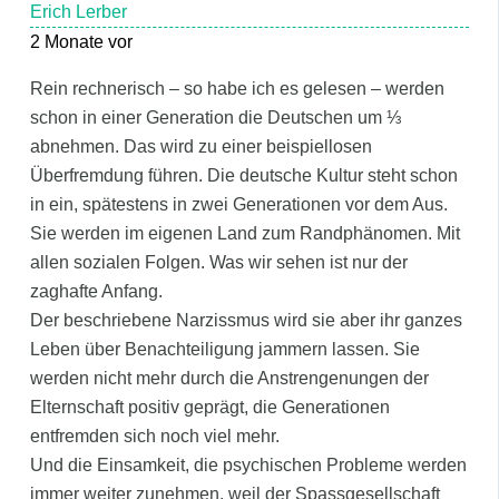
Erich Lerber
2 Monate vor
Rein rechnerisch – so habe ich es gelesen – werden
schon in einer Generation die Deutschen um ⅓
abnehmen. Das wird zu einer beispiellosen
Überfremdung führen. Die deutsche Kultur steht schon
in ein, spätestens in zwei Generationen vor dem Aus.
Sie werden im eigenen Land zum Randphänomen. Mit
allen sozialen Folgen. Was wir sehen ist nur der
zaghafte Anfang.
Der beschriebene Narzissmus wird sie aber ihr ganzes
Leben über Benachteiligung jammern lassen. Sie
werden nicht mehr durch die Anstrengenungen der
Elternschaft positiv geprägt, die Generationen
entfremden sich noch viel mehr.
Und die Einsamkeit, die psychischen Probleme werden
immer weiter zunehmen, weil der Spassgesellschaft