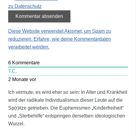
zu Datenschutz
Diese Website verwendet Akismet, um Spam zu
reduzieren.
Erfahre, wie deine Kommentardaten
verarbeitet werden.
6
Kommentare
T.C.
2 Monate vor
Ich vermute, es wird eher so sein: In Alter und Krankheit
wird der radikale Individualismus dieser Leute auf die
Sp(r)itze getrieben. Die Euphemismen „Kinderfreiheit“
und „Sterbehilfe“ entspringen derselben ideologischen
Wurzel.