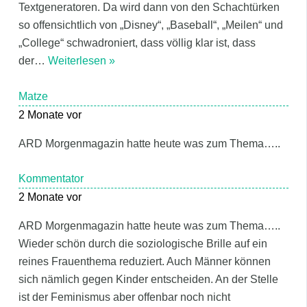
Textgeneratoren. Da wird dann von den Schachtürken
so offensichtlich von „Disney“, „Baseball“, „Meilen“ und
„College“ schwadroniert, dass völlig klar ist, dass
der
…
Weiterlesen »
Matze
2 Monate vor
ARD Morgenmagazin hatte heute was zum Thema…..
Kommentator
2 Monate vor
ARD Morgenmagazin hatte heute was zum Thema…..
Wieder schön durch die soziologische Brille auf ein
reines Frauenthema reduziert. Auch Männer können
sich nämlich gegen Kinder entscheiden. An der Stelle
ist der Feminismus aber offenbar noch nicht