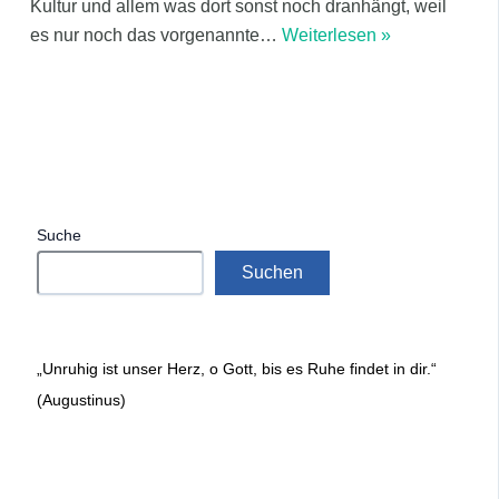
Kultur und allem was dort sonst noch dranhängt, weil
es nur noch das vorgenannte
…
Weiterlesen »
Suche
Suchen
„Unruhig ist unser Herz, o Gott, bis es Ruhe findet in dir.“
(Augustinus)