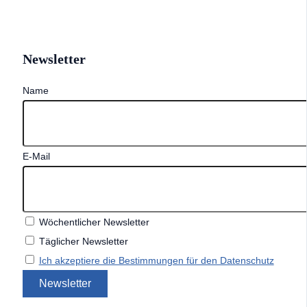
Newsletter
Name
E-Mail
Wöchentlicher Newsletter
Täglicher Newsletter
Ich akzeptiere die Bestimmungen für den Datenschutz