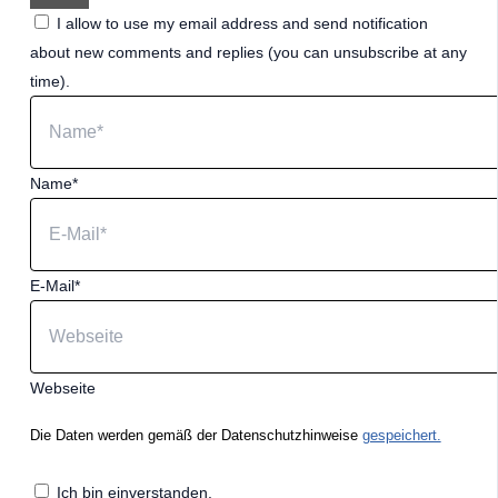
I allow to use my email address and send notification
about new comments and replies (you can unsubscribe at any
time).
Name*
E-Mail*
Webseite
Die Daten werden gemäß der Datenschutzhinweise
gespeichert.
Ich bin einverstanden.