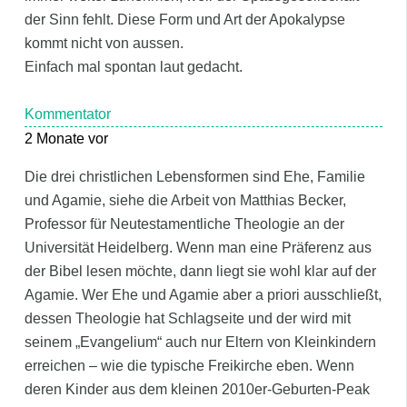
der Sinn fehlt. Diese Form und Art der Apokalypse
kommt nicht von aussen.
Einfach mal spontan laut gedacht.
Kommentator
2 Monate vor
Die drei christlichen Lebensformen sind Ehe, Familie
und Agamie, siehe die Arbeit von Matthias Becker,
Professor für Neutestamentliche Theologie an der
Universität Heidelberg. Wenn man eine Präferenz aus
der Bibel lesen möchte, dann liegt sie wohl klar auf der
Agamie. Wer Ehe und Agamie aber a priori ausschließt,
dessen Theologie hat Schlagseite und der wird mit
seinem „Evangelium“ auch nur Eltern von Kleinkindern
erreichen – wie die typische Freikirche eben. Wenn
deren Kinder aus dem kleinen 2010er-Geburten-Peak