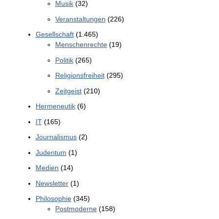
Musik
(32)
Veranstaltungen
(226)
Gesellschaft
(1.465)
Menschenrechte
(19)
Politik
(265)
Religionsfreiheit
(295)
Zeitgeist
(210)
Hermeneutik
(6)
IT
(165)
Journalismus
(2)
Judentum
(1)
Medien
(14)
Newsletter
(1)
Philosophie
(345)
Postmoderne
(158)