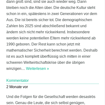
dann groß sind, sind sie auch wieder weg. Dann
bleiben noch die Alten über. Die deutsche Kultur steht
schon in ein, spätestens in zwei Generationen vor dem
Aus. Die ist bereits sicher tot. Die demographischen
Zahlen bis 2025 sind abschließend bekannt und
ändern sich nicht mehr rückwirkend. Insbesondere
werden keine potentiellen Eltern mehr rückwirkend ab
1990 geboren. Der Rest kann schon jetzt mit
mathematischer Sicherheit berechnet werden. Deshalb
ist es auch komplett überflüssig sich mitten in einer
schweren Weltwirtschaftskrise über die übrigen
winzigen
…
Weiterlesen »
Kommentator
2 Monate vor
Und die Folgen für die Gesellschaft werden desaströs
sein. Genau die Leute, die sich selbst genügen,