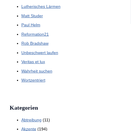
Lutherisches Lärmen
Matt Studer
Paul Helm
Reformation21
Rob Bradshaw
Unbeschwert laufen
Veritas et lux
Wahrheit suchen
Wortzentriert
Kategorien
Abtreibung
(11)
Akzente
(194)