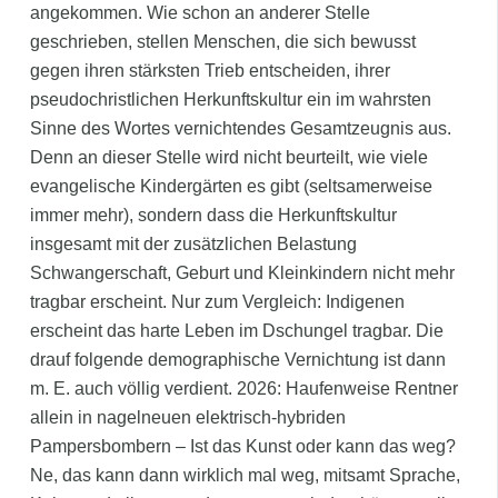
angekommen. Wie schon an anderer Stelle
geschrieben, stellen Menschen, die sich bewusst
gegen ihren stärksten Trieb entscheiden, ihrer
pseudochristlichen Herkunftskultur ein im wahrsten
Sinne des Wortes vernichtendes Gesamtzeugnis aus.
Denn an dieser Stelle wird nicht beurteilt, wie viele
evangelische Kindergärten es gibt (seltsamerweise
immer mehr), sondern dass die Herkunftskultur
insgesamt mit der zusätzlichen Belastung
Schwangerschaft, Geburt und Kleinkindern nicht mehr
tragbar erscheint. Nur zum Vergleich: Indigenen
erscheint das harte Leben im Dschungel tragbar. Die
drauf folgende demographische Vernichtung ist dann
m. E. auch völlig verdient. 2026: Haufenweise Rentner
allein in nagelneuen elektrisch-hybriden
Pampersbombern – Ist das Kunst oder kann das weg?
Ne, das kann dann wirklich mal weg, mitsamt Sprache,