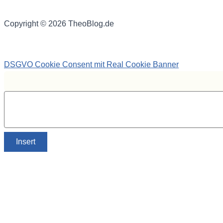
Copyright © 2026 TheoBlog.de
DSGVO Cookie Consent mit Real Cookie Banner
Insert