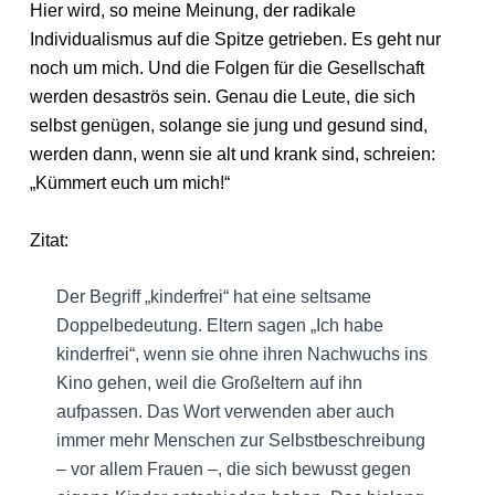
Hier wird, so meine Meinung, der radikale
Individualismus auf die Spitze getrieben. Es geht nur
noch um mich. Und die Folgen für die Gesellschaft
werden desaströs sein. Genau die Leute, die sich
selbst genügen, solange sie jung und gesund sind,
werden dann, wenn sie alt und krank sind, schreien:
„Kümmert euch um mich!“
Zitat:
Der Begriff „kinderfrei“ hat eine seltsame
Doppelbedeutung. Eltern sagen „Ich habe
kinderfrei“, wenn sie ohne ihren Nachwuchs ins
Kino gehen, weil die Großeltern auf ihn
aufpassen. Das Wort verwenden aber auch
immer mehr Menschen zur Selbstbeschreibung
– vor allem Frauen –, die sich bewusst gegen