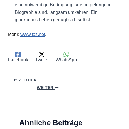
eine notwendige Bedingung für eine gelungene
Biographie sind, langsam umkehren: Ein
glückliches Leben genügt sich selbst.
Mehr:
www.faz.net
.
Facebook
Twitter
WhatsApp
ZURÜCK
WEITER
Ähnliche Beiträge