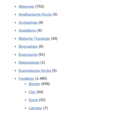
Allgemein
(753)
Anglikanische Kirche
(5)
Archäologie
(6)
Ausbildung
(6)
Biblische Theologie
(30)
Biographien
(6)
Eigensache
(91)
Ekklesiologie
(1)
Evangelische Kirche
(5)
Feuilleton
(1.485)
Bücher
(699)
Film
(64)
Kunst
(32)
Literatur
(7)