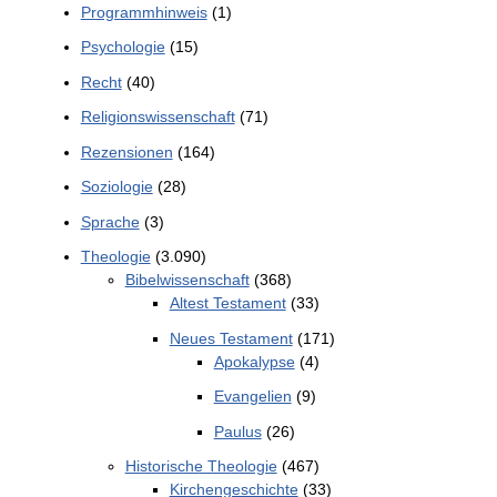
Programmhinweis
(1)
Psychologie
(15)
Recht
(40)
Religionswissenschaft
(71)
Rezensionen
(164)
Soziologie
(28)
Sprache
(3)
Theologie
(3.090)
Bibelwissenschaft
(368)
Altest Testament
(33)
Neues Testament
(171)
Apokalypse
(4)
Evangelien
(9)
Paulus
(26)
Historische Theologie
(467)
Kirchengeschichte
(33)