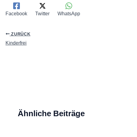
Facebook
Twitter
WhatsApp
ZURÜCK
Kinderfrei
Ähnliche Beiträge