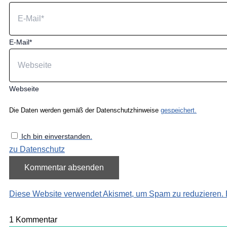
E-Mail*
Webseite
Die Daten werden gemäß der Datenschutzhinweise
gespeichert.
Ich bin einverstanden.
zu Datenschutz
Diese Website verwendet Akismet, um Spam zu reduzieren.
1
Kommentar