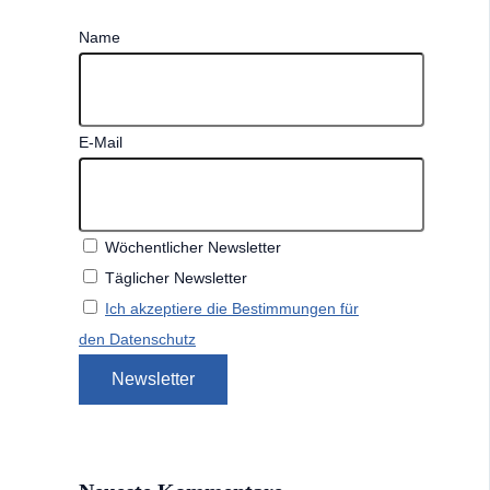
Name
E-Mail
Wöchentlicher Newsletter
Täglicher Newsletter
Ich akzeptiere die Bestimmungen für
den Datenschutz