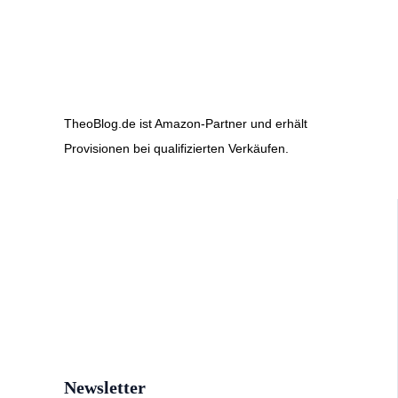
TheoBlog.de ist Amazon-Partner und erhält
Provisionen bei qualifizierten Verkäufen.
Newsletter