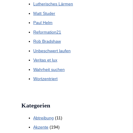
Lutherisches Lärmen
Matt Studer
Paul Helm
Reformation21
Rob Bradshaw
Unbeschwert laufen
Veritas et lux
Wahrheit suchen
Wortzentriert
Kategorien
Abtreibung
(11)
Akzente
(194)