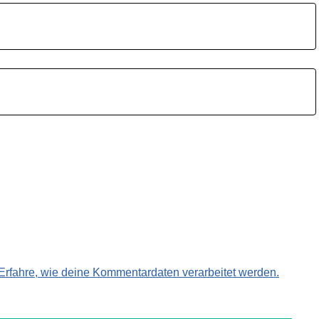
Erfahre, wie deine Kommentardaten verarbeitet werden.