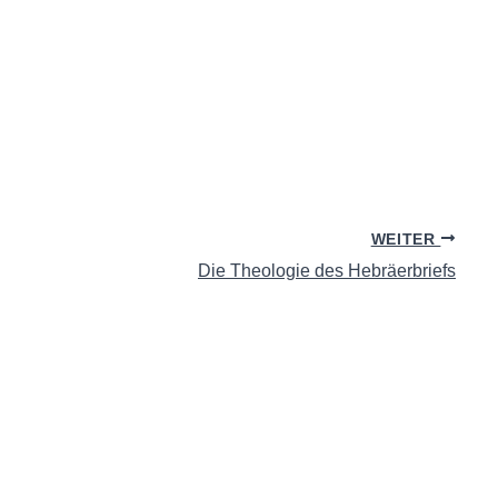
WEITER
Die Theologie des Hebräerbriefs