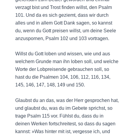
verzagt bist und Trost finden willst, den Psalm
101. Und da es sich geziemt, dass wir durch
alles und in allem Gott Dank sagen, so kannst
du, wenn du Gott preisen willst, um deine Seele
anzuspornen, Psalm 102 und 103 vortragen.
Willst du Gott loben und wissen, wie und aus
welchem Grunde man ihn loben soll, und welche
Worte der Lobpreisende gebrauchen soll, so
hast du die Psalmen 104, 106, 112, 116, 134,
145, 146, 147, 148, 149 und 150.
Glaubst du an das, was der Herr gesprochen hat,
und glaubst du, was du im Gebete sprichst, so
trage Psalm 115 vor. Fühlst du, dass du in
deinen Werken fortschreitest, so dass du sagen
kannst: »Was hinter mit ist, vergesse ich, und