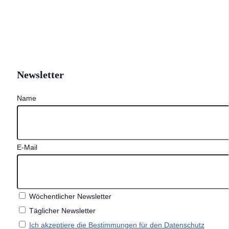
Newsletter
Name
E-Mail
Wöchentlicher Newsletter
Täglicher Newsletter
Ich akzeptiere die Bestimmungen für den Datenschutz