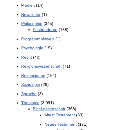
Medien
(14)
Newsletter
(1)
Philosophie
(345)
Postmoderne
(158)
Programmhinweis
(1)
Psychologie
(15)
Recht
(40)
Religionswissenschaft
(71)
Rezensionen
(164)
Soziologie
(28)
Sprache
(3)
Theologie
(3.091)
Bibelwissenschaft
(368)
Altest Testament
(33)
Neues Testament
(171)