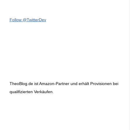
Follow @TwitterDev
TheoBlog.de ist Amazon-Partner und erhält Provisionen bei
qualifizierten Verkäufen.