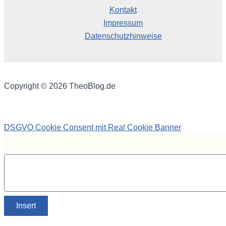
Kontakt
Impressum
Datenschutzhinweise
Copyright © 2026 TheoBlog.de
DSGVO Cookie Consent mit Real Cookie Banner
Insert