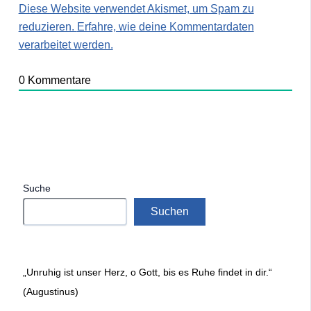
Diese Website verwendet Akismet, um Spam zu
reduzieren.
Erfahre, wie deine Kommentardaten
verarbeitet werden.
0
Kommentare
Suche
Suchen
„Unruhig ist unser Herz, o Gott, bis es Ruhe findet in dir.“
(Augustinus)