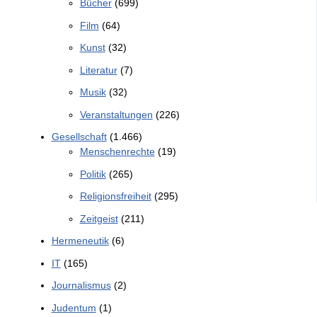
Bücher
(699)
Film
(64)
Kunst
(32)
Literatur
(7)
Musik
(32)
Veranstaltungen
(226)
Gesellschaft
(1.466)
Menschenrechte
(19)
Politik
(265)
Religionsfreiheit
(295)
Zeitgeist
(211)
Hermeneutik
(6)
IT
(165)
Journalismus
(2)
Judentum
(1)