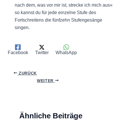
nach dem, was vor mir ist, strecke ich mich aus«
so kannst du für jede einzelne Stufe des
Fortschreitens die fünfzehn Stufengesänge
singen.
Facebook
Twitter
WhatsApp
ZURÜCK
WEITER
Ähnliche Beiträge