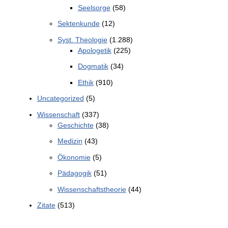
Seelsorge
(58)
Sektenkunde
(12)
Syst. Theologie
(1.288)
Apologetik
(225)
Dogmatik
(34)
Ethik
(910)
Uncategorized
(5)
Wissenschaft
(337)
Geschichte
(38)
Medizin
(43)
Ökonomie
(5)
Pädagogik
(51)
Wissenschaftstheorie
(44)
Zitate
(513)