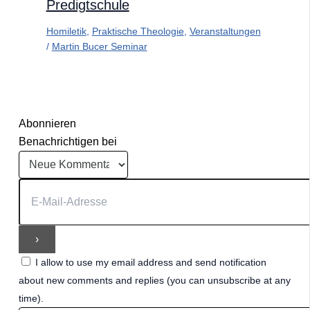
Predigtschule
Homiletik
,
Praktische Theologie
,
Veranstaltungen
/
Martin Bucer Seminar
Abonnieren
Benachrichtigen bei
I allow to use my email address and send notification
about new comments and replies (you can unsubscribe at any
time).