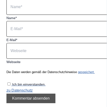
Name*
E-Mail*
Webseite
Die Daten werden gemäß der Datenschutzhinweise
gespeichert.
Ich bin einverstanden.
zu Datenschutz