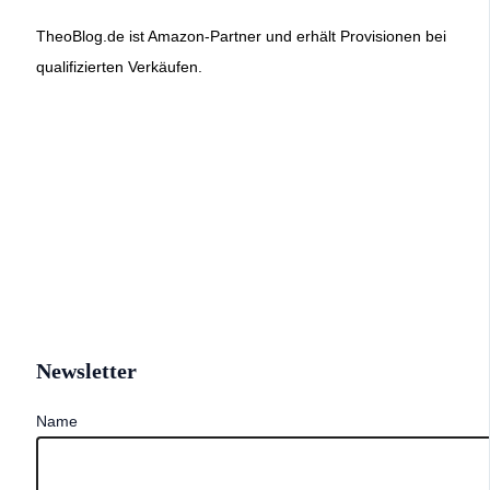
TheoBlog.de ist Amazon-Partner und erhält Provisionen bei
qualifizierten Verkäufen.
Newsletter
Name