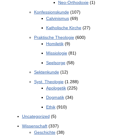
Neo-Orthodoxie
(1)
Konfessionskunde
(107)
Calvinismus
(69)
Katholische Kirche
(27)
Praktische Theologie
(600)
Homiletik
(9)
Missiologie
(81)
Seelsorge
(58)
Sektenkunde
(12)
Syst. Theologie
(1.288)
Apologetik
(225)
Dogmatik
(34)
Ethik
(910)
Uncategorized
(5)
Wissenschaft
(337)
Geschichte
(38)