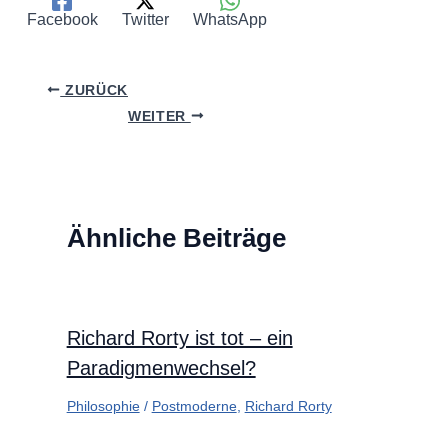
Facebook
Twitter
WhatsApp
ZURÜCK
WEITER
Ähnliche Beiträge
Richard Rorty ist tot – ein
Paradigmenwechsel?
Philosophie
/
Postmoderne
,
Richard Rorty