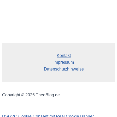
Kontakt
Impressum
Datenschutzhinweise
Copyright © 2026 TheoBlog.de
DSGVO Cookie Consent mit Real Cookie Banner