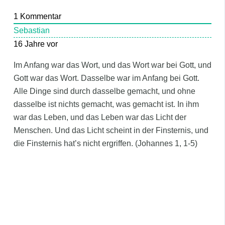
1
Kommentar
Sebastian
16 Jahre vor
Im Anfang war das Wort, und das Wort war bei Gott, und
Gott war das Wort. Dasselbe war im Anfang bei Gott.
Alle Dinge sind durch dasselbe gemacht, und ohne
dasselbe ist nichts gemacht, was gemacht ist. In ihm
war das Leben, und das Leben war das Licht der
Menschen. Und das Licht scheint in der Finsternis, und
die Finsternis hat’s nicht ergriffen. (Johannes 1, 1-5)