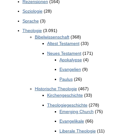
Rezensionen
(164)
Soziologie
(28)
Sprache
(3)
Theologie
(3.091)
Bibelwissenschaft
(368)
Altest Testament
(33)
Neues Testament
(171)
Apokalypse
(4)
Evangelien
(9)
Paulus
(26)
Historische Theologie
(467)
Kirchengeschichte
(33)
Theologiegeschichte
(278)
Emerging Church
(75)
Evangelikale
(66)
Liberale Theologie
(11)