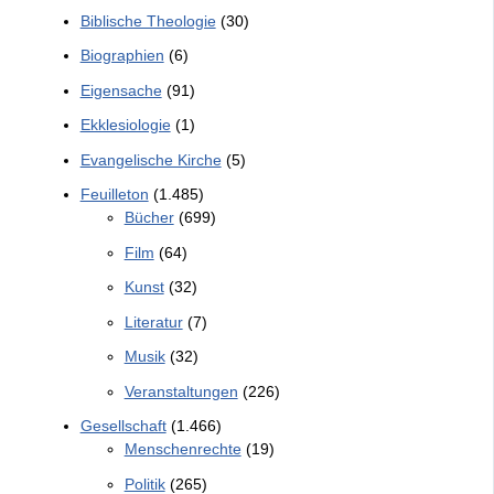
Biblische Theologie
(30)
Biographien
(6)
Eigensache
(91)
Ekklesiologie
(1)
Evangelische Kirche
(5)
Feuilleton
(1.485)
Bücher
(699)
Film
(64)
Kunst
(32)
Literatur
(7)
Musik
(32)
Veranstaltungen
(226)
Gesellschaft
(1.466)
Menschenrechte
(19)
Politik
(265)