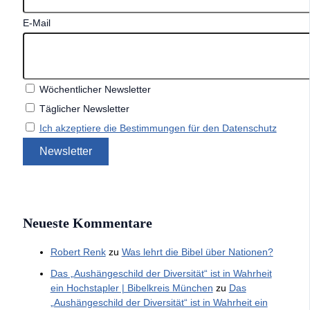
E-Mail
Wöchentlicher Newsletter
Täglicher Newsletter
Ich akzeptiere die Bestimmungen für den Datenschutz
Neueste Kommentare
Robert Renk
zu
Was lehrt die Bibel über Nationen?
Das „Aushängeschild der Diversität“ ist in Wahrheit
ein Hochstapler | Bibelkreis München
zu
Das
„Aushängeschild der Diversität“ ist in Wahrheit ein