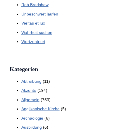
Rob Bradshaw
Unbeschwert laufen
Veritas et lux
Wahrheit suchen
Wortzentriert
Kategorien
Abtreibung
(11)
Akzente
(194)
Allgemein
(753)
Anglikanische Kirche
(5)
Archäologie
(6)
Ausbildung
(6)