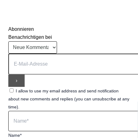
Abonnieren
Benachrichtigen bei
I allow to use my email address and send notification
about new comments and replies (you can unsubscribe at any
time).
Name*