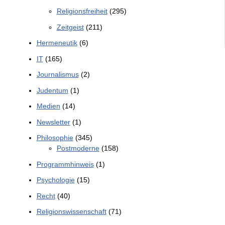
Religionsfreiheit
(295)
Zeitgeist
(211)
Hermeneutik
(6)
IT
(165)
Journalismus
(2)
Judentum
(1)
Medien
(14)
Newsletter
(1)
Philosophie
(345)
Postmoderne
(158)
Programmhinweis
(1)
Psychologie
(15)
Recht
(40)
Religionswissenschaft
(71)