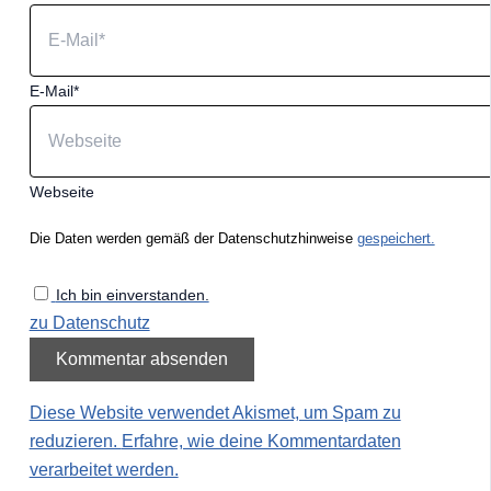
E-Mail*
Webseite
Die Daten werden gemäß der Datenschutzhinweise
gespeichert.
Ich bin einverstanden.
zu Datenschutz
Diese Website verwendet Akismet, um Spam zu
reduzieren.
Erfahre, wie deine Kommentardaten
verarbeitet werden.