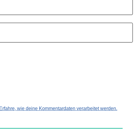
Erfahre, wie deine Kommentardaten verarbeitet werden.