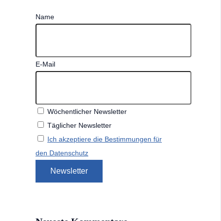
Name
E-Mail
Wöchentlicher Newsletter
Täglicher Newsletter
Ich akzeptiere die Bestimmungen für
den Datenschutz