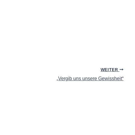
WEITER
„Vergib uns unsere Gewissheit“