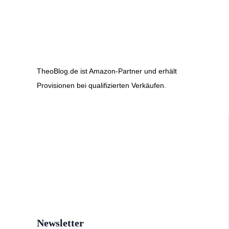
TheoBlog.de ist Amazon-Partner und erhält
Provisionen bei qualifizierten Verkäufen.
Newsletter