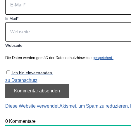
E-Mail*
Webseite
Die Daten werden gemäß der Datenschutzhinweise
gespeichert.
Ich bin einverstanden.
zu Datenschutz
Diese Website verwendet Akismet, um Spam zu reduzieren.
0
Kommentare