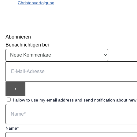
Christenverfolgung
Abonnieren
Benachrichtigen bei
I allow to use my email address and send notification about ne
Name*