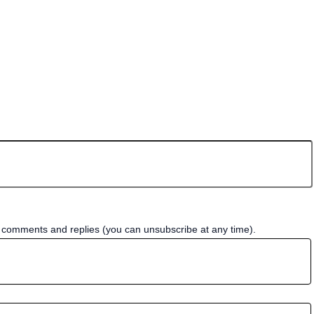
w comments and replies (you can unsubscribe at any time).