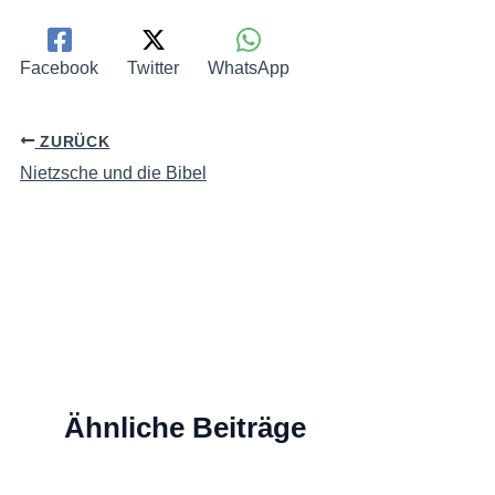
Facebook
Twitter
WhatsApp
ZURÜCK
Nietzsche und die Bibel
Ähnliche Beiträge