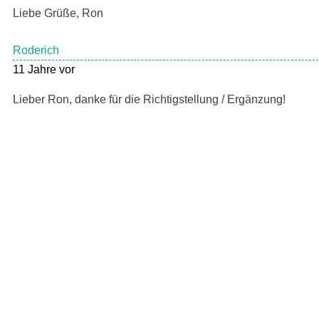
Liebe Grüße, Ron
Roderich
11 Jahre vor
Lieber Ron, danke für die Richtigstellung / Ergänzung!