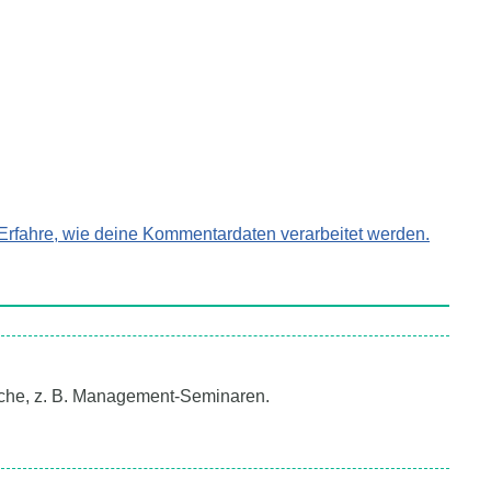
Erfahre, wie deine Kommentardaten verarbeitet werden.
Kirche, z. B. Management-Seminaren.