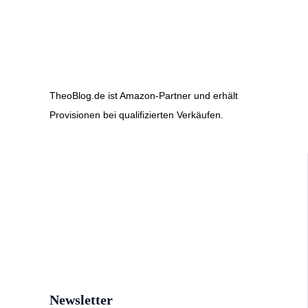
TheoBlog.de ist Amazon-Partner und erhält
Provisionen bei qualifizierten Verkäufen.
Newsletter