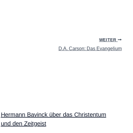
WEITER
D.A. Carson: Das Evangelium
Hermann Bavinck über das Christentum
und den Zeitgeist