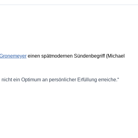
 Gronemeyer
einen spätmodernen Sündenbegriff (Michael
nicht ein Optimum an persönlicher Erfüllung erreiche.“