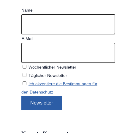
Name
E-Mail
Wöchentlicher Newsletter
Täglicher Newsletter
Ich akzeptiere die Bestimmungen für
den Datenschutz