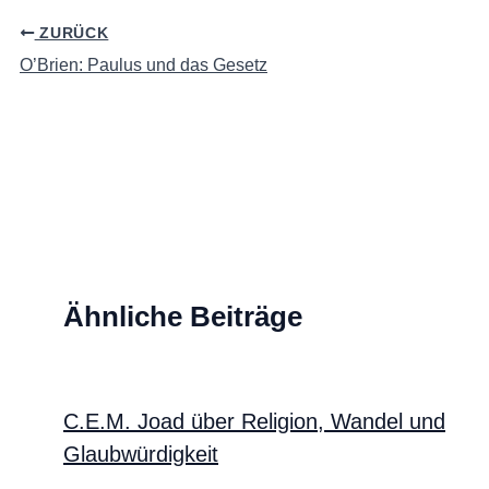
ZURÜCK
O’Brien: Paulus und das Gesetz
Ähnliche Beiträge
C.E.M. Joad über Religion, Wandel und
Glaubwürdigkeit