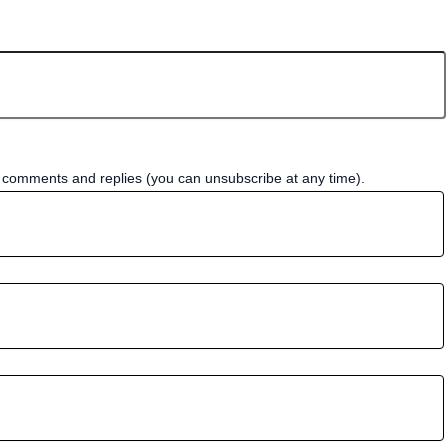
w comments and replies (you can unsubscribe at any time).