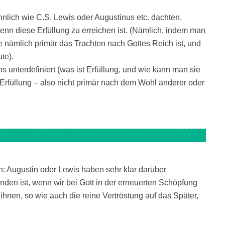
nlich wie C.S. Lewis oder Augustinus etc. dachten.
enn diese Erfüllung zu erreichen ist. (Nämlich, indem man
nämlich primär das Trachten nach Gottes Reich ist, und
te).
s unterdefiniert (was ist Erfüllung, und wie kann man sie
rfüllung – also nicht primär nach dem Wohl anderer oder
: Augustin oder Lewis haben sehr klar darüber
nden ist, wenn wir bei Gott in der erneuerten Schöpfung
 ihnen, so wie auch die reine Vertröstung auf das Später,