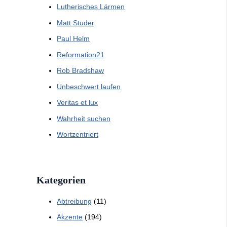
Lutherisches Lärmen
Matt Studer
Paul Helm
Reformation21
Rob Bradshaw
Unbeschwert laufen
Veritas et lux
Wahrheit suchen
Wortzentriert
Kategorien
Abtreibung
(11)
Akzente
(194)