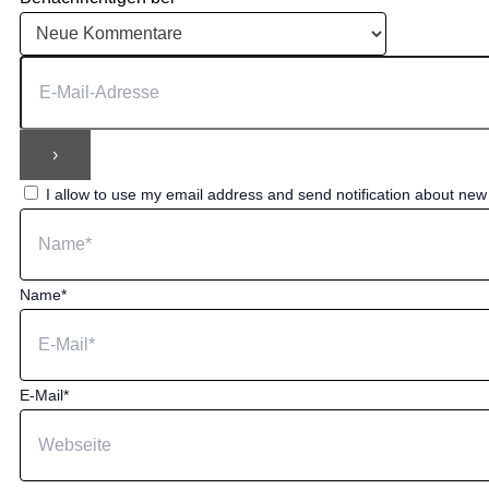
I allow to use my email address and send notification about ne
Name*
E-Mail*