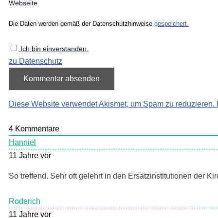
Webseite
Die Daten werden gemäß der Datenschutzhinweise
gespeichert.
Ich bin einverstanden.
zu Datenschutz
Diese Website verwendet Akismet, um Spam zu reduzieren.
4
Kommentare
Hanniel
11 Jahre vor
So treffend. Sehr oft gelehrt in den Ersatzinstitutionen der 
Roderich
11 Jahre vor