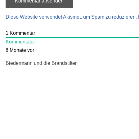
Diese Website verwendet Akismet, um Spam zu reduzieren.
1
Kommentar
Kommentator
8 Monate vor
Biedermann und die Brandstifter