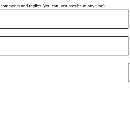
w comments and replies (you can unsubscribe at any time).