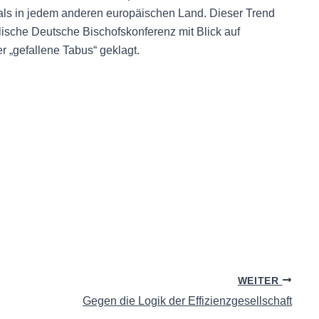
r als in jedem anderen europäischen Land. Dieser Trend
olische Deutsche Bischofskonferenz mit Blick auf
 „gefallene Tabus“ geklagt.
WEITER
Gegen die Logik der Effizienzgesellschaft