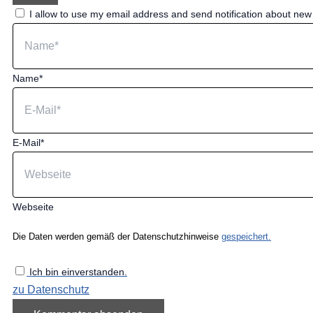
I allow to use my email address and send notification about ne
Name*
E-Mail*
Webseite
Die Daten werden gemäß der Datenschutzhinweise
gespeichert.
Ich bin einverstanden.
zu Datenschutz