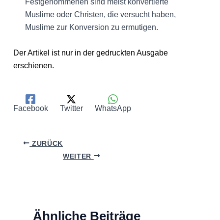
Festgenommenen sind meist konvertierte
Muslime oder Christen, die versucht haben,
Muslime zur Konversion zu ermutigen.
Der Artikel ist nur in der gedruckten Ausgabe
erschienen.
Facebook
Twitter
WhatsApp
ZURÜCK
WEITER
Ähnliche Beiträge