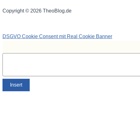
Copyright © 2026 TheoBlog.de
DSGVO Cookie Consent mit Real Cookie Banner
Insert