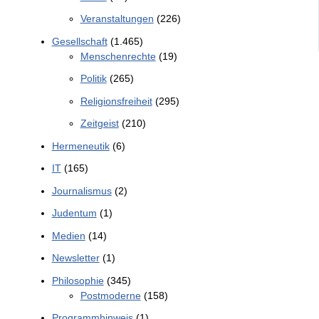
Veranstaltungen
(226)
Gesellschaft
(1.465)
Menschenrechte
(19)
Politik
(265)
Religionsfreiheit
(295)
Zeitgeist
(210)
Hermeneutik
(6)
IT
(165)
Journalismus
(2)
Judentum
(1)
Medien
(14)
Newsletter
(1)
Philosophie
(345)
Postmoderne
(158)
Programmhinweis
(1)