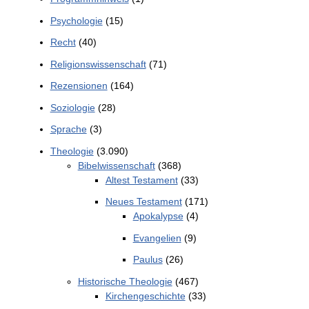
Psychologie
(15)
Recht
(40)
Religionswissenschaft
(71)
Rezensionen
(164)
Soziologie
(28)
Sprache
(3)
Theologie
(3.090)
Bibelwissenschaft
(368)
Altest Testament
(33)
Neues Testament
(171)
Apokalypse
(4)
Evangelien
(9)
Paulus
(26)
Historische Theologie
(467)
Kirchengeschichte
(33)