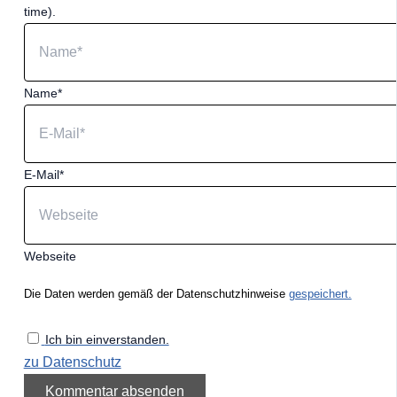
time).
Name*
E-Mail*
Webseite
Die Daten werden gemäß der Datenschutzhinweise
gespeichert.
Ich bin einverstanden.
zu Datenschutz