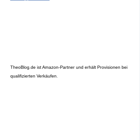
TheoBlog.de ist Amazon-Partner und erhält Provisionen bei
qualifizierten Verkäufen.