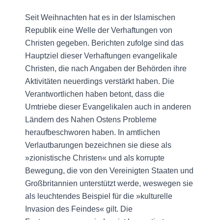
Seit Weihnachten hat es in der Isla­mischen
Republik eine Welle der Verhaftungen von
Christen gegeben. Berichten zufolge sind das
Hauptziel dieser Verhaftungen evangelikale
Christen, die nach Angaben der Behörden ihre
Aktivi­täten neuerdings verstärkt haben. Die
Verantwortlichen haben betont, dass die
Umtriebe dieser Evangelikalen auch in anderen
Ländern des Nahen Ostens Probleme
heraufbeschworen haben. In amtlichen
Verlautbarungen bezeichnen sie diese als
»zionistische Christen« und als korrupte
Bewegung, die von den Vereinigten Staaten und
Großbritannien unterstützt werde, weswegen sie
als leuchtendes Beispiel für die »kulturelle
Invasion des Feindes« gilt. Die