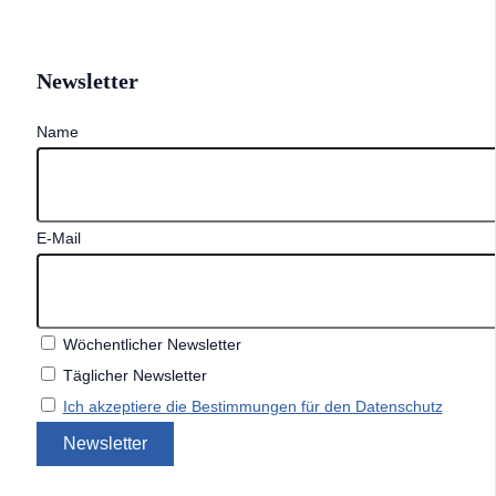
Newsletter
Name
E-Mail
Wöchentlicher Newsletter
Täglicher Newsletter
Ich akzeptiere die Bestimmungen für den Datenschutz