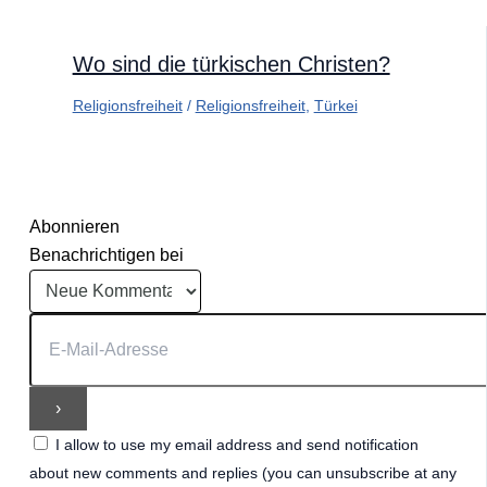
Wo sind die türkischen Christen?
Religionsfreiheit
/
Religionsfreiheit
,
Türkei
Abonnieren
Benachrichtigen bei
I allow to use my email address and send notification
about new comments and replies (you can unsubscribe at any