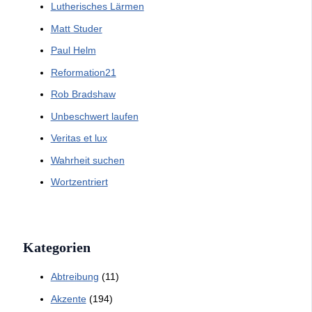
Lutherisches Lärmen
Matt Studer
Paul Helm
Reformation21
Rob Bradshaw
Unbeschwert laufen
Veritas et lux
Wahrheit suchen
Wortzentriert
Kategorien
Abtreibung
(11)
Akzente
(194)