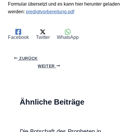
Formular übersetzt und es kann hier herunter geladen
werden:
predigtvorbereitung.pdf
Facebook
Twitter
WhatsApp
ZURÜCK
WEITER
Ähnliche Beiträge
Die Botschaft des Propheten in