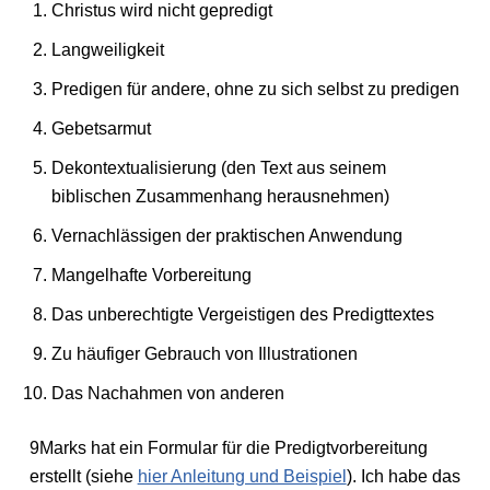
Christus wird nicht gepredigt
Langweiligkeit
Predigen für andere, ohne zu sich selbst zu predigen
Gebetsarmut
Dekontextualisierung (den Text aus seinem
biblischen Zusammenhang herausnehmen)
Vernachlässigen der praktischen Anwendung
Mangelhafte Vorbereitung
Das unberechtigte Vergeistigen des Predigttextes
Zu häufiger Gebrauch von Illustrationen
Das Nachahmen von anderen
9Marks hat ein Formular für die Predigtvorbereitung
erstellt (siehe
hier Anleitung und Beispiel
). Ich habe das