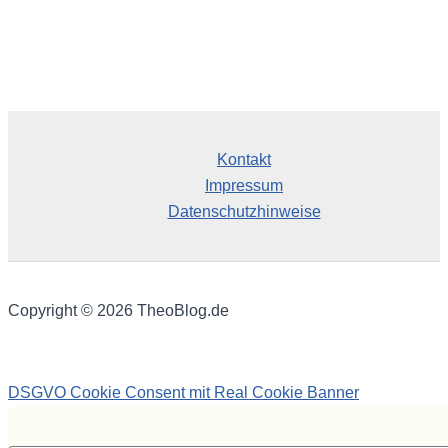
Kontakt
Impressum
Datenschutzhinweise
Copyright © 2026 TheoBlog.de
DSGVO Cookie Consent mit Real Cookie Banner