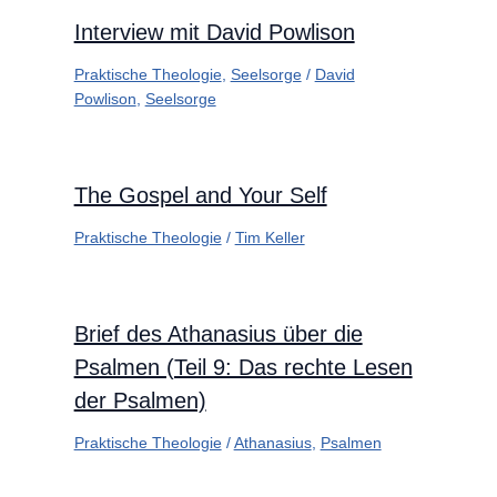
Interview mit David Powlison
Praktische Theologie
,
Seelsorge
/
David
Powlison
,
Seelsorge
The Gospel and Your Self
Praktische Theologie
/
Tim Keller
Brief des Athanasius über die
Psalmen (Teil 9: Das rechte Lesen
der Psalmen)
Praktische Theologie
/
Athanasius
,
Psalmen