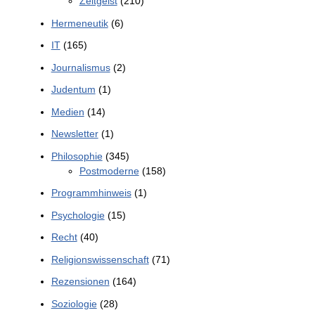
Zeitgeist
(210)
Hermeneutik
(6)
IT
(165)
Journalismus
(2)
Judentum
(1)
Medien
(14)
Newsletter
(1)
Philosophie
(345)
Postmoderne
(158)
Programmhinweis
(1)
Psychologie
(15)
Recht
(40)
Religionswissenschaft
(71)
Rezensionen
(164)
Soziologie
(28)