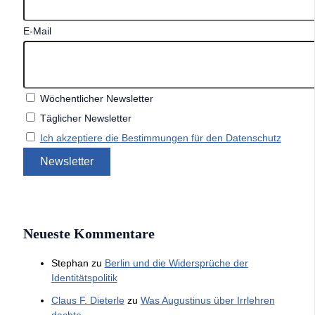
E-Mail
Wöchentlicher Newsletter
Täglicher Newsletter
Ich akzeptiere die Bestimmungen für den Datenschutz
Neueste Kommentare
Stephan
zu
Berlin und die Widersprüche der
Identitätspolitik
Claus F. Dieterle
zu
Was Augustinus über Irrlehren
dachte