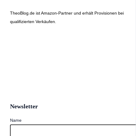
TheoBlog.de ist Amazon-Partner und erhält Provisionen bei
qualifizierten Verkäufen.
Newsletter
Name