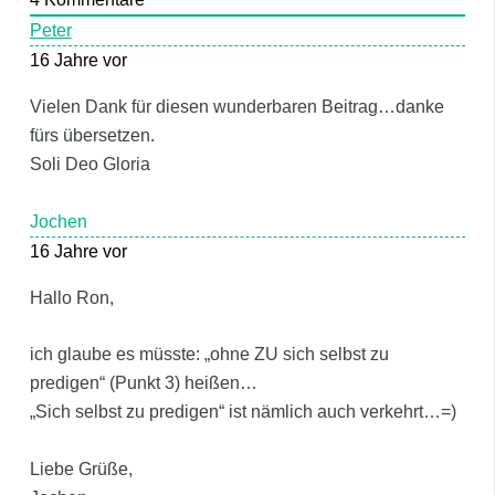
Peter
16 Jahre vor
Vielen Dank für diesen wunderbaren Beitrag…danke
fürs übersetzen.
Soli Deo Gloria
Jochen
16 Jahre vor
Hallo Ron,
ich glaube es müsste: „ohne ZU sich selbst zu
predigen“ (Punkt 3) heißen…
„Sich selbst zu predigen“ ist nämlich auch verkehrt…=)
Liebe Grüße,