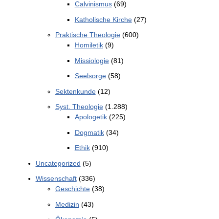
Calvinismus
(69)
Katholische Kirche
(27)
Praktische Theologie
(600)
Homiletik
(9)
Missiologie
(81)
Seelsorge
(58)
Sektenkunde
(12)
Syst. Theologie
(1.288)
Apologetik
(225)
Dogmatik
(34)
Ethik
(910)
Uncategorized
(5)
Wissenschaft
(336)
Geschichte
(38)
Medizin
(43)