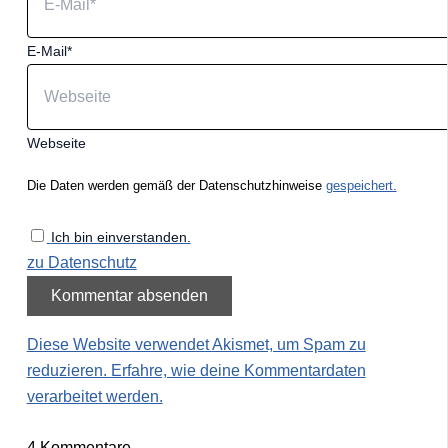
E-Mail*
Webseite
Die Daten werden gemäß der Datenschutzhinweise
gespeichert.
Ich bin einverstanden.
zu Datenschutz
Diese Website verwendet Akismet, um Spam zu
reduzieren.
Erfahre, wie deine Kommentardaten
verarbeitet werden.
4
Kommentare