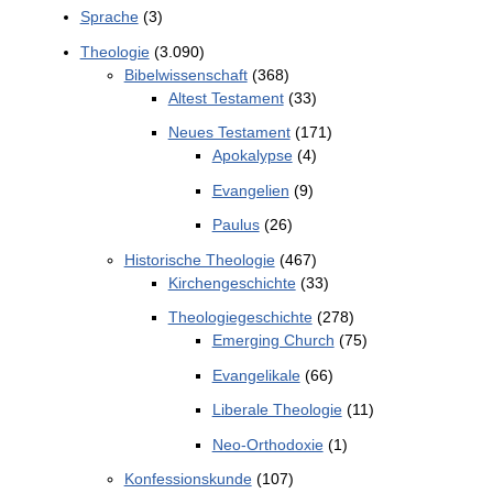
Sprache
(3)
Theologie
(3.090)
Bibelwissenschaft
(368)
Altest Testament
(33)
Neues Testament
(171)
Apokalypse
(4)
Evangelien
(9)
Paulus
(26)
Historische Theologie
(467)
Kirchengeschichte
(33)
Theologiegeschichte
(278)
Emerging Church
(75)
Evangelikale
(66)
Liberale Theologie
(11)
Neo-Orthodoxie
(1)
Konfessionskunde
(107)