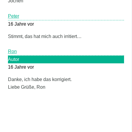
Jochen
Peter
16 Jahre vor
Stimmt, das hat mich auch irritiert…
Ron
Autor
16 Jahre vor
Danke, ich habe das korrigiert.
Liebe Grüße, Ron