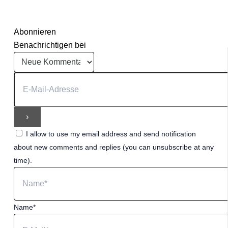
Abonnieren
Benachrichtigen bei
I allow to use my email address and send notification
about new comments and replies (you can unsubscribe at any
time).
Name*