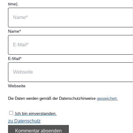
time).
Name*
E-Mail*
Webseite
Die Daten werden gemäß der Datenschutzhinweise
gespeichert.
Ich bin einverstanden.
zu Datenschutz