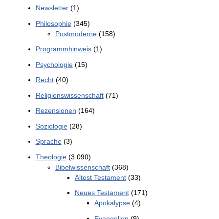
Newsletter
(1)
Philosophie
(345)
Postmoderne
(158)
Programmhinweis
(1)
Psychologie
(15)
Recht
(40)
Religionswissenschaft
(71)
Rezensionen
(164)
Soziologie
(28)
Sprache
(3)
Theologie
(3.090)
Bibelwissenschaft
(368)
Altest Testament
(33)
Neues Testament
(171)
Apokalypse
(4)
Evangelien
(9)