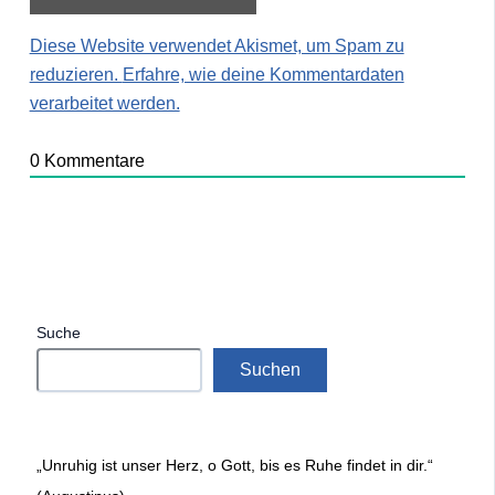
Diese Website verwendet Akismet, um Spam zu
reduzieren.
Erfahre, wie deine Kommentardaten
verarbeitet werden.
0
Kommentare
Suche
Suchen
„Unruhig ist unser Herz, o Gott, bis es Ruhe findet in dir.“