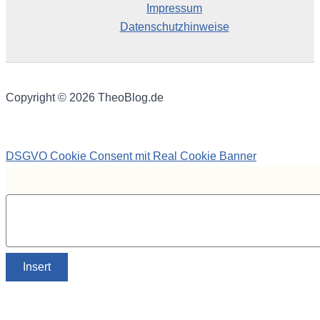
Impressum
Datenschutzhinweise
Copyright © 2026 TheoBlog.de
DSGVO Cookie Consent mit Real Cookie Banner
Insert