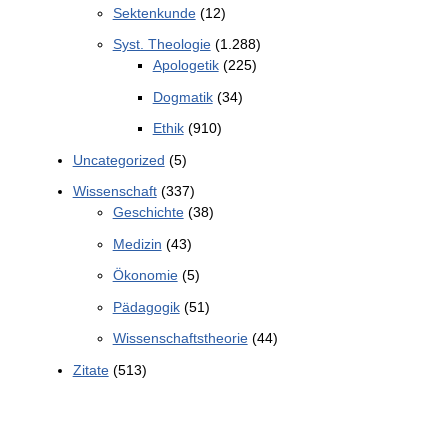
Sektenkunde
(12)
Syst. Theologie
(1.288)
Apologetik
(225)
Dogmatik
(34)
Ethik
(910)
Uncategorized
(5)
Wissenschaft
(337)
Geschichte
(38)
Medizin
(43)
Ökonomie
(5)
Pädagogik
(51)
Wissenschaftstheorie
(44)
Zitate
(513)