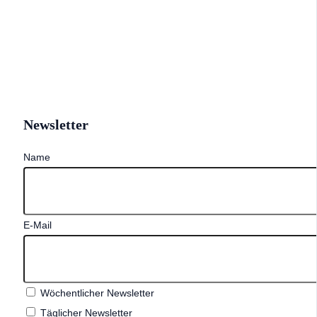
Newsletter
Name
E-Mail
Wöchentlicher Newsletter
Täglicher Newsletter