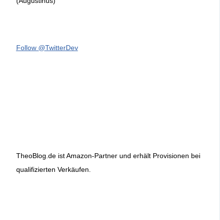
(Augustinus)
Follow @TwitterDev
TheoBlog.de ist Amazon-Partner und erhält Provisionen bei
qualifizierten Verkäufen.