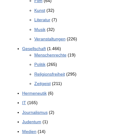
Film
(64)
Kunst
(32)
Literatur
(7)
Musik
(32)
Veranstaltungen
(226)
Gesellschaft
(1.466)
Menschenrechte
(19)
Politik
(265)
Religionsfreiheit
(295)
Zeitgeist
(211)
Hermeneutik
(6)
IT
(165)
Journalismus
(2)
Judentum
(1)
Medien
(14)