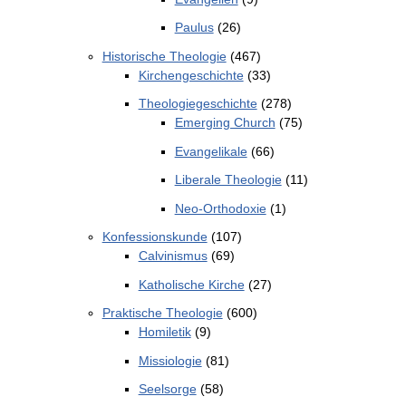
Paulus
(26)
Historische Theologie
(467)
Kirchengeschichte
(33)
Theologiegeschichte
(278)
Emerging Church
(75)
Evangelikale
(66)
Liberale Theologie
(11)
Neo-Orthodoxie
(1)
Konfessionskunde
(107)
Calvinismus
(69)
Katholische Kirche
(27)
Praktische Theologie
(600)
Homiletik
(9)
Missiologie
(81)
Seelsorge
(58)