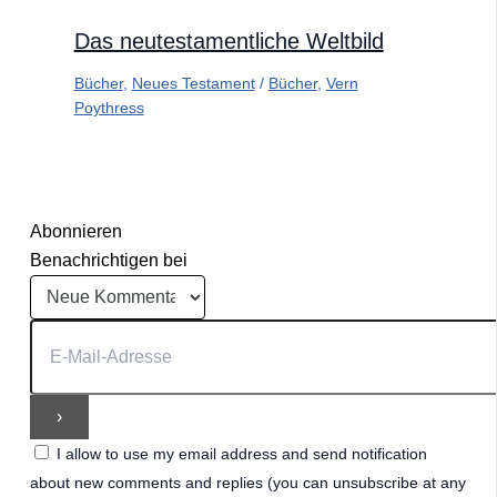
Das neutestamentliche Weltbild
Bücher
,
Neues Testament
/
Bücher
,
Vern
Poythress
Abonnieren
Benachrichtigen bei
I allow to use my email address and send notification
about new comments and replies (you can unsubscribe at any