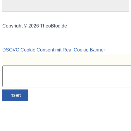
Copyright © 2026 TheoBlog.de
DSGVO Cookie Consent mit Real Cookie Banner
Insert