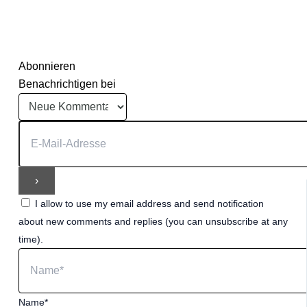
Abonnieren
Benachrichtigen bei
I allow to use my email address and send notification
about new comments and replies (you can unsubscribe at any
time).
Name*