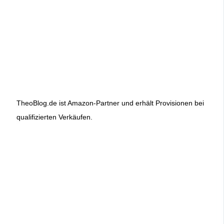
TheoBlog.de ist Amazon-Partner und erhält Provisionen bei
qualifizierten Verkäufen.