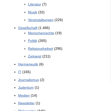
Literatur
(7)
Musik
(32)
Veranstaltungen
(226)
Gesellschaft
(1.466)
Menschenrechte
(19)
Politik
(265)
Religionsfreiheit
(295)
Zeitgeist
(211)
Hermeneutik
(6)
IT
(165)
Journalismus
(2)
Judentum
(1)
Medien
(14)
Newsletter
(1)
Philosophie
(345)