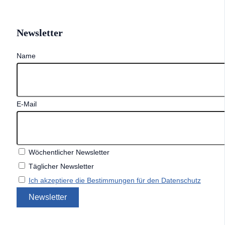
Newsletter
Name
E-Mail
Wöchentlicher Newsletter
Täglicher Newsletter
Ich akzeptiere die Bestimmungen für den Datenschutz