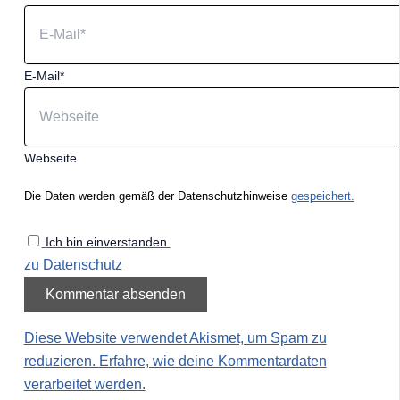
E-Mail*
Webseite
Die Daten werden gemäß der Datenschutzhinweise
gespeichert.
Ich bin einverstanden.
zu Datenschutz
Diese Website verwendet Akismet, um Spam zu
reduzieren.
Erfahre, wie deine Kommentardaten
verarbeitet werden.