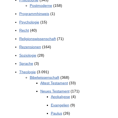
Postmoderne
(158)
Programmhinweis
(1)
Psychologie
(15)
Recht
(40)
Religionswissenschaft
(71)
Rezensionen
(164)
Soziologie
(28)
Sprache
(3)
Theologie
(3.091)
Bibelwissenschaft
(368)
Altest Testament
(33)
Neues Testament
(171)
Apokalypse
(4)
Evangelien
(9)
Paulus
(26)