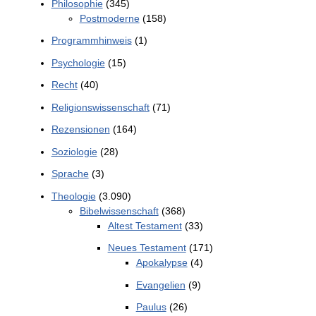
Philosophie
(345)
Postmoderne
(158)
Programmhinweis
(1)
Psychologie
(15)
Recht
(40)
Religionswissenschaft
(71)
Rezensionen
(164)
Soziologie
(28)
Sprache
(3)
Theologie
(3.090)
Bibelwissenschaft
(368)
Altest Testament
(33)
Neues Testament
(171)
Apokalypse
(4)
Evangelien
(9)
Paulus
(26)