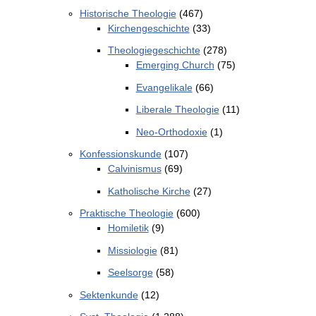
Historische Theologie
(467)
Kirchengeschichte
(33)
Theologiegeschichte
(278)
Emerging Church
(75)
Evangelikale
(66)
Liberale Theologie
(11)
Neo-Orthodoxie
(1)
Konfessionskunde
(107)
Calvinismus
(69)
Katholische Kirche
(27)
Praktische Theologie
(600)
Homiletik
(9)
Missiologie
(81)
Seelsorge
(58)
Sektenkunde
(12)