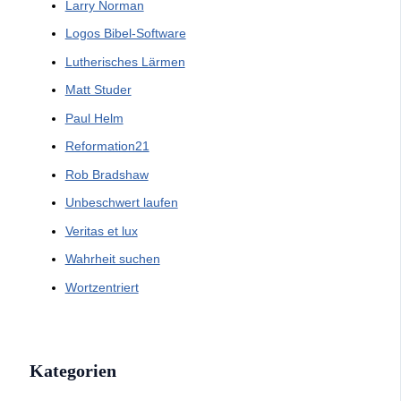
Larry Norman
Logos Bibel-Software
Lutherisches Lärmen
Matt Studer
Paul Helm
Reformation21
Rob Bradshaw
Unbeschwert laufen
Veritas et lux
Wahrheit suchen
Wortzentriert
Kategorien