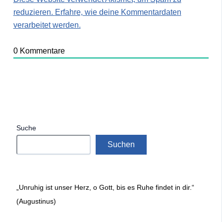
reduzieren.
Erfahre, wie deine Kommentardaten
verarbeitet werden.
0
Kommentare
Suche
Suchen
„Unruhig ist unser Herz, o Gott, bis es Ruhe findet in dir.“
(Augustinus)