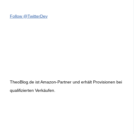
Follow @TwitterDev
TheoBlog.de ist Amazon-Partner und erhält Provisionen bei
qualifizierten Verkäufen.