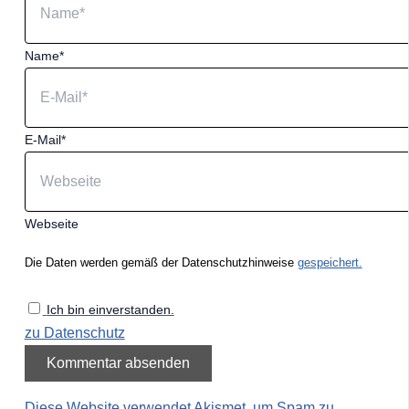
Name*
E-Mail*
Webseite
Die Daten werden gemäß der Datenschutzhinweise
gespeichert.
Ich bin einverstanden.
zu Datenschutz
Diese Website verwendet Akismet, um Spam zu