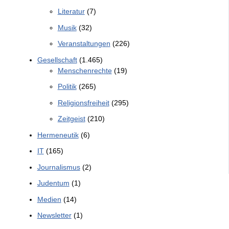
Literatur
(7)
Musik
(32)
Veranstaltungen
(226)
Gesellschaft
(1.465)
Menschenrechte
(19)
Politik
(265)
Religionsfreiheit
(295)
Zeitgeist
(210)
Hermeneutik
(6)
IT
(165)
Journalismus
(2)
Judentum
(1)
Medien
(14)
Newsletter
(1)