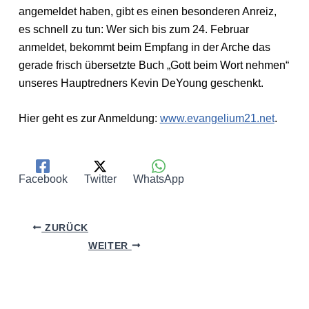
angemeldet haben, gibt es einen besonderen Anreiz,
es schnell zu tun: Wer sich bis zum 24. Februar
anmeldet, bekommt beim Empfang in der Arche das
gerade frisch übersetzte Buch „Gott beim Wort nehmen“
unseres Hauptredners Kevin DeYoung geschenkt.
Hier geht es zur Anmeldung:
www.evangelium21.net
.
Facebook
Twitter
WhatsApp
ZURÜCK
WEITER