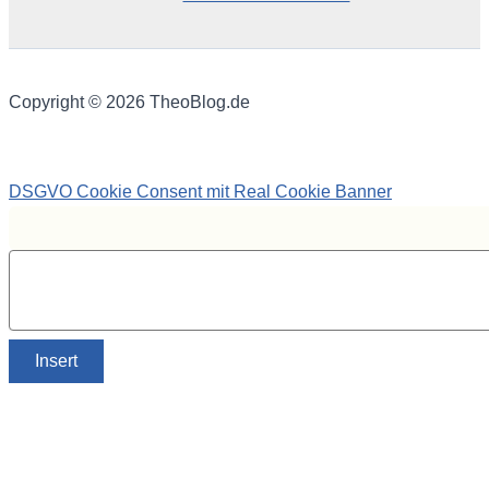
Copyright © 2026 TheoBlog.de
DSGVO Cookie Consent mit Real Cookie Banner
Insert