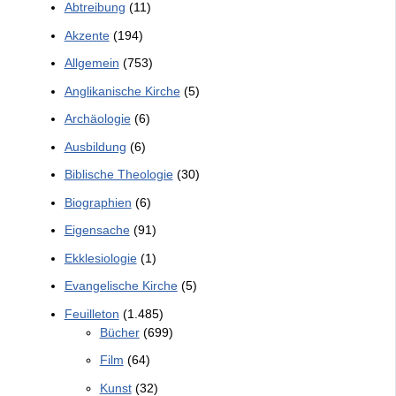
Abtreibung
(11)
Akzente
(194)
Allgemein
(753)
Anglikanische Kirche
(5)
Archäologie
(6)
Ausbildung
(6)
Biblische Theologie
(30)
Biographien
(6)
Eigensache
(91)
Ekklesiologie
(1)
Evangelische Kirche
(5)
Feuilleton
(1.485)
Bücher
(699)
Film
(64)
Kunst
(32)