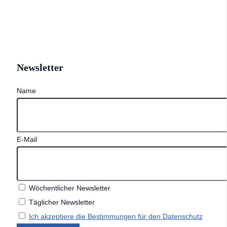
Newsletter
Name
E-Mail
Wöchentlicher Newsletter
Täglicher Newsletter
Ich akzeptiere die Bestimmungen für den Datenschutz