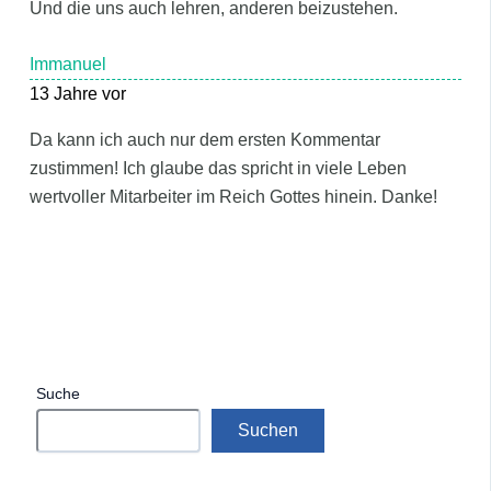
Und die uns auch lehren, anderen beizustehen.
Immanuel
13 Jahre vor
Da kann ich auch nur dem ersten Kommentar
zustimmen! Ich glaube das spricht in viele Leben
wertvoller Mitarbeiter im Reich Gottes hinein. Danke!
Suche
Suchen