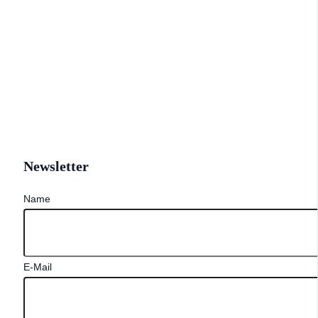
Newsletter
Name
E-Mail