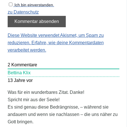
Ich bin einverstanden.
zu Datenschutz
Diese Website verwendet Akismet, um Spam zu
reduzieren.
Erfahre, wie deine Kommentardaten
verarbeitet werden.
2
Kommentare
Bettina Klix
13 Jahre vor
Was für ein wunderbares Zitat. Danke!
Spricht mir aus der Seele!
Es sind genau diese Bedrängnisse, – während sie
andauern und wenn sie nachlassen – die uns näher zu
Gott bringen.