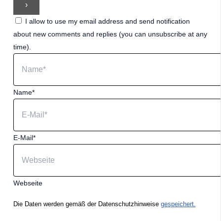
I allow to use my email address and send notification
about new comments and replies (you can unsubscribe at any
time).
Name*
E-Mail*
Webseite
Die Daten werden gemäß der Datenschutzhinweise
gespeichert.