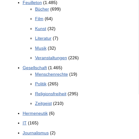
Feuilleton
(1.485)
Bücher
(699)
Film
(64)
Kunst
(32)
Literatur
(7)
Musik
(32)
Veranstaltungen
(226)
Gesellschaft
(1.465)
Menschenrechte
(19)
Politik
(265)
Religionsfreiheit
(295)
Zeitgeist
(210)
Hermeneutik
(6)
IT
(165)
Journalismus
(2)