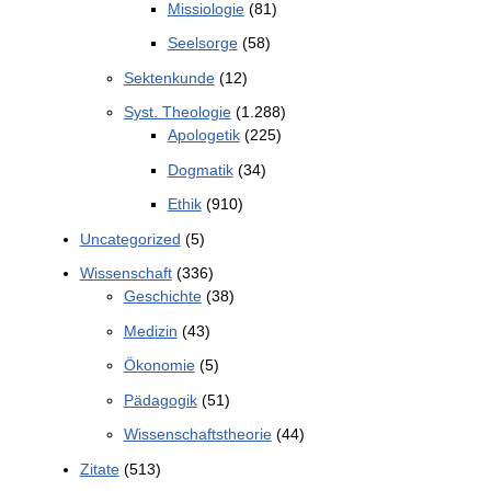
Missiologie
(81)
Seelsorge
(58)
Sektenkunde
(12)
Syst. Theologie
(1.288)
Apologetik
(225)
Dogmatik
(34)
Ethik
(910)
Uncategorized
(5)
Wissenschaft
(336)
Geschichte
(38)
Medizin
(43)
Ökonomie
(5)
Pädagogik
(51)
Wissenschaftstheorie
(44)
Zitate
(513)