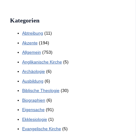
Kategorien
Abtreibung
(11)
Akzente
(194)
Allgemein
(753)
Anglikanische Kirche
(5)
Archäologie
(6)
Ausbildung
(6)
Biblische Theologie
(30)
Biographien
(6)
Eigensache
(91)
Ekklesiologie
(1)
Evangelische Kirche
(5)