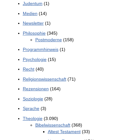
Judentum
(1)
Medien
(14)
Newsletter
(1)
Philosophie
(345)
Postmoderne
(158)
Programmhinweis
(1)
Psychologie
(15)
Recht
(40)
Religionswissenschaft
(71)
Rezensionen
(164)
Soziologie
(28)
Sprache
(3)
Theologie
(3.090)
Bibelwissenschaft
(368)
Altest Testament
(33)