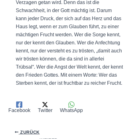
Verzagen getan wird. Denn das ist die
Schwachheit, in der Gott mächtig ist. Darum
kann jeder Druck, der sich auf das Herz und das
Haus legt, wenn er zum Glauben führt, zu einer
mächtigen Frucht werden. Wer die Sorge kennt,
nur der kennt den Glauben. Wer die Anfechtung
kennt, nur der versteht es zu trösten, „damit auch
wir trösten können, die da sind in allerlei
Trübsal“. Wer die Angst der Welt kennt, der kennt
den Frieden Gottes. Mit einem Worte: Wer das
Sterben kennt, der ist fruchtbar zu reicher Frucht.
Facebook
Twitter
WhatsApp
ZURÜCK