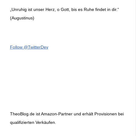
„Unruhig ist unser Herz, o Gott, bis es Ruhe findet in dir.“
(Augustinus)
Follow @TwitterDev
TheoBlog.de ist Amazon-Partner und erhält Provisionen bei
qualifizierten Verkäufen.