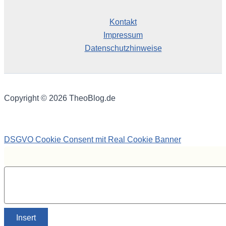
Kontakt
Impressum
Datenschutzhinweise
Copyright © 2026 TheoBlog.de
DSGVO Cookie Consent mit Real Cookie Banner
Insert