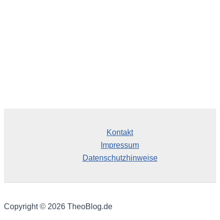
Kontakt
Impressum
Datenschutzhinweise
Copyright © 2026 TheoBlog.de