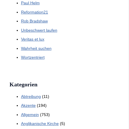
Paul Helm
Reformation21
Rob Bradshaw
Unbeschwert laufen
Veritas et lux
Wahrheit suchen
Wortzentriert
Kategorien
Abtreibung
(11)
Akzente
(194)
Allgemein
(753)
Anglikanische Kirche
(5)