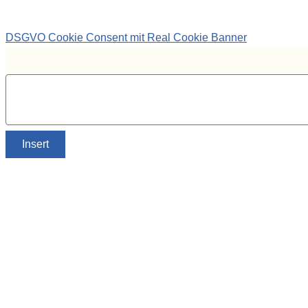
DSGVO Cookie Consent mit Real Cookie Banner
Insert