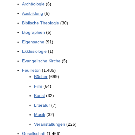
Archäologie
(6)
Ausbildung
(6)
Biblische Theologie
(30)
Biographien
(6)
Eigensache
(91)
Ekklesiologie
(1)
Evangelische Kirche
(5)
Feuilleton
(1.485)
Bücher
(699)
Film
(64)
Kunst
(32)
Literatur
(7)
Musik
(32)
Veranstaltungen
(226)
Gesellschaft
(1.466)