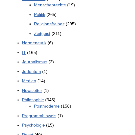
Menschenrechte
(19)
Politik
(265)
Religionsfreiheit
(295)
Zeitgeist
(211)
Hermeneutik
(6)
IT
(165)
Journalismus
(2)
Judentum
(1)
Medien
(14)
Newsletter
(1)
Philosophie
(345)
Postmoderne
(158)
Programmhinweis
(1)
Psychologie
(15)
Recht
(40)