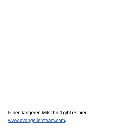
Einen längeren Mitschnitt gibt es hier:
www.evangelismteam.com
.