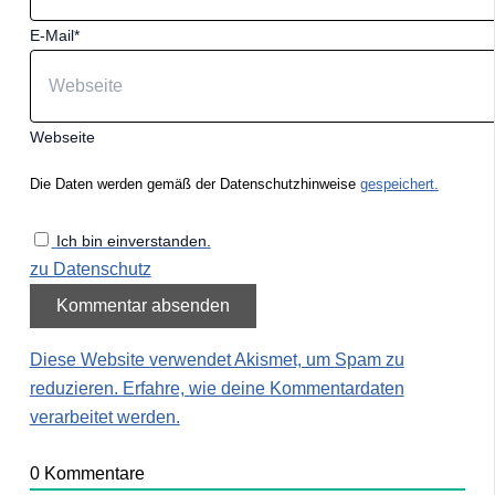
E-Mail*
Webseite
Die Daten werden gemäß der Datenschutzhinweise
gespeichert.
Ich bin einverstanden.
zu Datenschutz
Diese Website verwendet Akismet, um Spam zu
reduzieren.
Erfahre, wie deine Kommentardaten
verarbeitet werden.
0
Kommentare