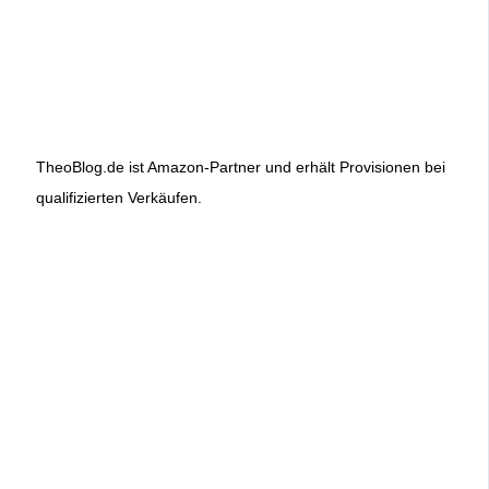
TheoBlog.de ist Amazon-Partner und erhält Provisionen bei
qualifizierten Verkäufen.