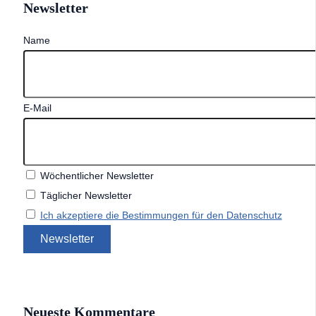
Newsletter
Name
E-Mail
Wöchentlicher Newsletter
Täglicher Newsletter
Ich akzeptiere die Bestimmungen für den Datenschutz
Neueste Kommentare