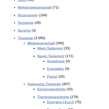
Religionswissenschaft
(71)
Rezensionen
(164)
Soziologie
(28)
Sprache
(3)
Theologie
(3.090)
Bibelwissenschaft
(368)
Altest Testament
(33)
Neues Testament
(171)
Apokalypse
(4)
Evangelien
(9)
Paulus
(26)
Historische Theologie
(467)
Kirchengeschichte
(33)
Theologiegeschichte
(278)
Emerging Church
(75)