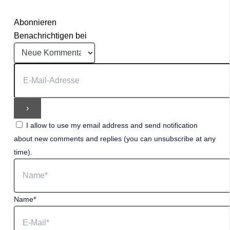
Abonnieren
Benachrichtigen bei
I allow to use my email address and send notification
about new comments and replies (you can unsubscribe at any
time).
Name*