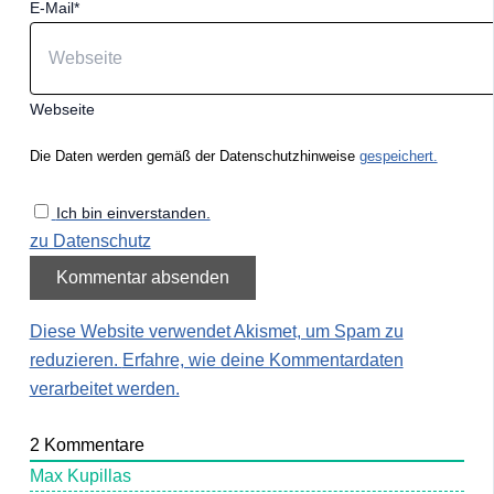
E-Mail*
Webseite
Die Daten werden gemäß der Datenschutzhinweise
gespeichert.
Ich bin einverstanden.
zu Datenschutz
Diese Website verwendet Akismet, um Spam zu
reduzieren.
Erfahre, wie deine Kommentardaten
verarbeitet werden.
2
Kommentare
Max Kupillas