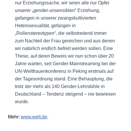
nur Erziehungssache, wir seien alle nur Opfer
unserer „gender-unsensiblen“ Erziehung,
gefangen in unserer zwangskultivierten
Heterosexualität, gefangen in
„Rollenstereotypen“, die selbstredend immer
zum Nachteil der Frau gereichen und aus denen
wir natürlich endlich befreit werden sollen. Eine
These, auf deren Beweis wir nun schon über 20
Jahre warten, seit Gender-Mainstreaming bei der
UN-Weltfrauenkonferenz in Peking erstmals auf
der Tagesordnung stand. Eine Behauptung, die
trotz der mehr als 140 Gender-Lehrstühle in
Deutschland – Tendenz steigend – nie bewiesen
wurde.
Mehr:
www.welt.de
.