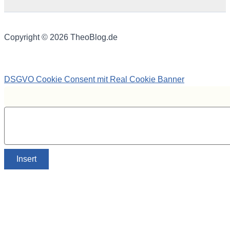
Copyright © 2026 TheoBlog.de
DSGVO Cookie Consent mit Real Cookie Banner
Insert