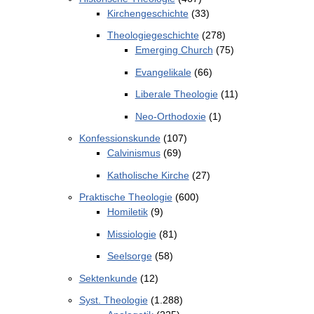
Kirchengeschichte
(33)
Theologiegeschichte
(278)
Emerging Church
(75)
Evangelikale
(66)
Liberale Theologie
(11)
Neo-Orthodoxie
(1)
Konfessionskunde
(107)
Calvinismus
(69)
Katholische Kirche
(27)
Praktische Theologie
(600)
Homiletik
(9)
Missiologie
(81)
Seelsorge
(58)
Sektenkunde
(12)
Syst. Theologie
(1.288)