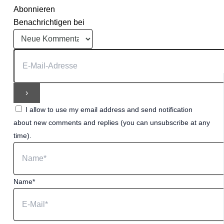
Abonnieren
Benachrichtigen bei
I allow to use my email address and send notification
about new comments and replies (you can unsubscribe at any
time).
Name*