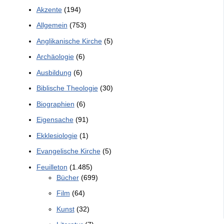
Akzente
(194)
Allgemein
(753)
Anglikanische Kirche
(5)
Archäologie
(6)
Ausbildung
(6)
Biblische Theologie
(30)
Biographien
(6)
Eigensache
(91)
Ekklesiologie
(1)
Evangelische Kirche
(5)
Feuilleton
(1.485)
Bücher
(699)
Film
(64)
Kunst
(32)