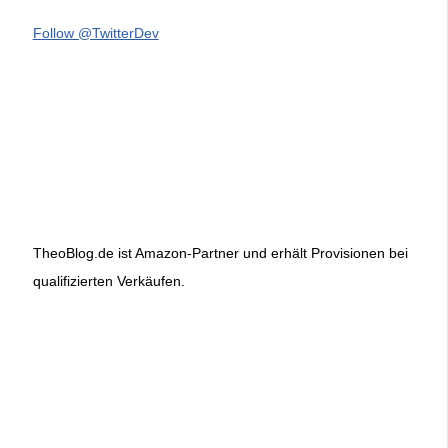
Follow @TwitterDev
TheoBlog.de ist Amazon-Partner und erhält Provisionen bei
qualifizierten Verkäufen.