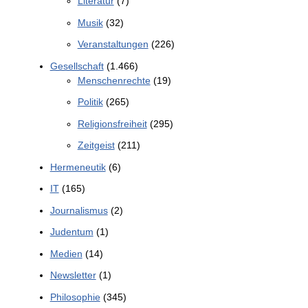
Literatur
(7)
Musik
(32)
Veranstaltungen
(226)
Gesellschaft
(1.466)
Menschenrechte
(19)
Politik
(265)
Religionsfreiheit
(295)
Zeitgeist
(211)
Hermeneutik
(6)
IT
(165)
Journalismus
(2)
Judentum
(1)
Medien
(14)
Newsletter
(1)
Philosophie
(345)