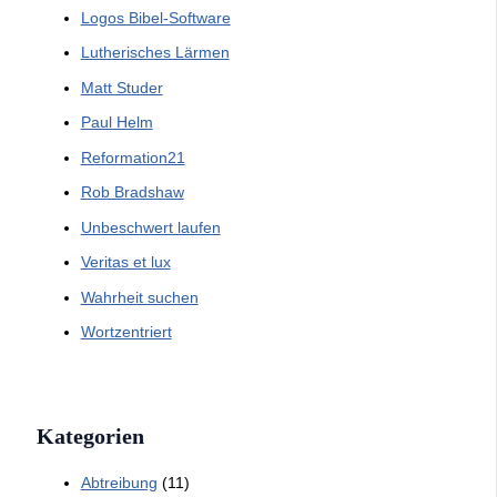
Logos Bibel-Software
Lutherisches Lärmen
Matt Studer
Paul Helm
Reformation21
Rob Bradshaw
Unbeschwert laufen
Veritas et lux
Wahrheit suchen
Wortzentriert
Kategorien
Abtreibung
(11)