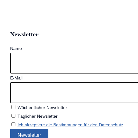
Newsletter
Name
E-Mail
Wöchentlicher Newsletter
Täglicher Newsletter
Ich akzeptiere die Bestimmungen für den Datenschutz