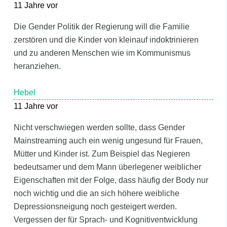
11 Jahre vor
Die Gender Politik der Regierung will die Familie
zerstören und die Kinder von kleinauf indoktrinieren
und zu anderen Menschen wie im Kommunismus
heranziehen.
Hebel
11 Jahre vor
Nicht verschwiegen werden sollte, dass Gender
Mainstreaming auch ein wenig ungesund für Frauen,
Mütter und Kinder ist. Zum Beispiel das Negieren
bedeutsamer und dem Mann überlegener weiblicher
Eigenschaften mit der Folge, dass häufig der Body nur
noch wichtig und die an sich höhere weibliche
Depressionsneigung noch gesteigert werden.
Vergessen der für Sprach- und Kognitiventwicklung