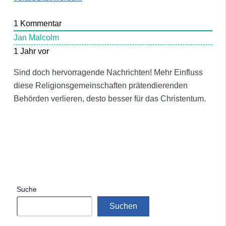
1
Kommentar
Jan Malcolm
1 Jahr vor
Sind doch hervorragende Nachrichten! Mehr Einfluss
diese Religionsgemeinschaften prätendierenden
Behörden verlieren, desto besser für das Christentum.
Suche
Suchen