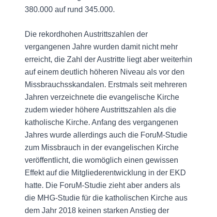
380.000 auf rund 345.000.
Die rekordhohen Austrittszahlen der
vergangenen Jahre wurden damit nicht mehr
erreicht, die Zahl der Austritte liegt aber weiterhin
auf einem deutlich höheren Niveau als vor den
Missbrauchsskandalen. Erstmals seit mehreren
Jahren verzeichnete die evangelische Kirche
zudem wieder höhere Austrittszahlen als die
katholische Kirche. Anfang des vergangenen
Jahres wurde allerdings auch die ForuM-Studie
zum Missbrauch in der evangelischen Kirche
veröffentlicht, die womöglich einen gewissen
Effekt auf die Mitgliederentwicklung in der EKD
hatte. Die ForuM-Studie zieht aber anders als
die MHG-Studie für die katholischen Kirche aus
dem Jahr 2018 keinen starken Anstieg der