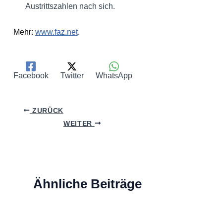
Austrittszahlen nach sich.
Mehr:
www.faz.net
.
Facebook
Twitter
WhatsApp
ZURÜCK
WEITER
Ähnliche Beiträge