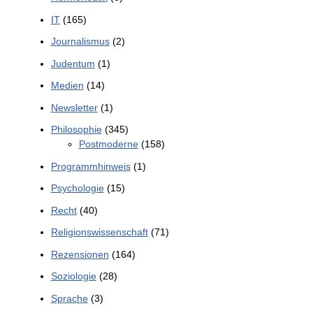
IT
(165)
Journalismus
(2)
Judentum
(1)
Medien
(14)
Newsletter
(1)
Philosophie
(345)
Postmoderne
(158)
Programmhinweis
(1)
Psychologie
(15)
Recht
(40)
Religionswissenschaft
(71)
Rezensionen
(164)
Soziologie
(28)
Sprache
(3)