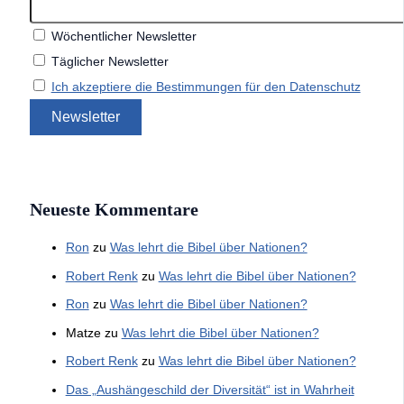
Wöchentlicher Newsletter
Täglicher Newsletter
Ich akzeptiere die Bestimmungen für den Datenschutz
Neueste Kommentare
Ron
zu
Was lehrt die Bibel über Nationen?
Robert Renk
zu
Was lehrt die Bibel über Nationen?
Ron
zu
Was lehrt die Bibel über Nationen?
Matze
zu
Was lehrt die Bibel über Nationen?
Robert Renk
zu
Was lehrt die Bibel über Nationen?
Das „Aushängeschild der Diversität“ ist in Wahrheit