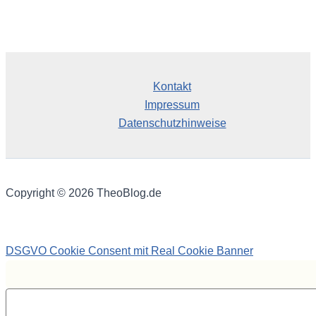
Kontakt
Impressum
Datenschutzhinweise
Copyright © 2026 TheoBlog.de
DSGVO Cookie Consent mit Real Cookie Banner