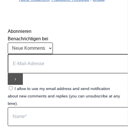
Abonnieren
Benachrichtigen bei
I allow to use my email address and send notification
about new comments and replies (you can unsubscribe at any
time).