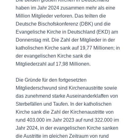
haben im Jahr 2024 zusammen mehr als eine
Million Mitglieder verloren. Das teilten die
Deutsche Bischofskonferenz (DBK) und die
Evangelische Kirche in Deutschland (EKD) am
Donnerstag mit. Die Zahl der Mitglieder in der
katholischen Kirche sank auf 19,77 Millionen; in
der evangelischen Kirche sank die
Mitgliederzahl auf 17,98 Millionen.
Die Gründe für den fortgesetzten
Mitgliederschwund sind Kirchenaustritte sowie
das zunehmend starke Auseinanderklaffen von
Sterbefällen und Taufen. In der katholischen
Kirche sank die Zahl der Kirchenaustritte von
rund 403.000 im Jahr 2023 auf rund 322.000 im
Jahr 2024, in der evangelischen Kirche sanken
die Austritte im gleichen Zeitraum von rund