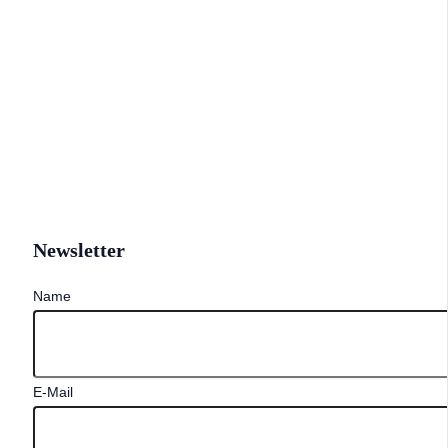
Newsletter
Name
E-Mail