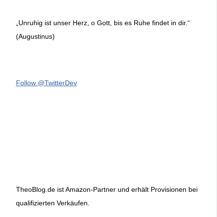
„Unruhig ist unser Herz, o Gott, bis es Ruhe findet in dir.“
(Augustinus)
Follow @TwitterDev
TheoBlog.de ist Amazon-Partner und erhält Provisionen bei
qualifizierten Verkäufen.