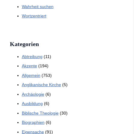
Wahrheit suchen
Wortzentriert
Kategorien
Abtreibung
(11)
Akzente
(194)
Allgemein
(753)
Anglikanische Kirche
(5)
Archäologie
(6)
Ausbildung
(6)
Biblische Theologie
(30)
Biographien
(6)
Eigensache
(91)