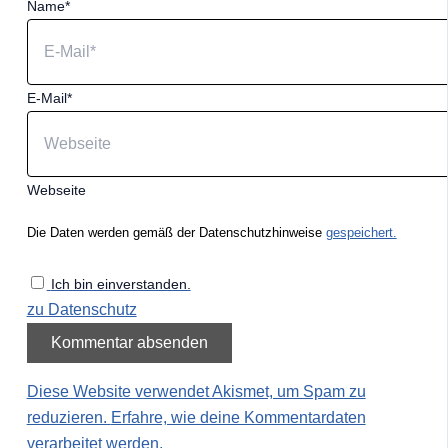
Name*
E-Mail*
Webseite
Die Daten werden gemäß der Datenschutzhinweise
gespeichert.
Ich bin einverstanden.
zu Datenschutz
Diese Website verwendet Akismet, um Spam zu
reduzieren.
Erfahre, wie deine Kommentardaten
verarbeitet werden.