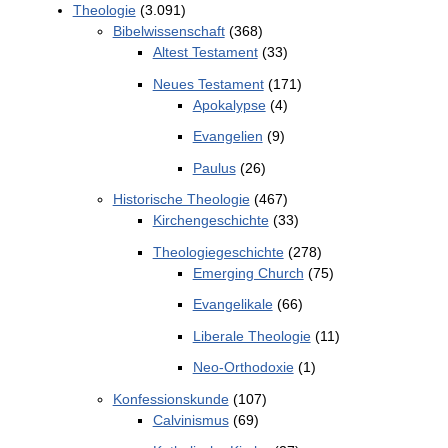
Theologie
(3.091)
Bibelwissenschaft
(368)
Altest Testament
(33)
Neues Testament
(171)
Apokalypse
(4)
Evangelien
(9)
Paulus
(26)
Historische Theologie
(467)
Kirchengeschichte
(33)
Theologiegeschichte
(278)
Emerging Church
(75)
Evangelikale
(66)
Liberale Theologie
(11)
Neo-Orthodoxie
(1)
Konfessionskunde
(107)
Calvinismus
(69)