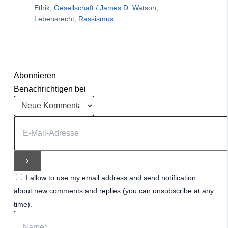
Ethik
,
Gesellschaft
/
James D. Watson
,
Lebensrecht
,
Rassismus
Abonnieren
Benachrichtigen bei
I allow to use my email address and send notification
about new comments and replies (you can unsubscribe at any
time).