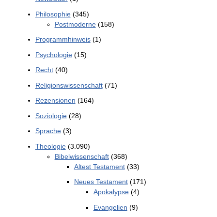
Philosophie
(345)
Postmoderne
(158)
Programmhinweis
(1)
Psychologie
(15)
Recht
(40)
Religionswissenschaft
(71)
Rezensionen
(164)
Soziologie
(28)
Sprache
(3)
Theologie
(3.090)
Bibelwissenschaft
(368)
Altest Testament
(33)
Neues Testament
(171)
Apokalypse
(4)
Evangelien
(9)