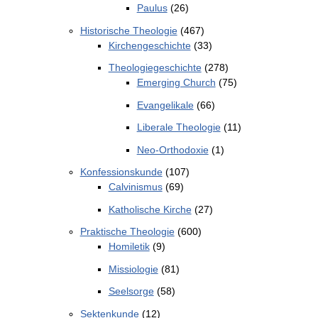
Paulus
(26)
Historische Theologie
(467)
Kirchengeschichte
(33)
Theologiegeschichte
(278)
Emerging Church
(75)
Evangelikale
(66)
Liberale Theologie
(11)
Neo-Orthodoxie
(1)
Konfessionskunde
(107)
Calvinismus
(69)
Katholische Kirche
(27)
Praktische Theologie
(600)
Homiletik
(9)
Missiologie
(81)
Seelsorge
(58)
Sektenkunde
(12)