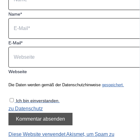
Name*
E-Mail*
Webseite
Die Daten werden gemäß der Datenschutzhinweise
gespeichert.
Ich bin einverstanden.
zu Datenschutz
Diese Website verwendet Akismet, um Spam zu