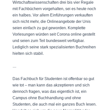
Wirtschaftswissenschaften drei bis vier Regale
mit Fachbüchern vorgehalten, sei es heute noch
ein halbes. Vor allem Einführungen verkauften
sich nicht mehr, die Onlineangebote der Unis
seien einfach zu gut geworden. Komplette
Vorlesungen würden seit Corona online gestellt
und seien zum Teil bundesweit verfügbar.
Lediglich seine stark spezialisierten Buchreihen
hielten sich stabil.
…
Das Fachbuch für Studenten ist offenbar so gut
wie tot – man kann das akzeptieren und sich
dennoch fragen, was das eigentlich ist, ein
Campus ohne Buchhandlung und ohne
Studenten, die auch mal ein ganzes Buch lesen.