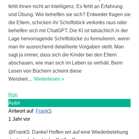
fehlt ihnen nicht an Intelligenz. Es fehlt an Erfahrung
und Übung. Wie behelfen sie sich? Entweder fragen sie
die Eltern, schicken ihr Schriftstück verkorks raus oder
behelfen sich mit ChatGPT. Die KI ist tatsächlich in der
Lage hervorragende Schriftstücke zu formulieren, wenn
man ihr ausreichend detaillierte Vorgaben stellt. Man
sagt ja immer, dass sich die Kinder bei den Eltern
abschauen, wie man sich im Leben so verhält. Beim
Lesen von Büchern scheint diese
Weisheit
…
Weiterlesen »
Ron
Autor
Antwort auf
FrankS
1 Jahr vor
@FrankS: Danke! Hoffen wir auf eine Wiederbelebung