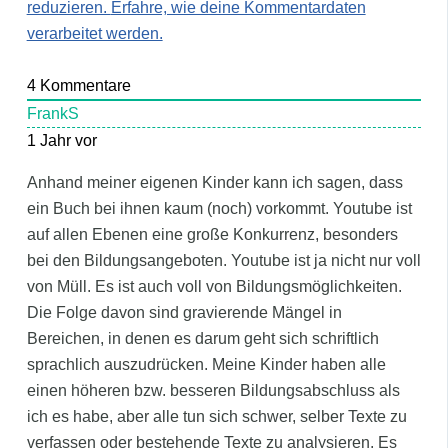
reduzieren.
Erfahre, wie deine Kommentardaten
verarbeitet werden.
4
Kommentare
FrankS
1 Jahr vor
Anhand meiner eigenen Kinder kann ich sagen, dass
ein Buch bei ihnen kaum (noch) vorkommt. Youtube ist
auf allen Ebenen eine große Konkurrenz, besonders
bei den Bildungsangeboten. Youtube ist ja nicht nur voll
von Müll. Es ist auch voll von Bildungsmöglichkeiten.
Die Folge davon sind gravierende Mängel in
Bereichen, in denen es darum geht sich schriftlich
sprachlich auszudrücken. Meine Kinder haben alle
einen höheren bzw. besseren Bildungsabschluss als
ich es habe, aber alle tun sich schwer, selber Texte zu
verfassen oder bestehende Texte zu analysieren. Es