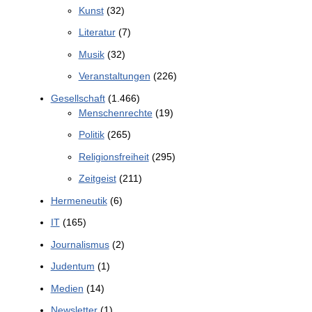
Kunst
(32)
Literatur
(7)
Musik
(32)
Veranstaltungen
(226)
Gesellschaft
(1.466)
Menschenrechte
(19)
Politik
(265)
Religionsfreiheit
(295)
Zeitgeist
(211)
Hermeneutik
(6)
IT
(165)
Journalismus
(2)
Judentum
(1)
Medien
(14)
Newsletter
(1)