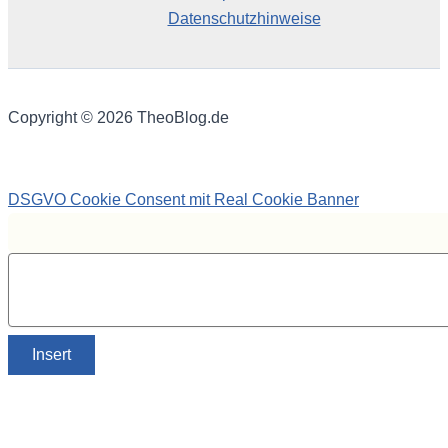
Datenschutzhinweise
Copyright © 2026 TheoBlog.de
DSGVO Cookie Consent mit Real Cookie Banner
Insert