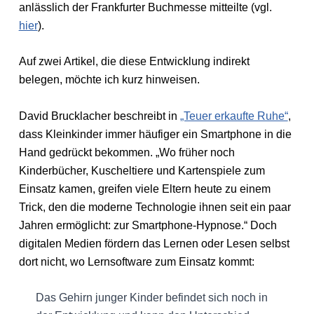
anlässlich der Frankfurter Buchmesse mitteilte (vgl.
hier
).
Auf zwei Artikel, die diese Entwicklung indirekt
belegen, möchte ich kurz hinweisen.
David Brucklacher beschreibt in
„Teuer erkaufte Ruhe“
,
dass Kleinkinder immer häufiger ein Smartphone in die
Hand gedrückt bekommen. „Wo früher noch
Kinderbücher, Kuscheltiere und Kartenspiele zum
Einsatz kamen, greifen viele Eltern heute zu einem
Trick, den die moderne Technologie ihnen seit ein paar
Jahren ermöglicht: zur Smartphone-Hypnose.“ Doch
digitalen Medien fördern das Lernen oder Lesen selbst
dort nicht, wo Lernsoftware zum Einsatz kommt:
Das Gehirn junger Kinder befindet sich noch in