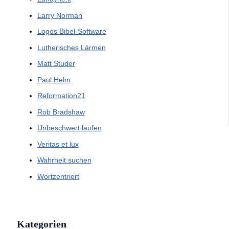
Larry Norman
Logos Bibel-Software
Lutherisches Lärmen
Matt Studer
Paul Helm
Reformation21
Rob Bradshaw
Unbeschwert laufen
Veritas et lux
Wahrheit suchen
Wortzentriert
Kategorien