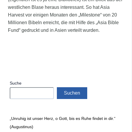
westlichen Blase heraus interessant. So hat Asia
Harvest vor einigen Monaten den „Milestone“ von 20
Millionen Bibeln erreicht, die mit Hilfe des „Asia Bible
Fund“ gedruckt und in Asien verteilt wurden.
Suche
Suchen
„Unruhig ist unser Herz, o Gott, bis es Ruhe findet in dir.“
(Augustinus)