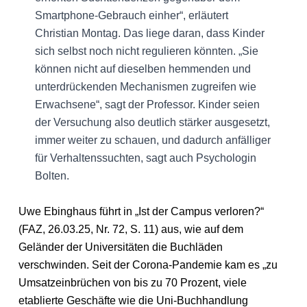
Smartphone-Gebrauch einher“, erläutert
Christian Montag. Das liege daran, dass Kinder
sich selbst noch nicht regulieren könnten. „Sie
können nicht auf dieselben hemmenden und
unterdrückenden Mechanismen zugreifen wie
Erwachsene“, sagt der Professor. Kinder seien
der Versuchung also deutlich stärker ausgesetzt,
immer weiter zu schauen, und dadurch anfälliger
für Verhaltenssuchten, sagt auch Psychologin
Bolten.
Uwe Ebinghaus führt in „Ist der Campus verloren?“
(FAZ, 26.03.25, Nr. 72, S. 11) aus, wie auf dem
Geländer der Universitäten die Buchläden
verschwinden. Seit der Corona-Pandemie kam es „zu
Umsatzeinbrüchen von bis zu 70 Prozent, viele
etablierte Geschäfte wie die Uni-Buchhandlung