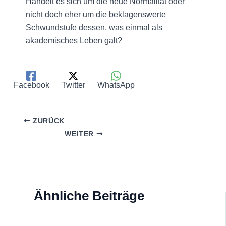
Handelt es sich um die neue Normalität oder
nicht doch eher um die beklagenswerte
Schwundstufe dessen, was einmal als
akademisches Leben galt?
Facebook
Twitter
WhatsApp
ZURÜCK
WEITER
Ähnliche Beiträge