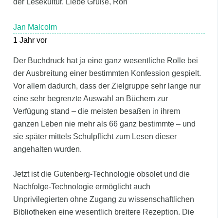
der Lesekultur. Liebe Grüße, Ron
Jan Malcolm
1 Jahr vor
Der Buchdruck hat ja eine ganz wesentliche Rolle bei
der Ausbreitung einer bestimmten Konfession gespielt.
Vor allem dadurch, dass der Zielgruppe sehr lange nur
eine sehr begrenzte Auswahl an Büchern zur
Verfügung stand – die meisten besaßen in ihrem
ganzen Leben nie mehr als 66 ganz bestimmte – und
sie später mittels Schulpflicht zum Lesen dieser
angehalten wurden.
Jetzt ist die Gutenberg-Technologie obsolet und die
Nachfolge-Technologie ermöglicht auch
Unprivilegierten ohne Zugang zu wissenschaftlichen
Bibliotheken eine wesentlich breitere Rezeption. Die