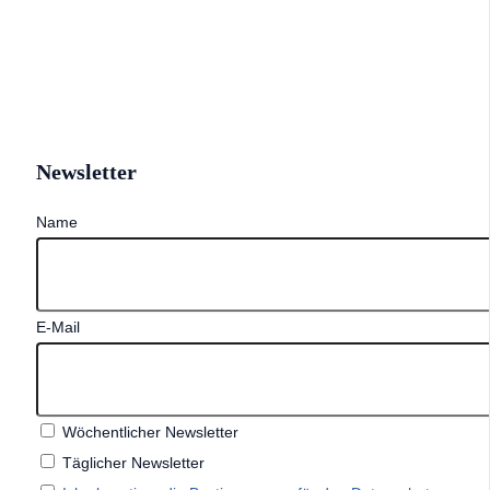
Newsletter
Name
E-Mail
Wöchentlicher Newsletter
Täglicher Newsletter