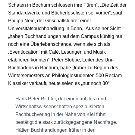
Schaten in Bochum schlossen ihre Türen“. „Die Zeit der
Standardwerke und Bücherleselisten sei vorbei“, sagt
Philipp Neie, der Geschäftsführer einer
Universitätsbuchhandlung in Bonn. Aus seiner Sicht
„haben Buchhandlungen auf dem Campus künftig nur
noch eine Überlebenschance, wenn sie sich als
‚Eventlocation‘ mit Café, Lesungen und Musik
etablieren könnten“. Peter Stobbe, Leiter des Uni-
Buchladens in Bochum, habe „früher zu Beginn des
Wintersemesters an Philologiestudenten 500 Reclam-
Klassiker verkauft, heute seien es „nur noch 30“.
Hans Peter Richter, der einen auf Jura und
Wirtschaftswissenschaften spezialisierten
Fachbuchverlag in der Nähe von Kiel führt,
bestätigt die stark zurückgegangene Nachfrage.
Hätten Buchhandlungen früher in den