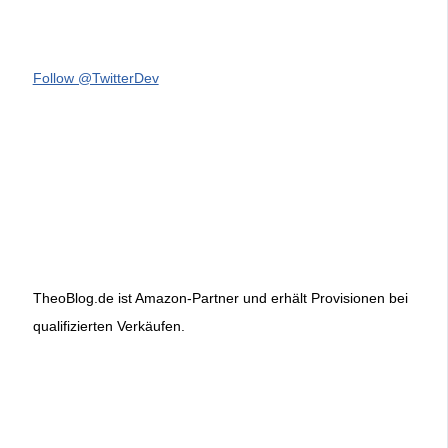
Follow @TwitterDev
TheoBlog.de ist Amazon-Partner und erhält Provisionen bei
qualifizierten Verkäufen.