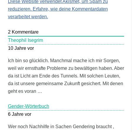
Diese Website verwendet Akismet, um Spam zu
reduzieren.
Erfahre, wie deine Kommentardaten
verarbeitet werden.
2
Kommentare
Theophil Isegrim
10 Jahre vor
Ich bin so glücklich. Manchmal mache ich mir Sorgen,
weil wir ernsthafte Probleme zu bewältigen haben. Aber
da ist Licht am Ende des Tunnels. Mit solchen Leuten,
da ist unsere gemeinsame Zukunft gesichert. Mit denen
geht es voran …
Gender-Wörterbuch
6 Jahre vor
Wer noch Nachhilfe in Sachen Gendering braucht ,