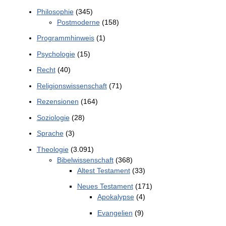
Philosophie
(345)
Postmoderne
(158)
Programmhinweis
(1)
Psychologie
(15)
Recht
(40)
Religionswissenschaft
(71)
Rezensionen
(164)
Soziologie
(28)
Sprache
(3)
Theologie
(3.091)
Bibelwissenschaft
(368)
Altest Testament
(33)
Neues Testament
(171)
Apokalypse
(4)
Evangelien
(9)