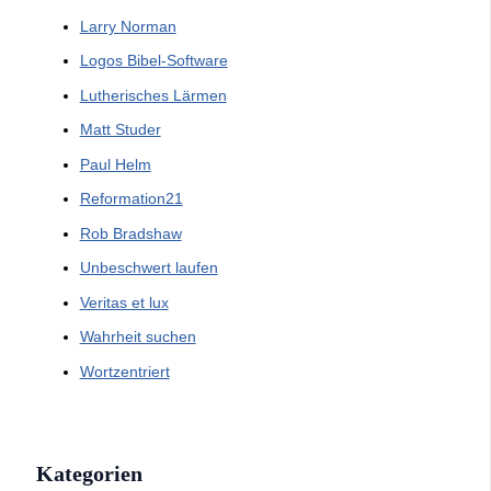
Larry Norman
Logos Bibel-Software
Lutherisches Lärmen
Matt Studer
Paul Helm
Reformation21
Rob Bradshaw
Unbeschwert laufen
Veritas et lux
Wahrheit suchen
Wortzentriert
Kategorien