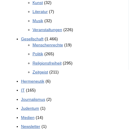
Kunst
(32)
Literatur
(7)
Musik
(32)
Veranstaltungen
(226)
Gesellschaft
(1.466)
Menschenrechte
(19)
Politik
(265)
Religionsfreiheit
(295)
Zeitgeist
(211)
Hermeneutik
(6)
IT
(165)
Journalismus
(2)
Judentum
(1)
Medien
(14)
Newsletter
(1)