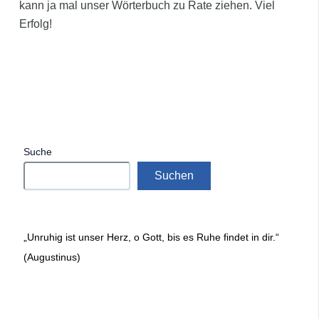
kann ja mal unser Wörterbuch zu Rate ziehen. Viel
Erfolg!
Suche
Suchen
„Unruhig ist unser Herz, o Gott, bis es Ruhe findet in dir.“
(Augustinus)