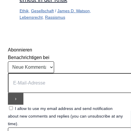
Ethik
,
Gesellschaft
/
James D. Watson
,
Lebensrecht
,
Rassismus
Abonnieren
Benachrichtigen bei
I allow to use my email address and send notification
about new comments and replies (you can unsubscribe at any
time).