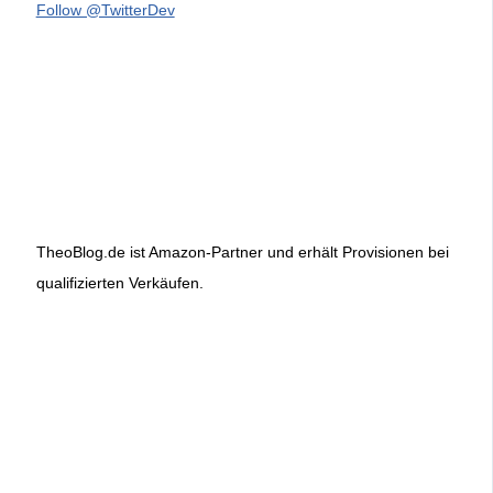
Follow @TwitterDev
TheoBlog.de ist Amazon-Partner und erhält Provisionen bei
qualifizierten Verkäufen.