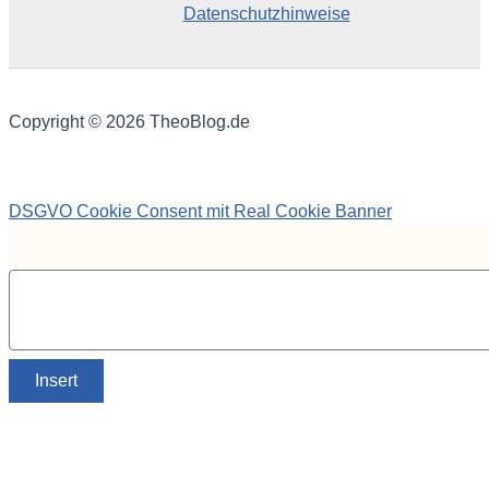
Datenschutzhinweise
Copyright © 2026 TheoBlog.de
DSGVO Cookie Consent mit Real Cookie Banner
Insert