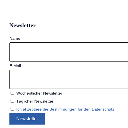
Newsletter
Name
E-Mail
Wöchentlicher Newsletter
Täglicher Newsletter
Ich akzeptiere die Bestimmungen für den Datenschutz