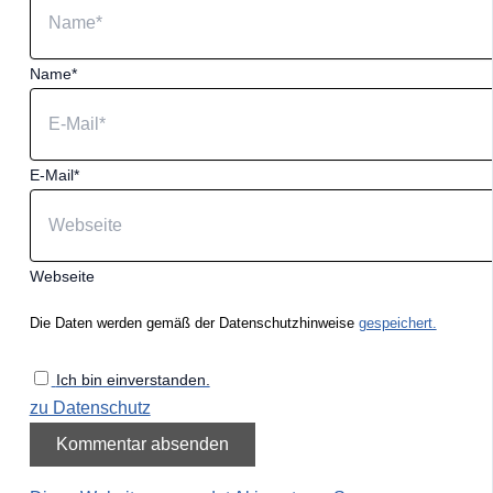
Name*
E-Mail*
Webseite
Die Daten werden gemäß der Datenschutzhinweise
gespeichert.
Ich bin einverstanden.
zu Datenschutz