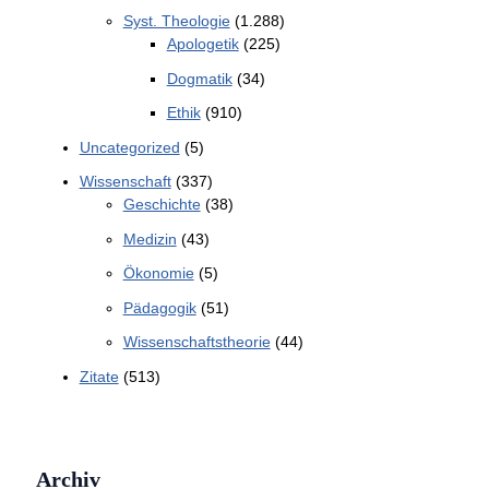
Syst. Theologie
(1.288)
Apologetik
(225)
Dogmatik
(34)
Ethik
(910)
Uncategorized
(5)
Wissenschaft
(337)
Geschichte
(38)
Medizin
(43)
Ökonomie
(5)
Pädagogik
(51)
Wissenschaftstheorie
(44)
Zitate
(513)
Archiv