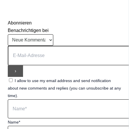
Abonnieren
Benachrichtigen bei
I allow to use my email address and send notification
about new comments and replies (you can unsubscribe at any
time).
Name*