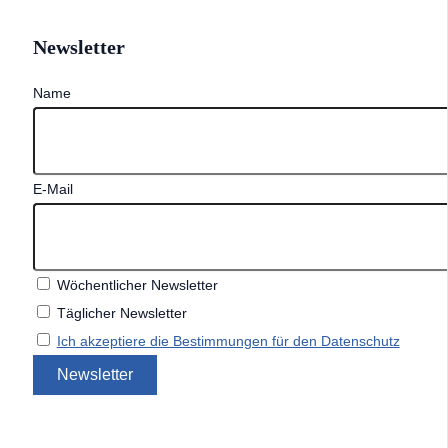
Newsletter
Name
E-Mail
Wöchentlicher Newsletter
Täglicher Newsletter
Ich akzeptiere die Bestimmungen für den Datenschutz