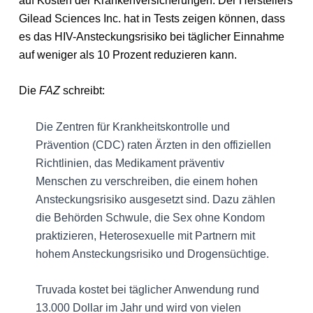
auf Kosten der Krankenversicherungen. Der Herstellers
Gilead Sciences Inc. hat in Tests zeigen können, dass
es das HIV-Ansteckungsrisiko bei täglicher Einnahme
auf weniger als 10 Prozent reduzieren kann.
Die
FAZ
schreibt:
Die Zentren für Krankheitskontrolle und
Prävention (CDC) raten Ärzten in den offiziellen
Richtlinien, das Medikament präventiv
Menschen zu verschreiben, die einem hohen
Ansteckungsrisiko ausgesetzt sind. Dazu zählen
die Behörden Schwule, die Sex ohne Kondom
praktizieren, Heterosexuelle mit Partnern mit
hohem Ansteckungsrisiko und Drogensüchtige.
Truvada kostet bei täglicher Anwendung rund
13.000 Dollar im Jahr und wird von vielen