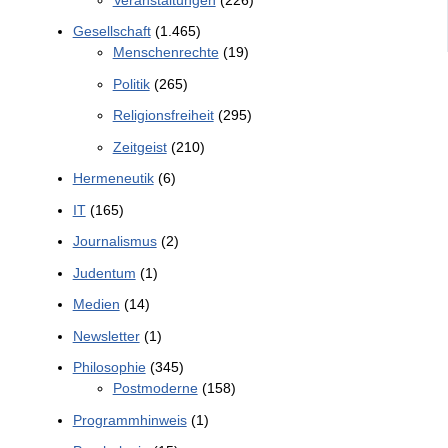
Gesellschaft
(1.465)
Menschenrechte
(19)
Politik
(265)
Religionsfreiheit
(295)
Zeitgeist
(210)
Hermeneutik
(6)
IT
(165)
Journalismus
(2)
Judentum
(1)
Medien
(14)
Newsletter
(1)
Philosophie
(345)
Postmoderne
(158)
Programmhinweis
(1)