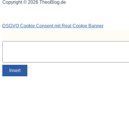
Copyright © 2026 TheoBlog.de
DSGVO Cookie Consent mit Real Cookie Banner
Insert