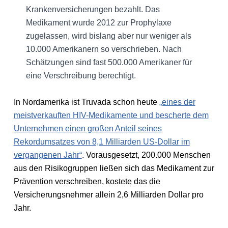
Krankenversicherungen bezahlt. Das
Medikament wurde 2012 zur Prophylaxe
zugelassen, wird bislang aber nur weniger als
10.000 Amerikanern so verschrieben. Nach
Schätzungen sind fast 500.000 Amerikaner für
eine Verschreibung berechtigt.
In Nordamerika ist Truvada schon heute
„eines der
meistverkauften HIV-Medikamente und bescherte dem
Unternehmen einen großen Anteil seines
Rekordumsatzes von 8,1 Milliarden US-Dollar im
vergangenen Jahr“
. Vorausgesetzt, 200.000 Menschen
aus den Risikogruppen ließen sich das Medikament zur
Prävention verschreiben, kostete das die
Versicherungsnehmer allein 2,6 Milliarden Dollar pro
Jahr.