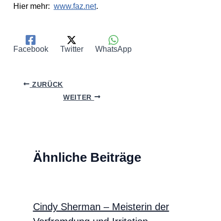
Hier mehr:
www.faz.net
.
Facebook
Twitter
WhatsApp
ZURÜCK
WEITER
Ähnliche Beiträge
Cindy Sherman – Meisterin der