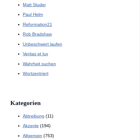
Matt Studer
Paul Helm
Reformation21
Rob Bradshaw
Unbeschwert laufen
Veritas et lux
Wahrheit suchen
Wortzentriert
Kategorien
Abtreibung
(11)
Akzente
(194)
Allgemein
(753)