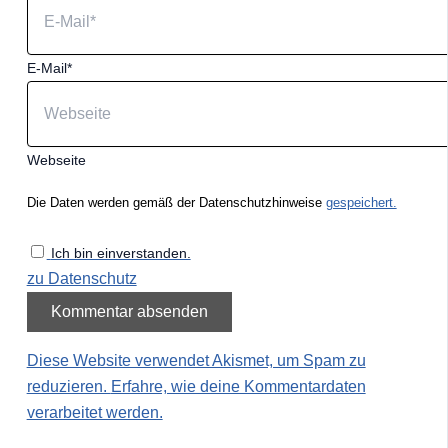
E-Mail*
Webseite
Die Daten werden gemäß der Datenschutzhinweise
gespeichert.
Ich bin einverstanden.
zu Datenschutz
Diese Website verwendet Akismet, um Spam zu
reduzieren.
Erfahre, wie deine Kommentardaten
verarbeitet werden.