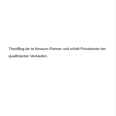
TheoBlog.de ist Amazon-Partner und erhält Provisionen bei
qualifizierten Verkäufen.