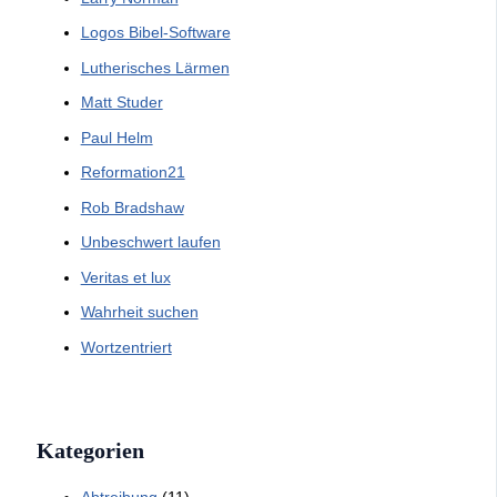
Logos Bibel-Software
Lutherisches Lärmen
Matt Studer
Paul Helm
Reformation21
Rob Bradshaw
Unbeschwert laufen
Veritas et lux
Wahrheit suchen
Wortzentriert
Kategorien