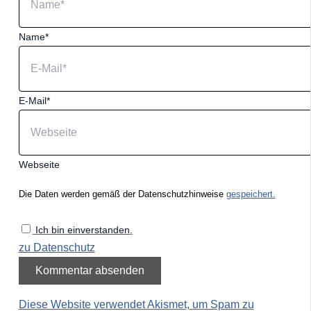
Name*
E-Mail*
Webseite
Die Daten werden gemäß der Datenschutzhinweise
gespeichert.
Ich bin einverstanden.
zu Datenschutz
Diese Website verwendet Akismet, um Spam zu