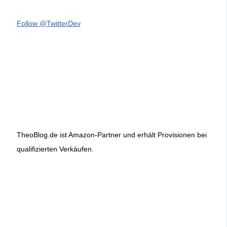
Follow @TwitterDev
TheoBlog.de ist Amazon-Partner und erhält Provisionen bei
qualifizierten Verkäufen.