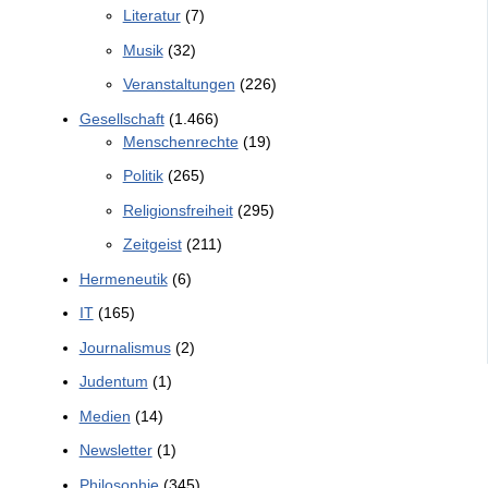
Literatur
(7)
Musik
(32)
Veranstaltungen
(226)
Gesellschaft
(1.466)
Menschenrechte
(19)
Politik
(265)
Religionsfreiheit
(295)
Zeitgeist
(211)
Hermeneutik
(6)
IT
(165)
Journalismus
(2)
Judentum
(1)
Medien
(14)
Newsletter
(1)
Philosophie
(345)