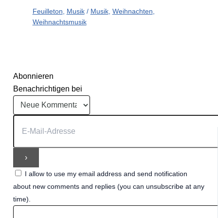
Feuilleton
,
Musik
/
Musik
,
Weihnachten
,
Weihnachtsmusik
Abonnieren
Benachrichtigen bei
I allow to use my email address and send notification
about new comments and replies (you can unsubscribe at any
time).