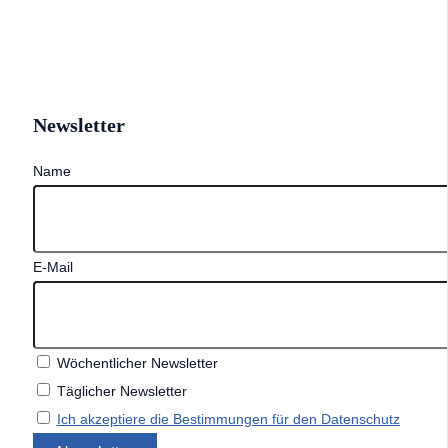
Newsletter
Name
E-Mail
Wöchentlicher Newsletter
Täglicher Newsletter
Ich akzeptiere die Bestimmungen für den Datenschutz