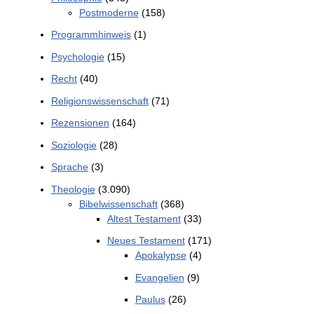
Postmoderne
(158)
Programmhinweis
(1)
Psychologie
(15)
Recht
(40)
Religionswissenschaft
(71)
Rezensionen
(164)
Soziologie
(28)
Sprache
(3)
Theologie
(3.090)
Bibelwissenschaft
(368)
Altest Testament
(33)
Neues Testament
(171)
Apokalypse
(4)
Evangelien
(9)
Paulus
(26)