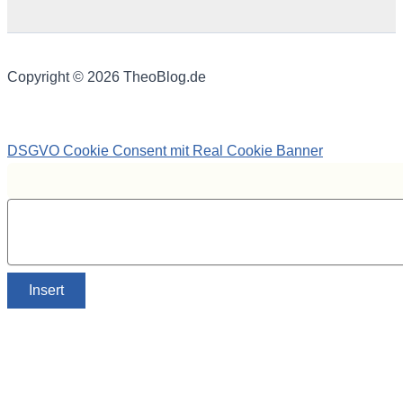
Copyright © 2026 TheoBlog.de
DSGVO Cookie Consent mit Real Cookie Banner
Insert