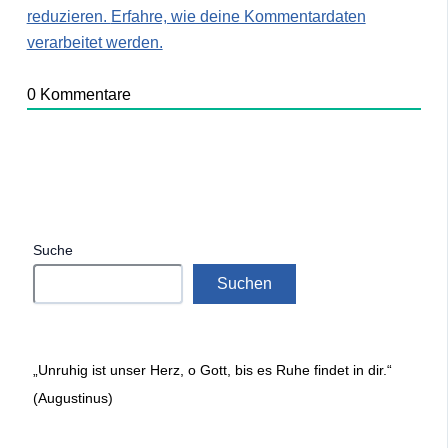
reduzieren.
Erfahre, wie deine Kommentardaten
verarbeitet werden.
0
Kommentare
Suche
Suchen
„Unruhig ist unser Herz, o Gott, bis es Ruhe findet in dir.“
(Augustinus)