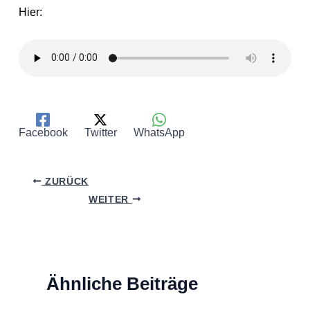
Hier:
Facebook
Twitter
WhatsApp
ZURÜCK
WEITER
Ähnliche Beiträge