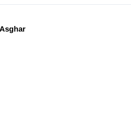
 Asghar