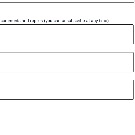
w comments and replies (you can unsubscribe at any time).