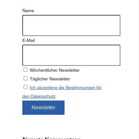
Name
E-Mail
Wöchentlicher Newsletter
Täglicher Newsletter
Ich akzeptiere die Bestimmungen für
den Datenschutz