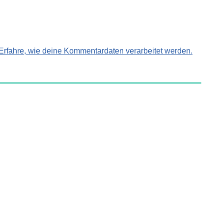
Erfahre, wie deine Kommentardaten verarbeitet werden.