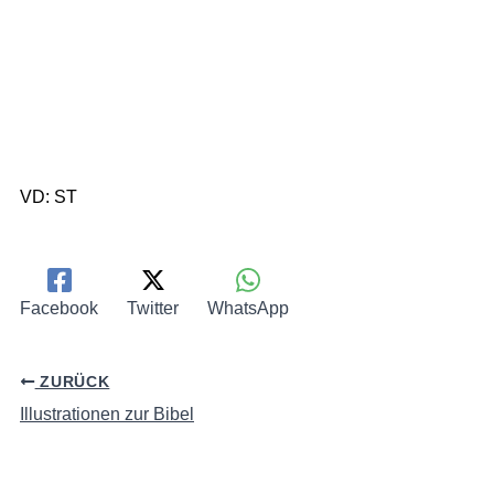
VD: ST
Facebook
Twitter
WhatsApp
ZURÜCK
Illustrationen zur Bibel