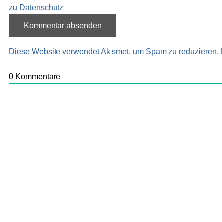
zu Datenschutz
Diese Website verwendet Akismet, um Spam zu reduzieren.
0
Kommentare