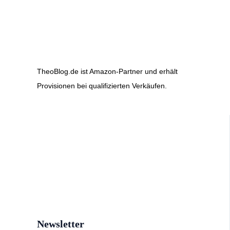
TheoBlog.de ist Amazon-Partner und erhält
Provisionen bei qualifizierten Verkäufen.
Newsletter