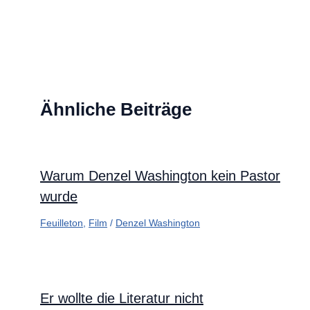
Ähnliche Beiträge
Warum Denzel Washington kein Pastor
wurde
Feuilleton
,
Film
/
Denzel Washington
Er wollte die Literatur nicht