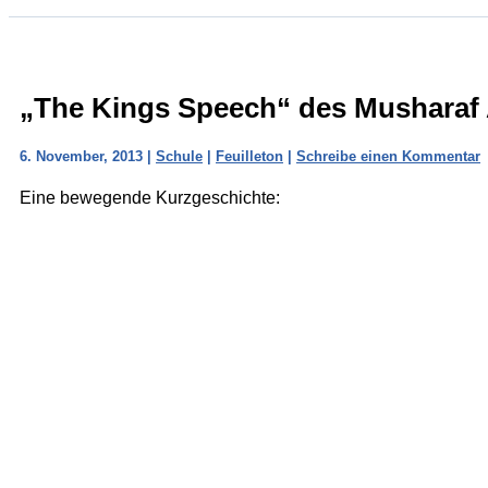
„The Kings Speech“ des Musharaf
6. November, 2013
|
Schule
|
Feuilleton
|
Schreibe einen Kommentar
Eine bewegende Kurzgeschichte: