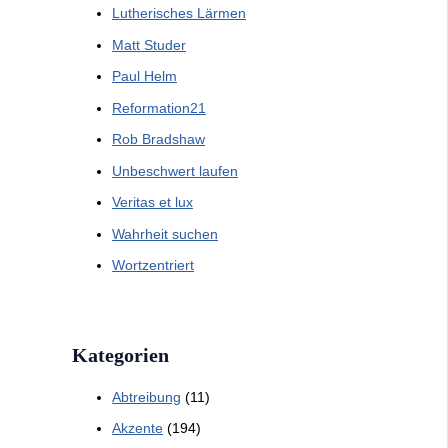
Lutherisches Lärmen
Matt Studer
Paul Helm
Reformation21
Rob Bradshaw
Unbeschwert laufen
Veritas et lux
Wahrheit suchen
Wortzentriert
Kategorien
Abtreibung
(11)
Akzente
(194)