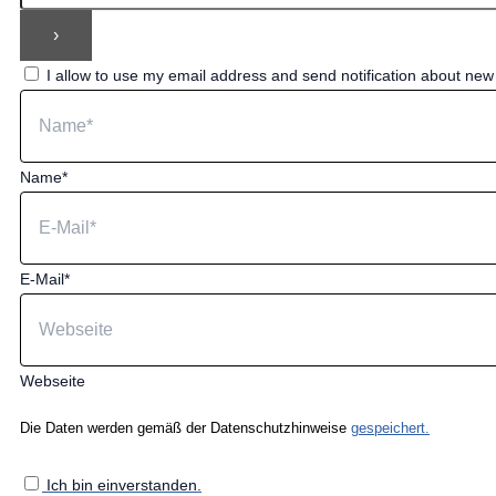
I allow to use my email address and send notification about ne
Name*
E-Mail*
Webseite
Die Daten werden gemäß der Datenschutzhinweise
gespeichert.
Ich bin einverstanden.