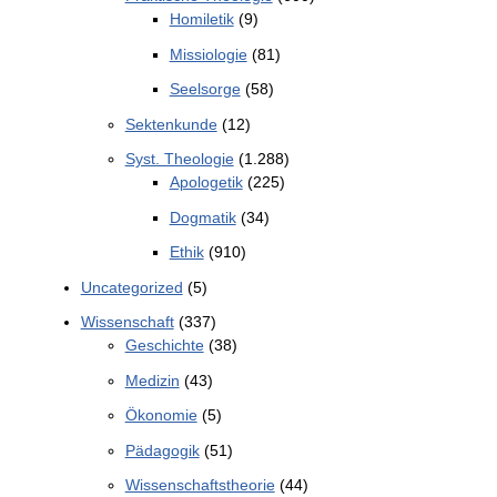
Homiletik
(9)
Missiologie
(81)
Seelsorge
(58)
Sektenkunde
(12)
Syst. Theologie
(1.288)
Apologetik
(225)
Dogmatik
(34)
Ethik
(910)
Uncategorized
(5)
Wissenschaft
(337)
Geschichte
(38)
Medizin
(43)
Ökonomie
(5)
Pädagogik
(51)
Wissenschaftstheorie
(44)