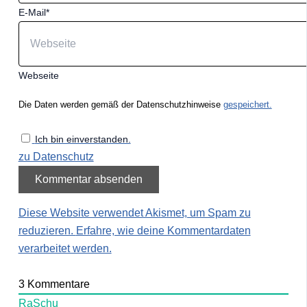
E-Mail*
Webseite
Die Daten werden gemäß der Datenschutzhinweise
gespeichert.
Ich bin einverstanden.
zu Datenschutz
Diese Website verwendet Akismet, um Spam zu
reduzieren.
Erfahre, wie deine Kommentardaten
verarbeitet werden.
3
Kommentare
RaSchu