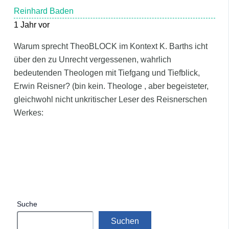
Reinhard Baden
1 Jahr vor
Warum sprecht TheoBLOCK im Kontext K. Barths icht
über den zu Unrecht vergessenen, wahrlich
bedeutenden Theologen mit Tiefgang und Tiefblick,
Erwin Reisner? (bin kein. Theologe , aber begeisteter,
gleichwohl nicht unkritischer Leser des Reisnerschen
Werkes:
Suche
Suchen