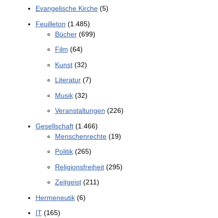
Evangelische Kirche
(5)
Feuilleton
(1.485)
Bücher
(699)
Film
(64)
Kunst
(32)
Literatur
(7)
Musik
(32)
Veranstaltungen
(226)
Gesellschaft
(1.466)
Menschenrechte
(19)
Politik
(265)
Religionsfreiheit
(295)
Zeitgeist
(211)
Hermeneutik
(6)
IT
(165)