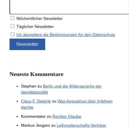
Wöchentlicher Newsletter
Täglicher Newsletter
Ich akzeptiere die Bestimmungen für den Datenschutz
Neueste Kommentare
Stephan
zu
Berlin und die Widersprüche der
Identitätspolitik
Claus F. Dieterle
zu
Was Augustinus über Irrlehren
dachte
Kommentator
zu
Rechter Glaube
Markus Jesgarz
zu
Leihmutterschafts-Verträge