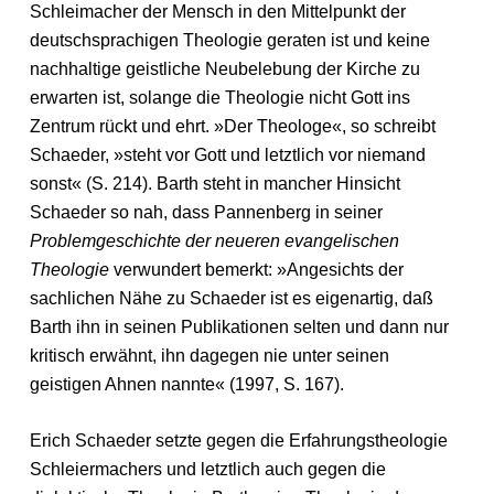
Schleimacher der Mensch in den Mittelpunkt der
deutschsprachigen Theologie geraten ist und keine
nachhaltige geistliche Neubelebung der Kirche zu
erwarten ist, solange die Theologie nicht Gott ins
Zentrum rückt und ehrt. »Der Theologe«, so schreibt
Schaeder, »steht vor Gott und letztlich vor niemand
sonst« (S. 214). Barth steht in mancher Hinsicht
Schaeder so nah, dass Pannenberg in seiner
Problemgeschichte der neueren evangelischen
Theologie
verwundert bemerkt: »Angesichts der
sachlichen Nähe zu Schaeder ist es eigenartig, daß
Barth ihn in seinen Publikationen selten und dann nur
kritisch erwähnt, ihn dagegen nie unter seinen
geistigen Ahnen nannte« (1997, S. 167).
Erich Schaeder setzte gegen die Erfahrungstheologie
Schleiermachers und letztlich auch gegen die