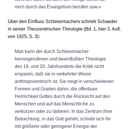
mich durch das Evangelium berufen usw.«
Über den Einfluss Schleiermachers schrieb Schaeder
in seiner
Theozentrischen Theologie
(Bd. 1, hier 3. Aufl.
von 1925, S. 3):
Man kann der durch Schleiermacher
hervorgerufenen und beeinflußten Theologie
des 19. und 20. Jahrhunderts die Kritik nicht
ersparen, daß sie in verkehrter Weise
anthropozentrisch ist. Sie neigt in verschiedenen
Formen und Graden dahin, die offenbare
Herrlichkeit Gottes durch die Rücksicht auf den
Menschen und auf das Menschliche zu
verkürzen oder zu lädieren. In das Zentrum ihrer
Betrachtung, in das Gott gehört, schiebt sich ihr
mit größerer oder geringerer Energie der