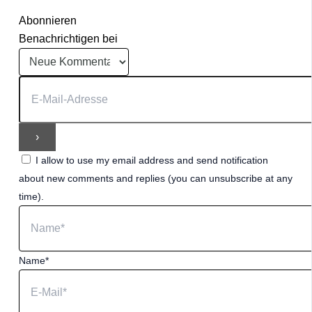
Abonnieren
Benachrichtigen bei
I allow to use my email address and send notification
about new comments and replies (you can unsubscribe at any
time).
Name*