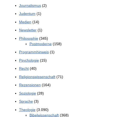
Journalismus
(2)
Judentum
(1)
Medien
(14)
Newsletter
(1)
Philosophie
(345)
Postmoderne
(158)
Programmhinweis
(1)
Psychologie
(15)
Recht
(40)
Religionswissenschaft
(71)
Rezensionen
(164)
Soziologie
(28)
Sprache
(3)
Theologie
(3.090)
Bibelwissenschaft
(368)