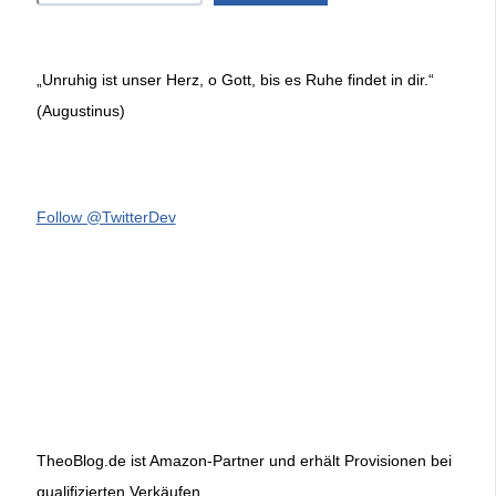
„Unruhig ist unser Herz, o Gott, bis es Ruhe findet in dir.“
(Augustinus)
Follow @TwitterDev
TheoBlog.de ist Amazon-Partner und erhält Provisionen bei
qualifizierten Verkäufen.