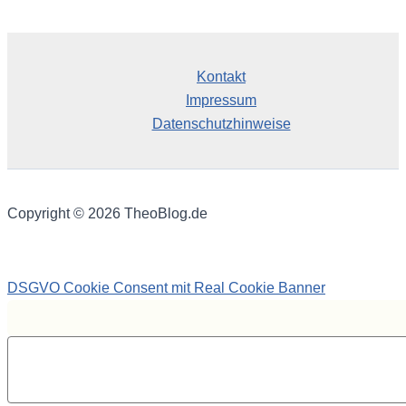
Kontakt
Impressum
Datenschutzhinweise
Copyright © 2026 TheoBlog.de
DSGVO Cookie Consent mit Real Cookie Banner