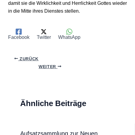
damit sie die Wirklichkeit und Herrlichkeit Gottes wieder
in die Mitte ihres Dienstes stellen.
Facebook
Twitter
WhatsApp
ZURÜCK
WEITER
Ähnliche Beiträge
Aufsatzsammlung zur Neuen