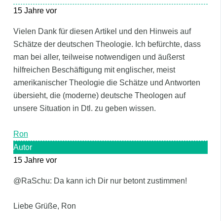
15 Jahre vor
Vielen Dank für diesen Artikel und den Hinweis auf
Schätze der deutschen Theologie. Ich befürchte, dass
man bei aller, teilweise notwendigen und äußerst
hilfreichen Beschäftigung mit englischer, meist
amerikanischer Theologie die Schätze und Antworten
übersieht, die (moderne) deutsche Theologen auf
unsere Situation in Dtl. zu geben wissen.
Ron
Autor
15 Jahre vor
@RaSchu: Da kann ich Dir nur betont zustimmen!
Liebe Grüße, Ron