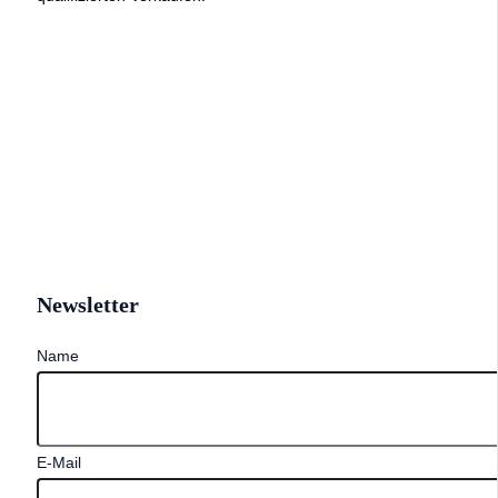
Newsletter
Name
E-Mail