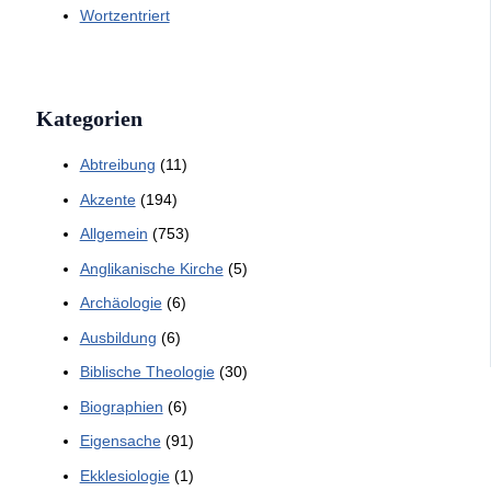
Wortzentriert
Kategorien
Abtreibung
(11)
Akzente
(194)
Allgemein
(753)
Anglikanische Kirche
(5)
Archäologie
(6)
Ausbildung
(6)
Biblische Theologie
(30)
Biographien
(6)
Eigensache
(91)
Ekklesiologie
(1)