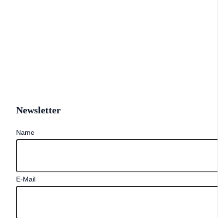
Newsletter
Name
E-Mail