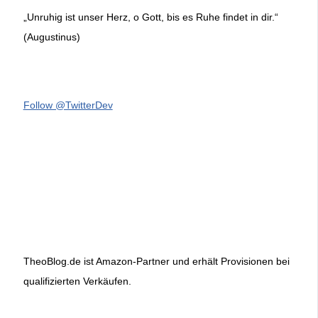
„Unruhig ist unser Herz, o Gott, bis es Ruhe findet in dir.“
(Augustinus)
Follow @TwitterDev
TheoBlog.de ist Amazon-Partner und erhält Provisionen bei
qualifizierten Verkäufen.