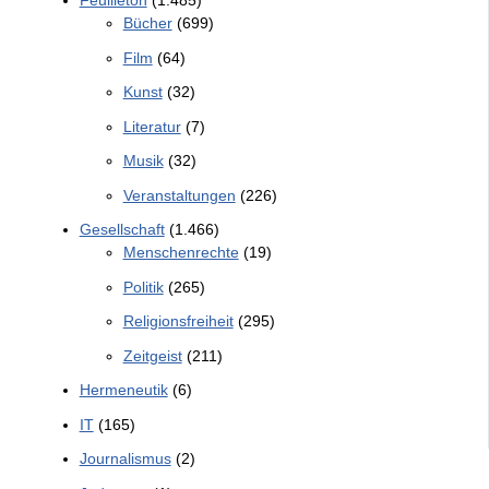
Feuilleton
(1.485)
Bücher
(699)
Film
(64)
Kunst
(32)
Literatur
(7)
Musik
(32)
Veranstaltungen
(226)
Gesellschaft
(1.466)
Menschenrechte
(19)
Politik
(265)
Religionsfreiheit
(295)
Zeitgeist
(211)
Hermeneutik
(6)
IT
(165)
Journalismus
(2)