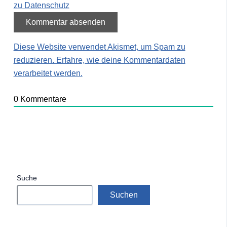
zu Datenschutz
Diese Website verwendet Akismet, um Spam zu
reduzieren.
Erfahre, wie deine Kommentardaten
verarbeitet werden.
0
Kommentare
Suche
Suchen