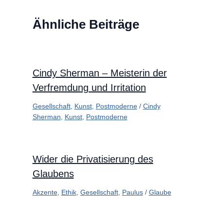
Ähnliche Beiträge
Cindy Sherman – Meisterin der
Verfremdung und Irritation
Gesellschaft
,
Kunst
,
Postmoderne
/
Cindy
Sherman
,
Kunst
,
Postmoderne
Wider die Privatisierung des
Glaubens
Akzente
,
Ethik
,
Gesellschaft
,
Paulus
/
Glaube