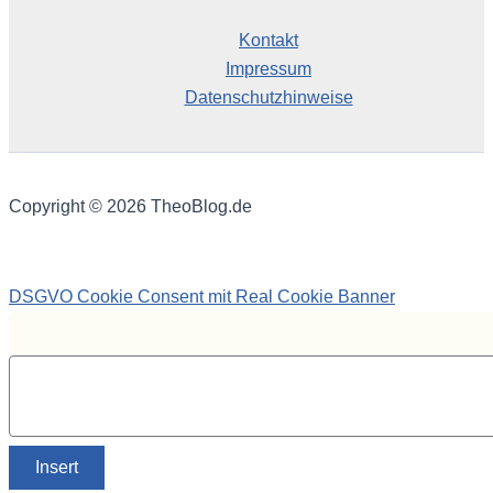
Kontakt
Impressum
Datenschutzhinweise
Copyright © 2026 TheoBlog.de
DSGVO Cookie Consent mit Real Cookie Banner
Insert