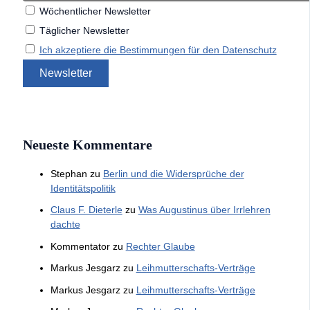
Wöchentlicher Newsletter
Täglicher Newsletter
Ich akzeptiere die Bestimmungen für den Datenschutz
Neueste Kommentare
Stephan
zu
Berlin und die Widersprüche der
Identitätspolitik
Claus F. Dieterle
zu
Was Augustinus über Irrlehren
dachte
Kommentator
zu
Rechter Glaube
Markus Jesgarz
zu
Leihmutterschafts-Verträge
Markus Jesgarz
zu
Leihmutterschafts-Verträge