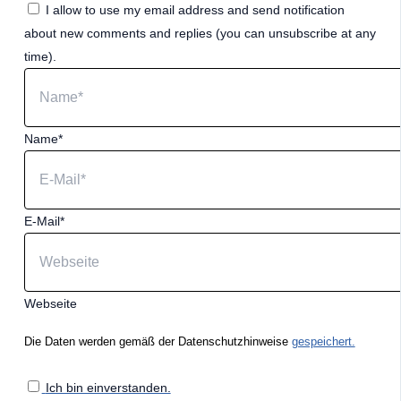
I allow to use my email address and send notification
about new comments and replies (you can unsubscribe at any
time).
Name*
E-Mail*
Webseite
Die Daten werden gemäß der Datenschutzhinweise
gespeichert.
Ich bin einverstanden.