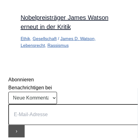
Nobelpreisträger James Watson
erneut in der Kritik
Ethik
,
Gesellschaft
/
James D. Watson
,
Lebensrecht
,
Rassismus
Abonnieren
Benachrichtigen bei