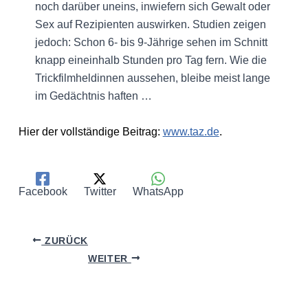
noch darüber uneins, inwiefern sich Gewalt oder
Sex auf Rezipienten auswirken. Studien zeigen
jedoch: Schon 6- bis 9-Jährige sehen im Schnitt
knapp eineinhalb Stunden pro Tag fern. Wie die
Trickfilmheldinnen aussehen, bleibe meist lange
im Gedächtnis haften …
Hier der vollständige Beitrag:
www.taz.de
.
Facebook
Twitter
WhatsApp
ZURÜCK
WEITER