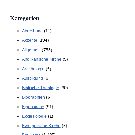
Kategorien
Abtreibung
(11)
Akzente
(194)
Allgemein
(753)
Anglikanische Kirche
(5)
Archäologie
(6)
Ausbildung
(6)
Biblische Theologie
(30)
Biographien
(6)
Eigensache
(91)
Ekklesiologie
(1)
Evangelische Kirche
(5)