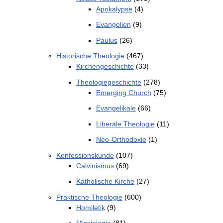
Apokalypse
(4)
Evangelien
(9)
Paulus
(26)
Historische Theologie
(467)
Kirchengeschichte
(33)
Theologiegeschichte
(278)
Emerging Church
(75)
Evangelikale
(66)
Liberale Theologie
(11)
Neo-Orthodoxie
(1)
Konfessionskunde
(107)
Calvinismus
(69)
Katholische Kirche
(27)
Praktische Theologie
(600)
Homiletik
(9)