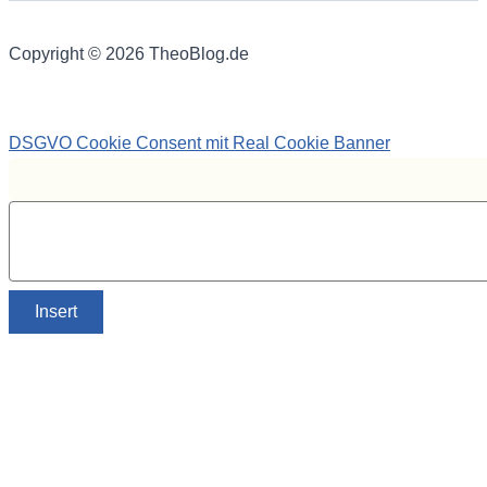
Copyright © 2026 TheoBlog.de
DSGVO Cookie Consent mit Real Cookie Banner
Insert