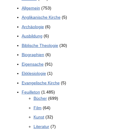
Allgemein
(753)
Anglikanische Kirche
(5)
Archäologie
(6)
Ausbildung
(6)
Biblische Theologie
(30)
Biographien
(6)
Eigensache
(91)
Ekklesiologie
(1)
Evangelische Kirche
(5)
Feuilleton
(1.485)
Bücher
(699)
Film
(64)
Kunst
(32)
Literatur
(7)