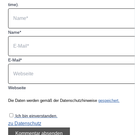
time).
Name*
E-Mail*
Webseite
Die Daten werden gemäß der Datenschutzhinweise
gespeichert.
Ich bin einverstanden.
zu Datenschutz