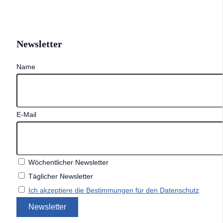
Newsletter
Name
E-Mail
Wöchentlicher Newsletter
Täglicher Newsletter
Ich akzeptiere die Bestimmungen für den Datenschutz