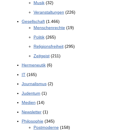
Musik
(32)
Veranstaltungen
(226)
Gesellschaft
(1.466)
Menschenrechte
(19)
Politik
(265)
Religionsfreiheit
(295)
Zeitgeist
(211)
Hermeneutik
(6)
IT
(165)
Journalismus
(2)
Judentum
(1)
Medien
(14)
Newsletter
(1)
Philosophie
(345)
Postmoderne
(158)