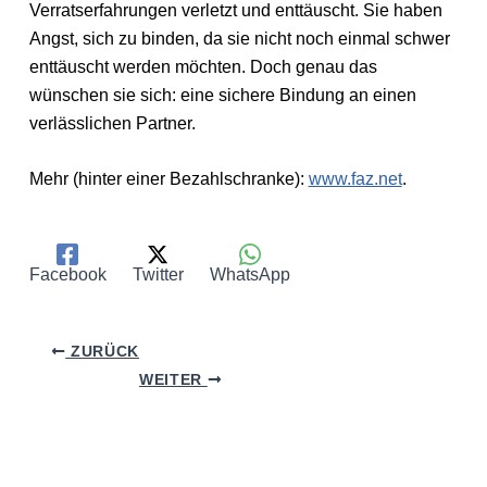
Verratserfahrungen verletzt und enttäuscht. Sie haben
Angst, sich zu binden, da sie nicht noch einmal schwer
enttäuscht werden möchten. Doch genau das
wünschen sie sich: eine sichere Bindung an einen
verlässlichen Partner.
Mehr (hinter einer Bezahlschranke):
www.faz.net
.
Facebook
Twitter
WhatsApp
ZURÜCK
WEITER