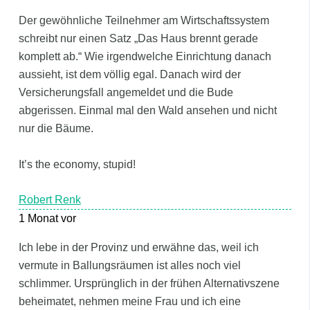
Der gewöhnliche Teilnehmer am Wirtschaftssystem
schreibt nur einen Satz „Das Haus brennt gerade
komplett ab.“ Wie irgendwelche Einrichtung danach
aussieht, ist dem völlig egal. Danach wird der
Versicherungsfall angemeldet und die Bude
abgerissen. Einmal mal den Wald ansehen und nicht
nur die Bäume.
It’s the economy, stupid!
Robert Renk
1 Monat vor
Ich lebe in der Provinz und erwähne das, weil ich
vermute in Ballungsräumen ist alles noch viel
schlimmer. Ursprünglich in der frühen Alternativszene
beheimatet, nehmen meine Frau und ich eine