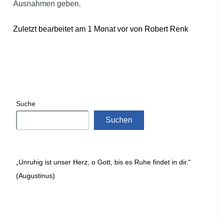
Ausnahmen geben.
Zuletzt bearbeitet am 1 Monat vor von Robert Renk
Suche
Suchen
„Unruhig ist unser Herz, o Gott, bis es Ruhe findet in dir.“
(Augustinus)