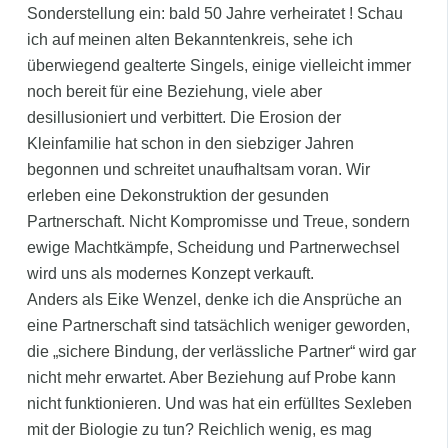
Sonderstellung ein: bald 50 Jahre verheiratet ! Schau
ich auf meinen alten Bekanntenkreis, sehe ich
überwiegend gealterte Singels, einige vielleicht immer
noch bereit für eine Beziehung, viele aber
desillusioniert und verbittert. Die Erosion der
Kleinfamilie hat schon in den siebziger Jahren
begonnen und schreitet unaufhaltsam voran. Wir
erleben eine Dekonstruktion der gesunden
Partnerschaft. Nicht Kompromisse und Treue, sondern
ewige Machtkämpfe, Scheidung und Partnerwechsel
wird uns als modernes Konzept verkauft.
Anders als Eike Wenzel, denke ich die Ansprüche an
eine Partnerschaft sind tatsächlich weniger geworden,
die „sichere Bindung, der verlässliche Partner“ wird gar
nicht mehr erwartet. Aber Beziehung auf Probe kann
nicht funktionieren. Und was hat ein erfülltes Sexleben
mit der Biologie zu tun? Reichlich wenig, es mag