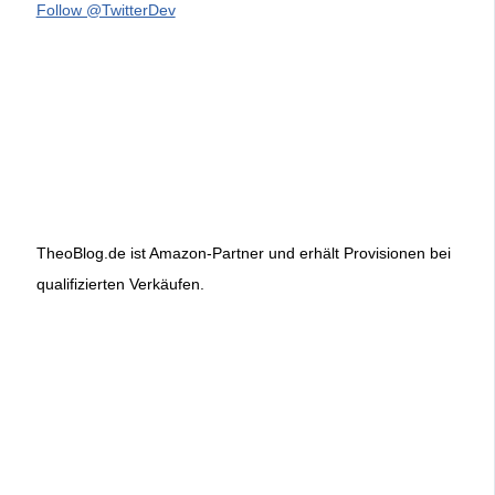
Follow @TwitterDev
TheoBlog.de ist Amazon-Partner und erhält Provisionen bei
qualifizierten Verkäufen.