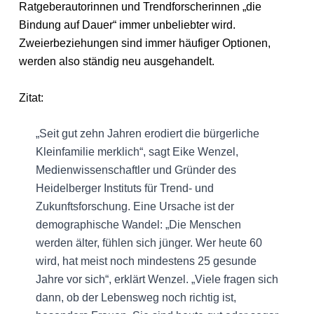
Ratgeberautorinnen und Trendforscherinnen „die
Bindung auf Dauer“ immer unbeliebter wird.
Zweierbeziehungen sind immer häufiger Optionen,
werden also ständig neu ausgehandelt.
Zitat:
„Seit gut zehn Jahren erodiert die bürgerliche
Kleinfamilie merklich“, sagt Eike Wenzel,
Medienwissenschaftler und Gründer des
Heidelberger Instituts für Trend- und
Zukunftsforschung. Eine Ursache ist der
demographische Wandel: „Die Menschen
werden älter, fühlen sich jünger. Wer heute 60
wird, hat meist noch mindestens 25 gesunde
Jahre vor sich“, erklärt Wenzel. „Viele fragen sich
dann, ob der Lebensweg noch richtig ist,