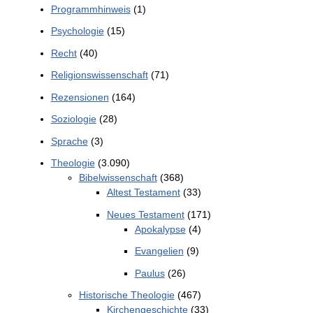
Programmhinweis
(1)
Psychologie
(15)
Recht
(40)
Religionswissenschaft
(71)
Rezensionen
(164)
Soziologie
(28)
Sprache
(3)
Theologie
(3.090)
Bibelwissenschaft
(368)
Altest Testament
(33)
Neues Testament
(171)
Apokalypse
(4)
Evangelien
(9)
Paulus
(26)
Historische Theologie
(467)
Kirchengeschichte
(33)