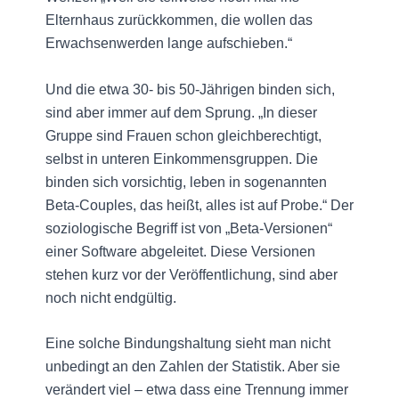
Elternhaus zurückkommen, die wollen das
Erwachsenwerden lange aufschieben.“
Und die etwa 30- bis 50-Jährigen binden sich,
sind aber immer auf dem Sprung. „In dieser
Gruppe sind Frauen schon gleichberechtigt,
selbst in unteren Einkommensgruppen. Die
binden sich vorsichtig, leben in sogenannten
Beta-Couples, das heißt, alles ist auf Probe.“ Der
soziologische Begriff ist von „Beta-Versionen“
einer Software abgeleitet. Diese Versionen
stehen kurz vor der Veröffentlichung, sind aber
noch nicht endgültig.
Eine solche Bindungshaltung sieht man nicht
unbedingt an den Zahlen der Statistik. Aber sie
verändert viel – etwa dass eine Trennung immer