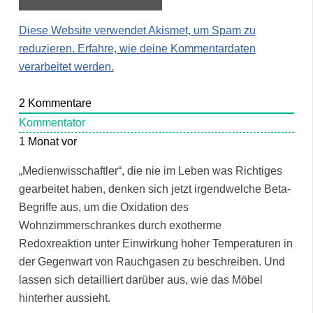
Diese Website verwendet Akismet, um Spam zu
reduzieren.
Erfahre, wie deine Kommentardaten
verarbeitet werden.
2
Kommentare
Kommentator
1 Monat vor
„Medienwisschaftler“, die nie im Leben was Richtiges
gearbeitet haben, denken sich jetzt irgendwelche Beta-
Begriffe aus, um die Oxidation des
Wohnzimmerschrankes durch exotherme
Redoxreaktion unter Einwirkung hoher Temperaturen in
der Gegenwart von Rauchgasen zu beschreiben. Und
lassen sich detailliert darüber aus, wie das Möbel
hinterher aussieht.