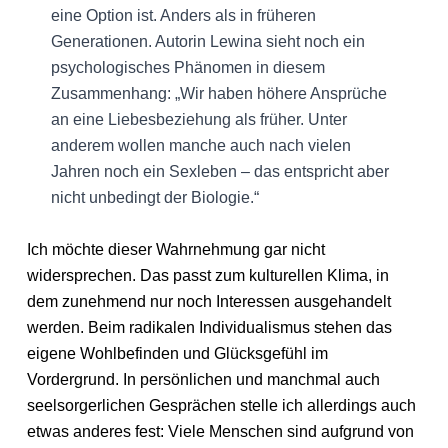
eine Option ist. Anders als in früheren
Generationen. Autorin Lewina sieht noch ein
psychologisches Phänomen in diesem
Zusammenhang: „Wir haben höhere Ansprüche
an eine Liebesbeziehung als früher. Unter
anderem wollen manche auch nach vielen
Jahren noch ein Sexleben – das entspricht aber
nicht unbedingt der Biologie.“
Ich möchte dieser Wahrnehmung gar nicht
widersprechen. Das passt zum kulturellen Klima, in
dem zunehmend nur noch Interessen ausgehandelt
werden. Beim radikalen Individualismus stehen das
eigene Wohlbefinden und Glücksgefühl im
Vordergrund. In persönlichen und manchmal auch
seelsorgerlichen Gesprächen stelle ich allerdings auch
etwas anderes fest: Viele Menschen sind aufgrund von