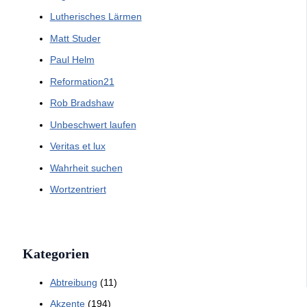
Lutherisches Lärmen
Matt Studer
Paul Helm
Reformation21
Rob Bradshaw
Unbeschwert laufen
Veritas et lux
Wahrheit suchen
Wortzentriert
Kategorien
Abtreibung
(11)
Akzente
(194)