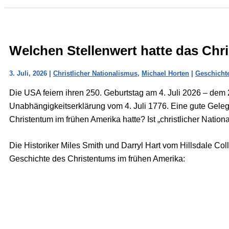
Welchen Stellenwert hatte das Chr
3. Juli, 2026
|
Christlicher Nationalismus
,
Michael Horten
|
Geschicht
Die USA feiern ihren 250. Geburtstag am 4. Juli 2026 – dem
Unabhängigkeitserklärung vom 4. Juli 1776. Eine gute Gele
Christentum im frühen Amerika hatte? Ist „christlicher Natio
Die Historiker Miles Smith und Darryl Hart vom Hillsdale Co
Geschichte des Christentums im frühen Amerika: