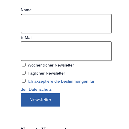
Name
E-Mail
Wöchentlicher Newsletter
Täglicher Newsletter
Ich akzeptiere die Bestimmungen für
den Datenschutz