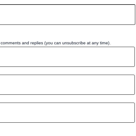
w comments and replies (you can unsubscribe at any time).