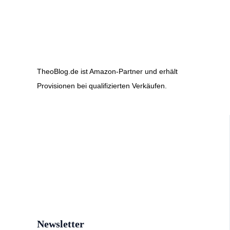
TheoBlog.de ist Amazon-Partner und erhält
Provisionen bei qualifizierten Verkäufen.
Newsletter