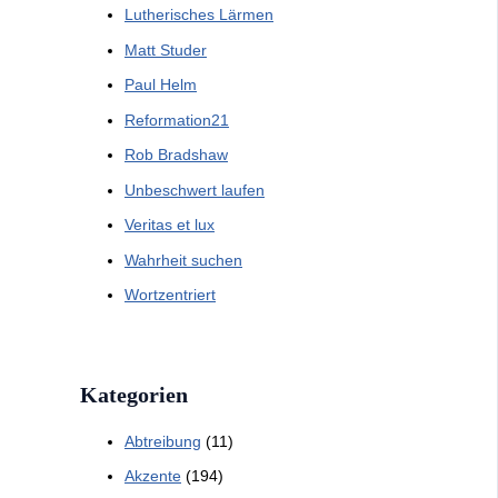
Lutherisches Lärmen
Matt Studer
Paul Helm
Reformation21
Rob Bradshaw
Unbeschwert laufen
Veritas et lux
Wahrheit suchen
Wortzentriert
Kategorien
Abtreibung
(11)
Akzente
(194)