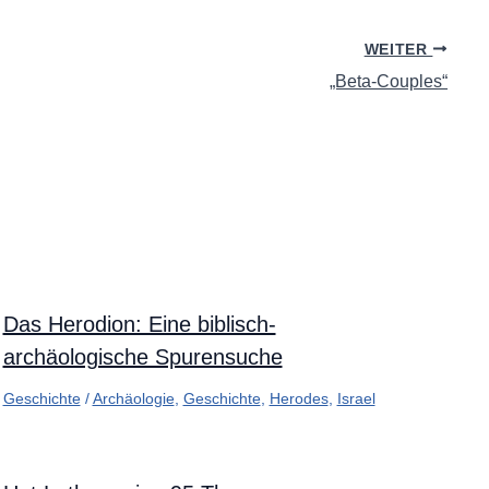
WEITER
„Beta-Couples“
Das Herodion: Eine biblisch-
archäologische Spurensuche
Geschichte
/
Archäologie
,
Geschichte
,
Herodes
,
Israel