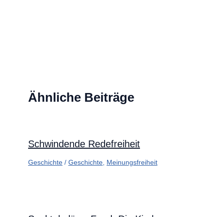
Ähnliche Beiträge
Schwindende Redefreiheit
Geschichte
/
Geschichte
,
Meinungsfreiheit