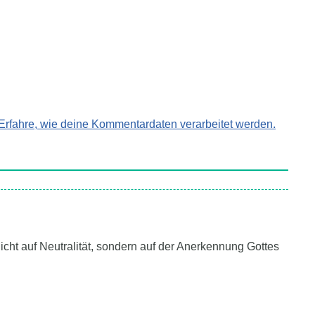
Erfahre, wie deine Kommentardaten verarbeitet werden.
cht auf Neutralität, sondern auf der Anerkennung Gottes