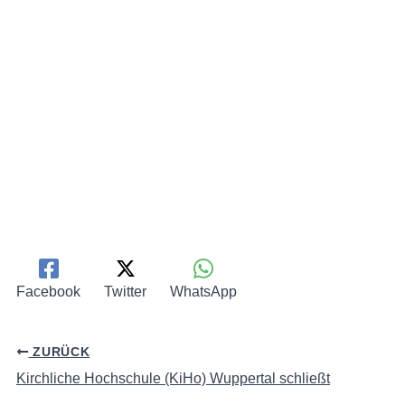
Facebook
Twitter
WhatsApp
ZURÜCK
Kirchliche Hochschule (KiHo) Wuppertal schließt