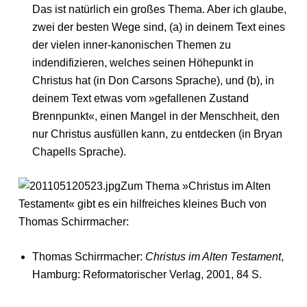
Das ist natürlich ein großes Thema. Aber ich glaube,
zwei der besten Wege sind, (a) in deinem Text eines
der vielen inner-kanonischen Themen zu
indendifizieren, welches seinen Höhepunkt in
Christus hat (in Don Carsons Sprache), und (b), in
deinem Text etwas vom »gefallenen Zustand
Brennpunkt«, einen Mangel in der Menschheit, den
nur Christus ausfüllen kann, zu entdecken (in Bryan
Chapells Sprache).
Zum Thema »Christus im Alten
Testament« gibt es ein hilfreiches kleines Buch von
Thomas Schirrmacher:
Thomas Schirrmacher:
Christus im Alten Testament
,
Hamburg: Reformatorischer Verlag, 2001, 84 S.