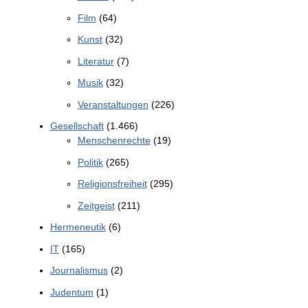
Film
(64)
Kunst
(32)
Literatur
(7)
Musik
(32)
Veranstaltungen
(226)
Gesellschaft
(1.466)
Menschenrechte
(19)
Politik
(265)
Religionsfreiheit
(295)
Zeitgeist
(211)
Hermeneutik
(6)
IT
(165)
Journalismus
(2)
Judentum
(1)