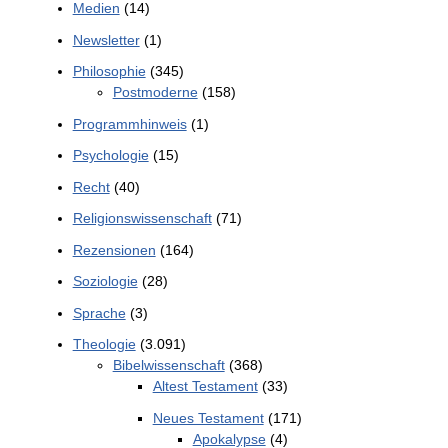
Medien
(14)
Newsletter
(1)
Philosophie
(345)
Postmoderne
(158)
Programmhinweis
(1)
Psychologie
(15)
Recht
(40)
Religionswissenschaft
(71)
Rezensionen
(164)
Soziologie
(28)
Sprache
(3)
Theologie
(3.091)
Bibelwissenschaft
(368)
Altest Testament
(33)
Neues Testament
(171)
Apokalypse
(4)