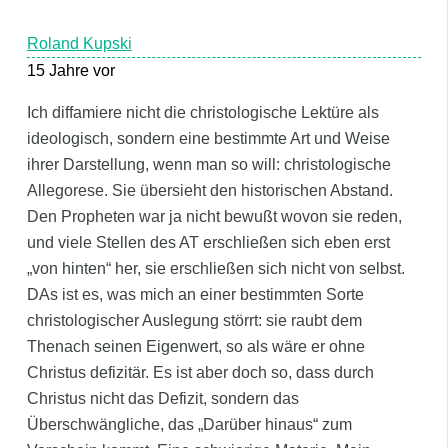
Roland Kupski
15 Jahre vor
Ich diffamiere nicht die christologische Lektüre als
ideologisch, sondern eine bestimmte Art und Weise
ihrer Darstellung, wenn man so will: christologische
Allegorese. Sie übersieht den historischen Abstand.
Den Propheten war ja nicht bewußt wovon sie reden,
und viele Stellen des AT erschließen sich eben erst
„von hinten“ her, sie erschließen sich nicht von selbst.
DAs ist es, was mich an einer bestimmten Sorte
christologischer Auslegung störrt: sie raubt dem
Thenach seinen Eigenwert, so als wäre er ohne
Christus defizitär. Es ist aber doch so, dass durch
Christus nicht das Defizit, sondern das
Überschwängliche, das „Darüber hinaus“ zum