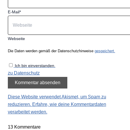
E-Mail*
Webseite
Die Daten werden gemäß der Datenschutzhinweise
gespeichert.
Ich bin einverstanden.
zu Datenschutz
Diese Website verwendet Akismet, um Spam zu
reduzieren.
Erfahre, wie deine Kommentardaten
verarbeitet werden.
13
Kommentare