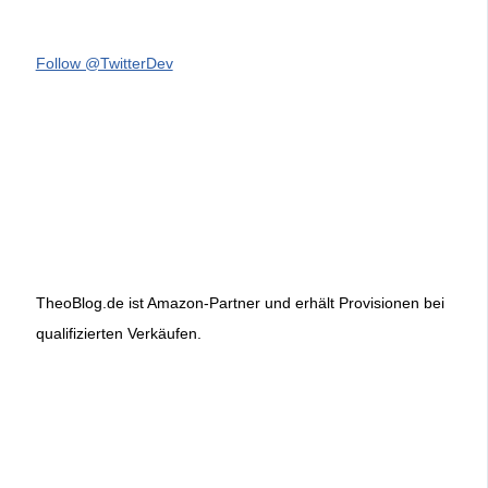
Follow @TwitterDev
TheoBlog.de ist Amazon-Partner und erhält Provisionen bei
qualifizierten Verkäufen.