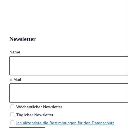
Newsletter
Name
E-Mail
Wöchentlicher Newsletter
Täglicher Newsletter
Ich akzeptiere die Bestimmungen für den Datenschutz