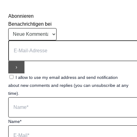
Abonnieren
Benachrichtigen bei
I allow to use my email address and send notification
about new comments and replies (you can unsubscribe at any
time).
Name*