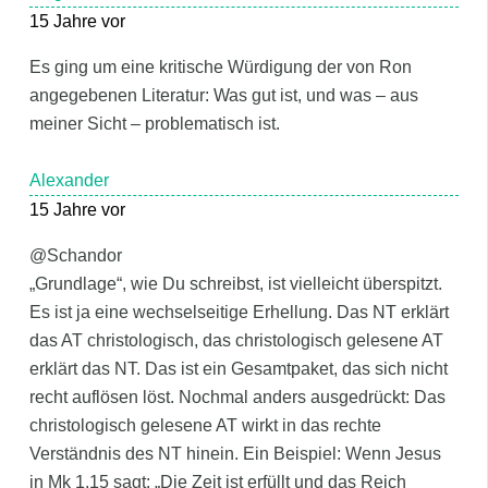
15 Jahre vor
Es ging um eine kritische Würdigung der von Ron
angegebenen Literatur: Was gut ist, und was – aus
meiner Sicht – problematisch ist.
Alexander
15 Jahre vor
@Schandor
„Grundlage“, wie Du schreibst, ist vielleicht überspitzt.
Es ist ja eine wechselseitige Erhellung. Das NT erklärt
das AT christologisch, das christologisch gelesene AT
erklärt das NT. Das ist ein Gesamtpaket, das sich nicht
recht auflösen löst. Nochmal anders ausgedrückt: Das
christologisch gelesene AT wirkt in das rechte
Verständnis des NT hinein. Ein Beispiel: Wenn Jesus
in Mk 1,15 sagt: „Die Zeit ist erfüllt und das Reich