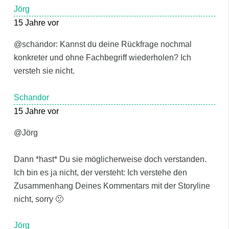
Jörg
15 Jahre vor
@schandor: Kannst du deine Rückfrage nochmal
konkreter und ohne Fachbegriff wiederholen? Ich
versteh sie nicht.
Schandor
15 Jahre vor
@Jörg
Dann *hast* Du sie möglicherweise doch verstanden.
Ich bin es ja nicht, der versteht: Ich verstehe den
Zusammenhang Deines Kommentars mit der Storyline
nicht, sorry 🙁
Jörg