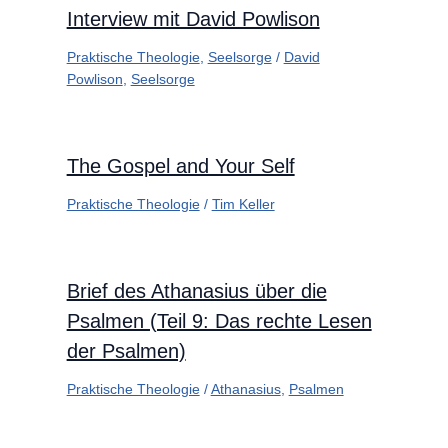
Interview mit David Powlison
Praktische Theologie
,
Seelsorge
/
David
Powlison
,
Seelsorge
The Gospel and Your Self
Praktische Theologie
/
Tim Keller
Brief des Athanasius über die
Psalmen (Teil 9: Das rechte Lesen
der Psalmen)
Praktische Theologie
/
Athanasius
,
Psalmen