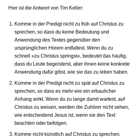
Hier ist die Antwort von Tim Keller:
Komme in der Predigt nicht zu früh auf Christus zu
sprechen, so dass du keine Bedeutung und
Anwendung des Textes gegenüber den
ursprünglichen Hörern entfaltest. Wenn du zu
schnell »zu Christus springst«, bedeutet das häufig,
dass du Leute begeisterst, aber ihnen keine konkrete
Anwendung dafür gibst, wie sie das zu leben haben.
Komme in der Predigt nicht zu spät auf Christus zu
sprechen, so dass es mehr wie ein erbaulicher
Anhang wirkt. Wenn du zu lange damit wartest, auf
Christus zu weisen, werden die Zuhörer nicht sehen,
wie entscheidend Jesus ist, wenn sie den Text
beachten oder befolgen.
Komme nicht künstlich auf Christus zu sprechen.