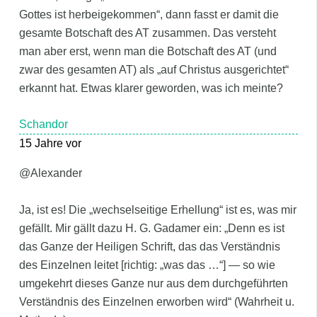
Gottes ist herbeigekommen“, dann fasst er damit die
gesamte Botschaft des AT zusammen. Das versteht
man aber erst, wenn man die Botschaft des AT (und
zwar des gesamten AT) als „auf Christus ausgerichtet“
erkannt hat. Etwas klarer geworden, was ich meinte?
Schandor
15 Jahre vor
@Alexander
Ja, ist es! Die „wechselseitige Erhellung“ ist es, was mir
gefällt. Mir gällt dazu H. G. Gadamer ein: „Denn es ist
das Ganze der Heiligen Schrift, das das Verständnis
des Einzelnen leitet [richtig: „was das …“] — so wie
umgekehrt dieses Ganze nur aus dem durchgeführten
Verständnis des Einzelnen erworben wird“ (Wahrheit u.