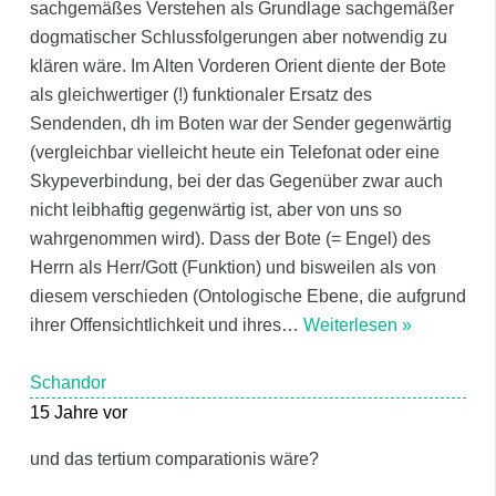
sachgemäßes Verstehen als Grundlage sachgemäßer
dogmatischer Schlussfolgerungen aber notwendig zu
klären wäre. Im Alten Vorderen Orient diente der Bote
als gleichwertiger (!) funktionaler Ersatz des
Sendenden, dh im Boten war der Sender gegenwärtig
(vergleichbar vielleicht heute ein Telefonat oder eine
Skypeverbindung, bei der das Gegenüber zwar auch
nicht leibhaftig gegenwärtig ist, aber von uns so
wahrgenommen wird). Dass der Bote (= Engel) des
Herrn als Herr/Gott (Funktion) und bisweilen als von
diesem verschieden (Ontologische Ebene, die aufgrund
ihrer Offensichtlichkeit und ihres
…
Weiterlesen »
Schandor
15 Jahre vor
und das tertium comparationis wäre?