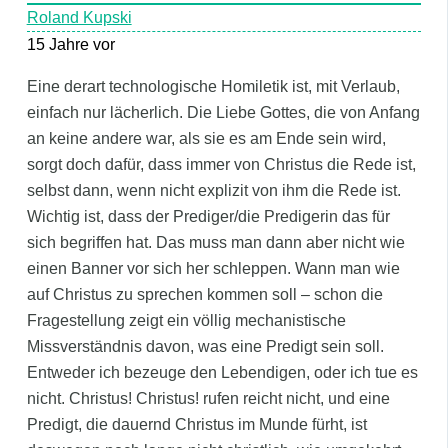
Roland Kupski
15 Jahre vor
Eine derart technologische Homiletik ist, mit Verlaub,
einfach nur lächerlich. Die Liebe Gottes, die von Anfang
an keine andere war, als sie es am Ende sein wird,
sorgt doch dafür, dass immer von Christus die Rede ist,
selbst dann, wenn nicht explizit von ihm die Rede ist.
Wichtig ist, dass der Prediger/die Predigerin das für
sich begriffen hat. Das muss man dann aber nicht wie
einen Banner vor sich her schleppen. Wann man wie
auf Christus zu sprechen kommen soll – schon die
Fragestellung zeigt ein völlig mechanistische
Missverständnis davon, was eine Predigt sein soll.
Entweder ich bezeuge den Lebendigen, oder ich tue es
nicht. Christus! Christus! rufen reicht nicht, und eine
Predigt, die dauernd Christus im Munde fürht, ist