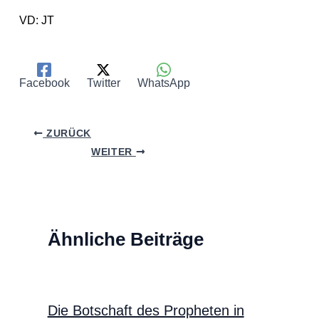
VD: JT
Facebook
Twitter
WhatsApp
ZURÜCK
WEITER
Ähnliche Beiträge
Die Botschaft des Propheten in