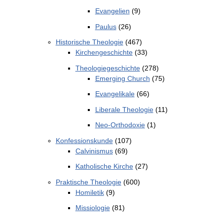
Evangelien
(9)
Paulus
(26)
Historische Theologie
(467)
Kirchengeschichte
(33)
Theologiegeschichte
(278)
Emerging Church
(75)
Evangelikale
(66)
Liberale Theologie
(11)
Neo-Orthodoxie
(1)
Konfessionskunde
(107)
Calvinismus
(69)
Katholische Kirche
(27)
Praktische Theologie
(600)
Homiletik
(9)
Missiologie
(81)