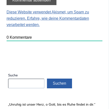
Diese Website verwendet Akismet, um Spam zu
reduzieren.
Erfahre, wie deine Kommentardaten
verarbeitet werden.
0
Kommentare
Suche
Suchen
„Unruhig ist unser Herz, o Gott, bis es Ruhe findet in dir.“