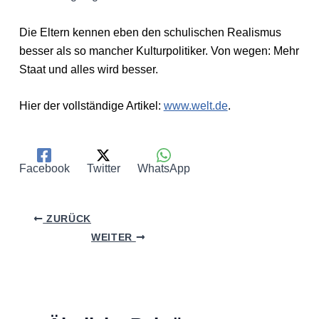
Die Eltern kennen eben den schulischen Realismus
besser als so mancher Kulturpolitiker. Von wegen: Mehr
Staat und alles wird besser.
Hier der vollständige Artikel:
www.welt.de
.
Facebook
Twitter
WhatsApp
ZURÜCK
WEITER