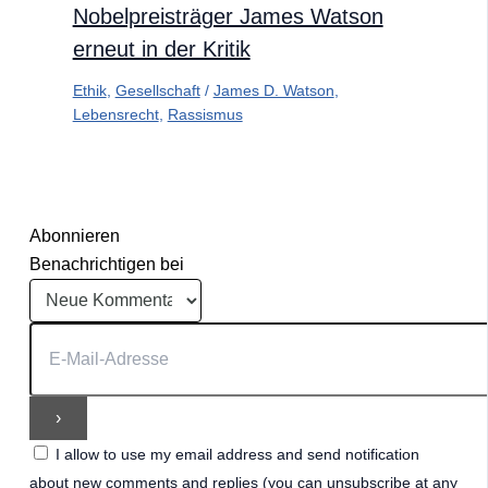
Nobelpreisträger James Watson
erneut in der Kritik
Ethik
,
Gesellschaft
/
James D. Watson
,
Lebensrecht
,
Rassismus
Abonnieren
Benachrichtigen bei
I allow to use my email address and send notification
about new comments and replies (you can unsubscribe at any