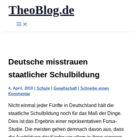
TheoBlog.de
Zum
Inhalt
springen
Deutsche misstrauen
staatlicher Schulbildung
4. April, 2010
|
Schule
|
Gesellschaft
|
Schreibe einen
Kommentar
Nicht einmal jeder Fünfte in Deutschland hält die
staatliche Schulbildung noch für das Maß der Dinge.
Dies ist das Ergebnis einer repräsentativen Forsa-
Studie. Die meisten gehen demnach davon aus, dass