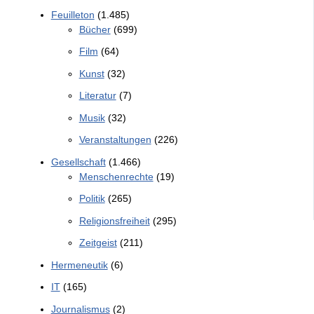
Feuilleton
(1.485)
Bücher
(699)
Film
(64)
Kunst
(32)
Literatur
(7)
Musik
(32)
Veranstaltungen
(226)
Gesellschaft
(1.466)
Menschenrechte
(19)
Politik
(265)
Religionsfreiheit
(295)
Zeitgeist
(211)
Hermeneutik
(6)
IT
(165)
Journalismus
(2)