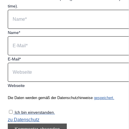
time).
Name*
E-Mail*
Webseite
Die Daten werden gemäß der Datenschutzhinweise
gespeichert.
Ich bin einverstanden.
zu Datenschutz