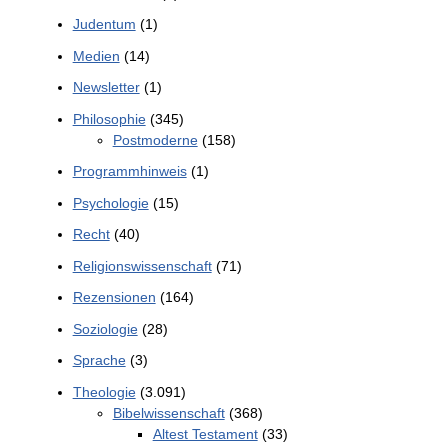
Judentum
(1)
Medien
(14)
Newsletter
(1)
Philosophie
(345)
Postmoderne
(158)
Programmhinweis
(1)
Psychologie
(15)
Recht
(40)
Religionswissenschaft
(71)
Rezensionen
(164)
Soziologie
(28)
Sprache
(3)
Theologie
(3.091)
Bibelwissenschaft
(368)
Altest Testament
(33)