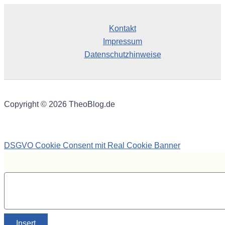
Kontakt
Impressum
Datenschutzhinweise
Copyright © 2026 TheoBlog.de
DSGVO Cookie Consent mit Real Cookie Banner
Insert