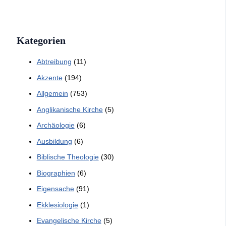
Kategorien
Abtreibung
(11)
Akzente
(194)
Allgemein
(753)
Anglikanische Kirche
(5)
Archäologie
(6)
Ausbildung
(6)
Biblische Theologie
(30)
Biographien
(6)
Eigensache
(91)
Ekklesiologie
(1)
Evangelische Kirche
(5)