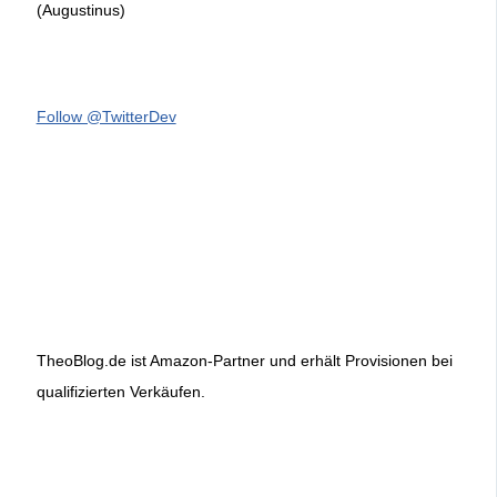
(Augustinus)
Follow @TwitterDev
TheoBlog.de ist Amazon-Partner und erhält Provisionen bei
qualifizierten Verkäufen.