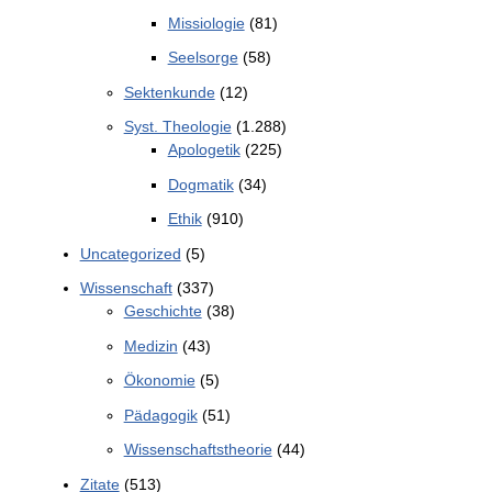
Missiologie
(81)
Seelsorge
(58)
Sektenkunde
(12)
Syst. Theologie
(1.288)
Apologetik
(225)
Dogmatik
(34)
Ethik
(910)
Uncategorized
(5)
Wissenschaft
(337)
Geschichte
(38)
Medizin
(43)
Ökonomie
(5)
Pädagogik
(51)
Wissenschaftstheorie
(44)
Zitate
(513)