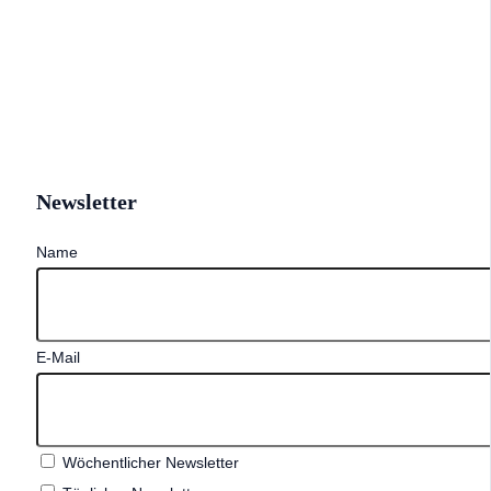
Newsletter
Name
E-Mail
Wöchentlicher Newsletter