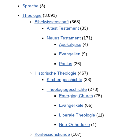
Sprache
(3)
Theologie
(3.091)
Bibelwissenschaft
(368)
Altest Testament
(33)
Neues Testament
(171)
Apokalypse
(4)
Evangelien
(9)
Paulus
(26)
Historische Theologie
(467)
Kirchengeschichte
(33)
Theologiegeschichte
(278)
Emerging Church
(75)
Evangelikale
(66)
Liberale Theologie
(11)
Neo-Orthodoxie
(1)
Konfessionskunde
(107)