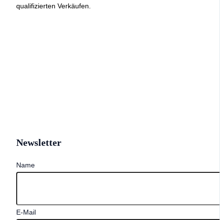
qualifizierten Verkäufen.
Newsletter
Name
E-Mail