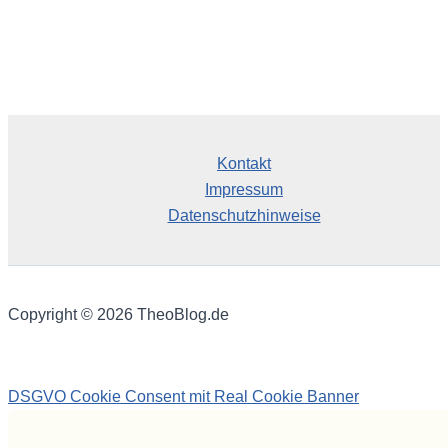
Kontakt
Impressum
Datenschutzhinweise
Copyright © 2026 TheoBlog.de
DSGVO Cookie Consent mit Real Cookie Banner