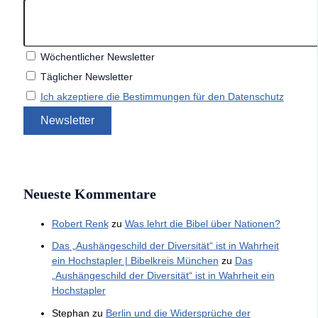
Wöchentlicher Newsletter
Täglicher Newsletter
Ich akzeptiere die Bestimmungen für den Datenschutz
Neueste Kommentare
Robert Renk
zu
Was lehrt die Bibel über Nationen?
Das „Aushängeschild der Diversität“ ist in Wahrheit
ein Hochstapler | Bibelkreis München
zu
Das
„Aushängeschild der Diversität“ ist in Wahrheit ein
Hochstapler
Stephan
zu
Berlin und die Widersprüche der