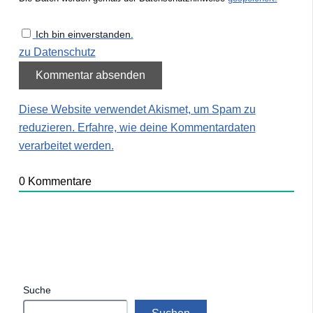
Ich bin einverstanden.
zu Datenschutz
Diese Website verwendet Akismet, um Spam zu
reduzieren.
Erfahre, wie deine Kommentardaten
verarbeitet werden.
0
Kommentare
Suche