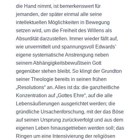
die Hand nimmt, ist bemerkenswert für
jemanden, der später einmal alle seine
intellektuellen Möglichkeiten in Bewegung
setzen wird, um die Freiheit des Willens als
Absurdität darzustellen. Immer wieder fällt auf,
wie unvermittelt und spannungsvoll Edwards’
eigene systematische Anstrengung neben
seinem Abhängigkeitsbewußtsein Gott
gegenüber stehen bleibt. So klingt der Grundton
seiner Theologie bereits in seinen frühen
„Resolutions“ an. Alles ist da: die ganzheitliche
Konzentration auf „Gottes Ehre“, auf die alle
Lebensäußerungen ausgerichtet werden; die
gründliche Ursachenforschung, mit der das Böse
auf seinen Ursprung zurückverfolgt und aus dem
eigenen Leben hinausgetrieben werden soll; das
Ringen um eine Intensivierung der religiösen