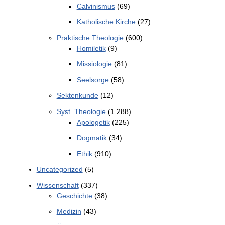
Calvinismus
(69)
Katholische Kirche
(27)
Praktische Theologie
(600)
Homiletik
(9)
Missiologie
(81)
Seelsorge
(58)
Sektenkunde
(12)
Syst. Theologie
(1.288)
Apologetik
(225)
Dogmatik
(34)
Ethik
(910)
Uncategorized
(5)
Wissenschaft
(337)
Geschichte
(38)
Medizin
(43)