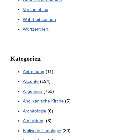
Veritas et lux
Wahrheit suchen
Wortzentriert
Kategorien
Abtreibung
(11)
Akzente
(194)
Allgemein
(753)
Anglikanische Kirche
(5)
Archäologie
(6)
Ausbildung
(6)
Biblische Theologie
(30)