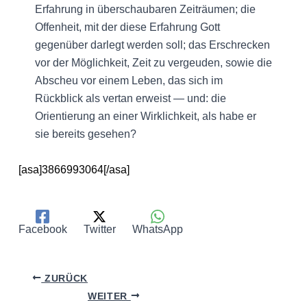
Erfahrung in überschaubaren Zeiträumen; die
Offenheit, mit der diese Erfahrung Gott
gegenüber darlegt werden soll; das Erschrecken
vor der Möglichkeit, Zeit zu vergeuden, sowie die
Abscheu vor einem Leben, das sich im
Rückblick als vertan erweist — und: die
Orientierung an einer Wirklichkeit, als habe er
sie bereits gesehen?
[asa]3866993064[/asa]
Facebook
Twitter
WhatsApp
ZURÜCK
WEITER