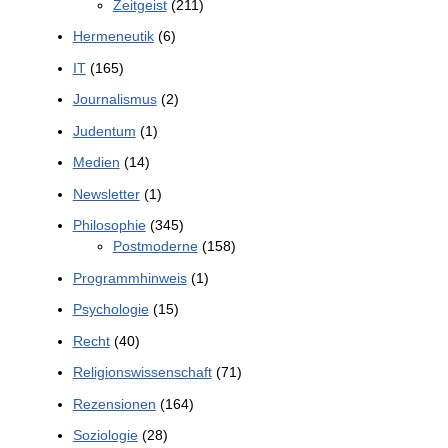
Zeitgeist
(211)
Hermeneutik
(6)
IT
(165)
Journalismus
(2)
Judentum
(1)
Medien
(14)
Newsletter
(1)
Philosophie
(345)
Postmoderne
(158)
Programmhinweis
(1)
Psychologie
(15)
Recht
(40)
Religionswissenschaft
(71)
Rezensionen
(164)
Soziologie
(28)