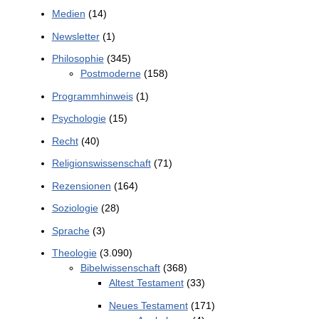
Medien
(14)
Newsletter
(1)
Philosophie
(345)
Postmoderne
(158)
Programmhinweis
(1)
Psychologie
(15)
Recht
(40)
Religionswissenschaft
(71)
Rezensionen
(164)
Soziologie
(28)
Sprache
(3)
Theologie
(3.090)
Bibelwissenschaft
(368)
Altest Testament
(33)
Neues Testament
(171)