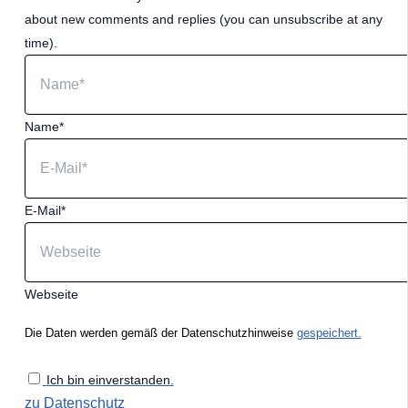
about new comments and replies (you can unsubscribe at any
time).
Name*
E-Mail*
Webseite
Die Daten werden gemäß der Datenschutzhinweise
gespeichert.
Ich bin einverstanden.
zu Datenschutz