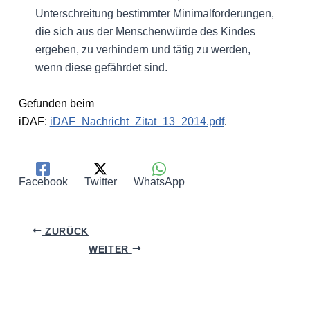
Unterschreitung bestimmter Minimalforderungen,
die sich aus der Menschenwürde des Kindes
ergeben, zu verhindern und tätig zu werden,
wenn diese gefährdet sind.
Gefunden beim
iDAF:
iDAF_Nachricht_Zitat_13_2014.pdf
.
Facebook
Twitter
WhatsApp
ZURÜCK
WEITER