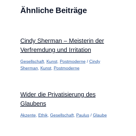
Ähnliche Beiträge
Cindy Sherman – Meisterin der
Verfremdung und Irritation
Gesellschaft
,
Kunst
,
Postmoderne
/
Cindy
Sherman
,
Kunst
,
Postmoderne
Wider die Privatisierung des
Glaubens
Akzente
,
Ethik
,
Gesellschaft
,
Paulus
/
Glaube