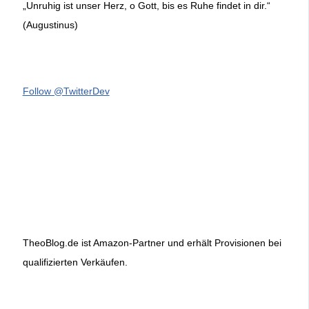
„Unruhig ist unser Herz, o Gott, bis es Ruhe findet in dir.“
(Augustinus)
Follow @TwitterDev
TheoBlog.de ist Amazon-Partner und erhält Provisionen bei
qualifizierten Verkäufen.