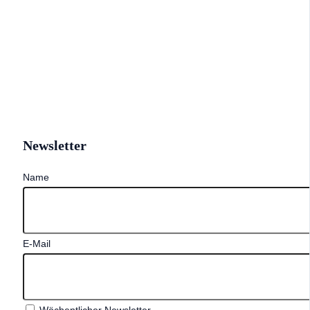
Newsletter
Name
E-Mail