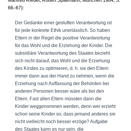
Manfred Riedel, Robert Spaemann, München 1984, S.
66–67):
Der Gedanke einer gestuften Verantwortung ist
für jede konkrete Ethik unerlässlich. So haben
Eltern in der Regel die positive Verantwortung
für das Wohl und die Erziehung der Kinder. Die
subsidiäre Verantwortung des Staates bezieht
sich nicht darauf, das Wohl und die Erziehung
des Kindes zu optimieren, d. h. sie den Eltern
immer dann aus der Hand zu nehmen, wenn die
Erziehung nach Auffassung der Behörden bei
anderen Personen besser wäre als bei den
Eltern. Fast allen Eltern müssten dann die
Kinder weggenommen werden, denn wer erzieht
schon seine Kinder so, dass jemand anderes sie
nicht vielleicht noch besser erzöge? Aufgabe
des Staates kann es nur sein, die