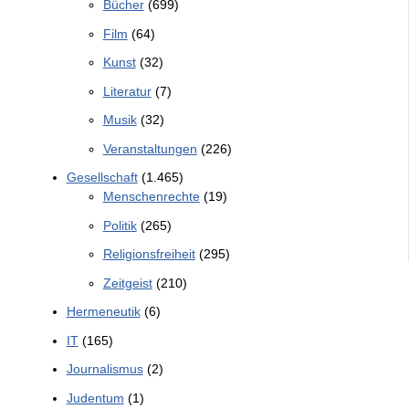
Bücher
(699)
Film
(64)
Kunst
(32)
Literatur
(7)
Musik
(32)
Veranstaltungen
(226)
Gesellschaft
(1.465)
Menschenrechte
(19)
Politik
(265)
Religionsfreiheit
(295)
Zeitgeist
(210)
Hermeneutik
(6)
IT
(165)
Journalismus
(2)
Judentum
(1)