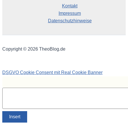
Kontakt
Impressum
Datenschutzhinweise
Copyright © 2026 TheoBlog.de
DSGVO Cookie Consent mit Real Cookie Banner
Insert