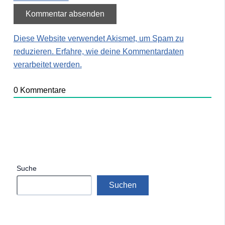
Diese Website verwendet Akismet, um Spam zu
reduzieren.
Erfahre, wie deine Kommentardaten
verarbeitet werden.
0
Kommentare
Suche
Suchen