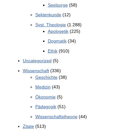
Seelsorge
(58)
Sektenkunde
(12)
Syst. Theologie
(1.288)
Apologetik
(225)
Dogmatik
(34)
Ethik
(910)
Uncategorized
(5)
Wissenschaft
(336)
Geschichte
(38)
Medizin
(43)
Ökonomie
(5)
Pädagogik
(51)
Wissenschaftstheorie
(44)
Zitate
(513)