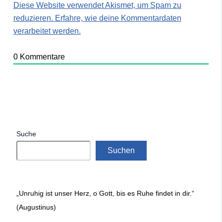
Diese Website verwendet Akismet, um Spam zu
reduzieren.
Erfahre, wie deine Kommentardaten
verarbeitet werden.
0
Kommentare
Suche
Suchen
„Unruhig ist unser Herz, o Gott, bis es Ruhe findet in dir.“
(Augustinus)