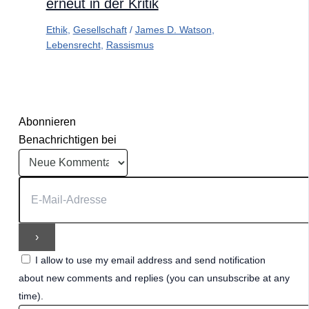
erneut in der Kritik
Ethik
,
Gesellschaft
/
James D. Watson
,
Lebensrecht
,
Rassismus
Abonnieren
Benachrichtigen bei
I allow to use my email address and send notification
about new comments and replies (you can unsubscribe at any
time).