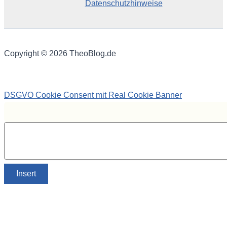
Datenschutzhinweise
Copyright © 2026 TheoBlog.de
DSGVO Cookie Consent mit Real Cookie Banner
Insert