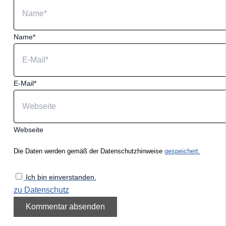
Name*
E-Mail*
Webseite
Die Daten werden gemäß der Datenschutzhinweise
gespeichert.
Ich bin einverstanden.
zu Datenschutz