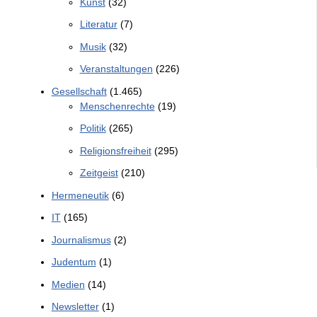
Kunst
(32)
Literatur
(7)
Musik
(32)
Veranstaltungen
(226)
Gesellschaft
(1.465)
Menschenrechte
(19)
Politik
(265)
Religionsfreiheit
(295)
Zeitgeist
(210)
Hermeneutik
(6)
IT
(165)
Journalismus
(2)
Judentum
(1)
Medien
(14)
Newsletter
(1)