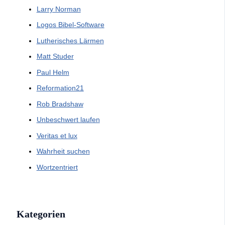
Larry Norman
Logos Bibel-Software
Lutherisches Lärmen
Matt Studer
Paul Helm
Reformation21
Rob Bradshaw
Unbeschwert laufen
Veritas et lux
Wahrheit suchen
Wortzentriert
Kategorien