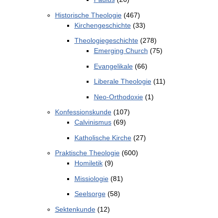
Historische Theologie
(467)
Kirchengeschichte
(33)
Theologiegeschichte
(278)
Emerging Church
(75)
Evangelikale
(66)
Liberale Theologie
(11)
Neo-Orthodoxie
(1)
Konfessionskunde
(107)
Calvinismus
(69)
Katholische Kirche
(27)
Praktische Theologie
(600)
Homiletik
(9)
Missiologie
(81)
Seelsorge
(58)
Sektenkunde
(12)