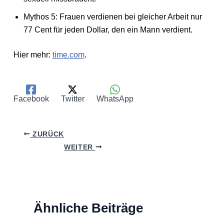
Mythos 5: Frauen verdienen bei gleicher Arbeit nur
77 Cent für jeden Dollar, den ein Mann verdient.
Hier mehr:
time.com
.
Facebook
Twitter
WhatsApp
ZURÜCK
WEITER
Ähnliche Beiträge