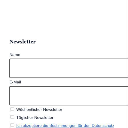
Newsletter
Name
E-Mail
Wöchentlicher Newsletter
Täglicher Newsletter
Ich akzeptiere die Bestimmungen für den Datenschutz