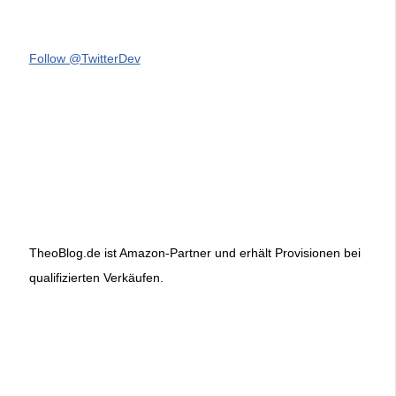
Follow @TwitterDev
TheoBlog.de ist Amazon-Partner und erhält Provisionen bei
qualifizierten Verkäufen.