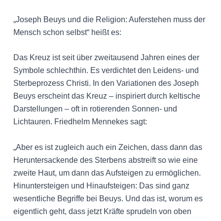
„Joseph Beuys und die Religion: Auferstehen muss der
Mensch schon selbst“ heißt es:
Das Kreuz ist seit über zweitausend Jahren eines der
Symbole schlechthin. Es verdichtet den Leidens- und
Sterbeprozess Christi. In den Variationen des Joseph
Beuys erscheint das Kreuz – inspiriert durch keltische
Darstellungen – oft in rotierenden Sonnen- und
Lichtauren. Friedhelm Mennekes sagt:
„Aber es ist zugleich auch ein Zeichen, dass dann das
Heruntersackende des Sterbens abstreift so wie eine
zweite Haut, um dann das Aufsteigen zu ermöglichen.
Hinuntersteigen und Hinaufsteigen: Das sind ganz
wesentliche Begriffe bei Beuys. Und das ist, worum es
eigentlich geht, dass jetzt Kräfte sprudeln von oben