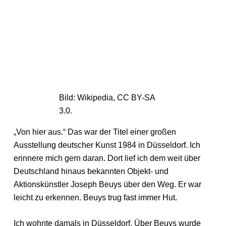
Bild: Wikipedia, CC BY-SA
3.0.
„Von hier aus.“ Das war der Titel einer großen
Ausstellung deutscher Kunst 1984 in Düsseldorf. Ich
erinnere mich gern daran. Dort lief ich dem weit über
Deutschland hinaus bekannten Objekt- und
Aktionskünstler Joseph Beuys über den Weg. Er war
leicht zu erkennen. Beuys trug fast immer Hut.
Ich wohnte damals in Düsseldorf. Über Beuys wurde