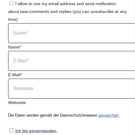
I allow to use my email address and send notification
about new comments and replies (you can unsubscribe at any
time).
Name*
E-Mail*
Webseite
Die Daten werden gemäß der Datenschutzhinweise
gespeichert.
Ich bin einverstanden.