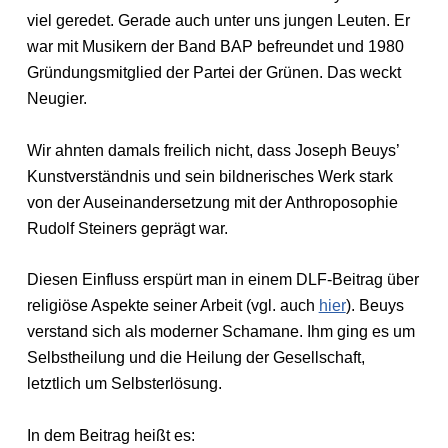
viel geredet. Gerade auch unter uns jungen Leuten. Er
war mit Musikern der Band BAP befreundet und 1980
Gründungsmitglied der Partei der Grünen. Das weckt
Neugier.
Wir ahnten damals freilich nicht, dass Joseph Beuys’
Kunstverständnis und sein bildnerisches Werk stark
von der Auseinandersetzung mit der Anthroposophie
Rudolf Steiners geprägt war.
Diesen Einfluss erspürt man in einem DLF-Beitrag über
religiöse Aspekte seiner Arbeit (vgl. auch
hier
). Beuys
verstand sich als moderner Schamane. Ihm ging es um
Selbstheilung und die Heilung der Gesellschaft,
letztlich um Selbsterlösung.
In dem Beitrag heißt es: