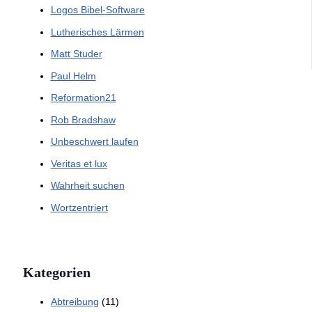
Logos Bibel-Software
Lutherisches Lärmen
Matt Studer
Paul Helm
Reformation21
Rob Bradshaw
Unbeschwert laufen
Veritas et lux
Wahrheit suchen
Wortzentriert
Kategorien
Abtreibung
(11)