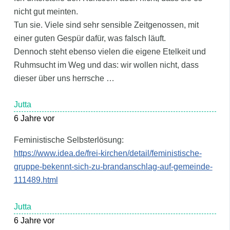
nicht gut meinten.
Tun sie. Viele sind sehr sensible Zeitgenossen, mit
einer guten Gespür dafür, was falsch läuft.
Dennoch steht ebenso vielen die eigene Etelkeit und
Ruhmsucht im Weg und das: wir wollen nicht, dass
dieser über uns herrsche …
Jutta
6 Jahre vor
Feministische Selbsterlösung:
https://www.idea.de/frei-kirchen/detail/feministische-
gruppe-bekennt-sich-zu-brandanschlag-auf-gemeinde-
111489.html
Jutta
6 Jahre vor