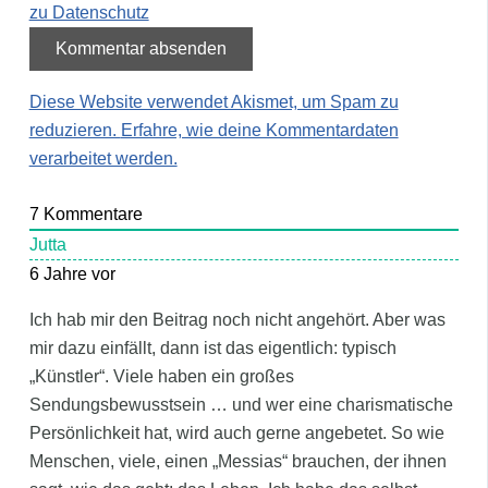
zu Datenschutz
Diese Website verwendet Akismet, um Spam zu
reduzieren.
Erfahre, wie deine Kommentardaten
verarbeitet werden.
7
Kommentare
Jutta
6 Jahre vor
Ich hab mir den Beitrag noch nicht angehört. Aber was
mir dazu einfällt, dann ist das eigentlich: typisch
„Künstler“. Viele haben ein großes
Sendungsbewusstsein … und wer eine charismatische
Persönlichkeit hat, wird auch gerne angebetet. So wie
Menschen, viele, einen „Messias“ brauchen, der ihnen