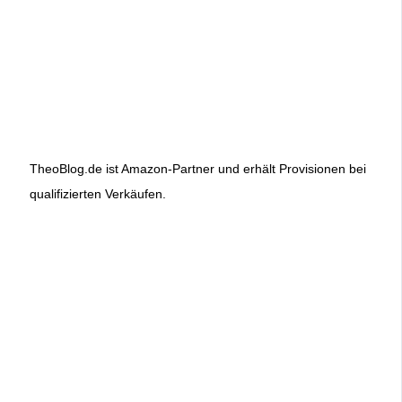
TheoBlog.de ist Amazon-Partner und erhält Provisionen bei
qualifizierten Verkäufen.