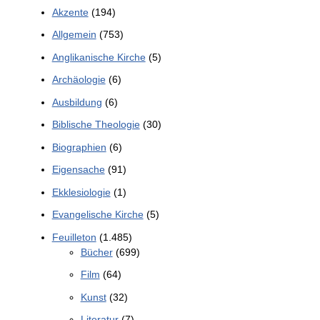
Akzente
(194)
Allgemein
(753)
Anglikanische Kirche
(5)
Archäologie
(6)
Ausbildung
(6)
Biblische Theologie
(30)
Biographien
(6)
Eigensache
(91)
Ekklesiologie
(1)
Evangelische Kirche
(5)
Feuilleton
(1.485)
Bücher
(699)
Film
(64)
Kunst
(32)
Literatur
(7)