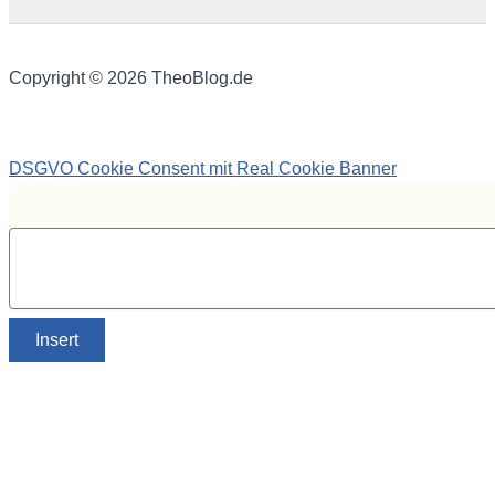
Copyright © 2026 TheoBlog.de
DSGVO Cookie Consent mit Real Cookie Banner
Insert