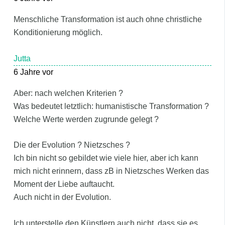
Menschliche Transformation ist auch ohne christliche
Konditionierung möglich.
Jutta
6 Jahre vor
Aber: nach welchen Kriterien ?
Was bedeutet letztlich: humanistische Transformation ?
Welche Werte werden zugrunde gelegt ?
Die der Evolution ? Nietzsches ?
Ich bin nicht so gebildet wie viele hier, aber ich kann
mich nicht erinnern, dass zB in Nietzsches Werken das
Moment der Liebe auftaucht.
Auch nicht in der Evolution.
Ich unterstelle den Künstlern auch nicht, dass sie es