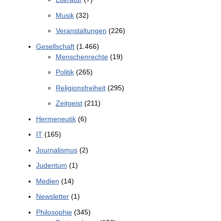
Musik
(32)
Veranstaltungen
(226)
Gesellschaft
(1.466)
Menschenrechte
(19)
Politik
(265)
Religionsfreiheit
(295)
Zeitgeist
(211)
Hermeneutik
(6)
IT
(165)
Journalismus
(2)
Judentum
(1)
Medien
(14)
Newsletter
(1)
Philosophie
(345)