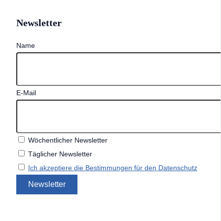
Newsletter
Name
E-Mail
Wöchentlicher Newsletter
Täglicher Newsletter
Ich akzeptiere die Bestimmungen für den Datenschutz