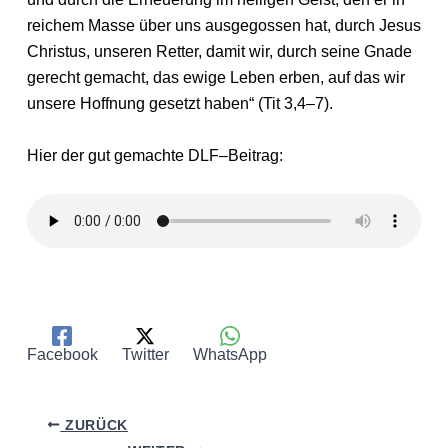
reichem Masse über uns ausgegossen hat, durch Jesus
Christus, unseren Retter, damit wir, durch seine Gnade
gerecht gemacht, das ewige Leben erben, auf das wir
unsere Hoffnung gesetzt haben“ (Tit 3,4–7).
Hier der gut gemachte DLF–Beitrag:
Facebook
Twitter
WhatsApp
ZURÜCK