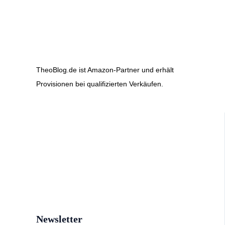
TheoBlog.de ist Amazon-Partner und erhält
Provisionen bei qualifizierten Verkäufen.
Newsletter