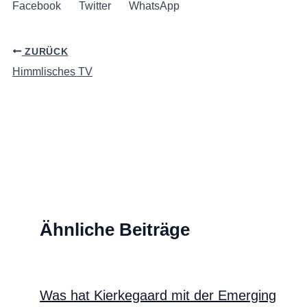
Facebook
Twitter
WhatsApp
ZURÜCK
Himmlisches TV
Ähnliche Beiträge
Was hat Kierkegaard mit der Emerging