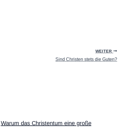
WEITER
Sind Christen stets die Guten?
Warum das Christentum eine große