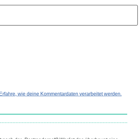
Erfahre, wie deine Kommentardaten verarbeitet werden.