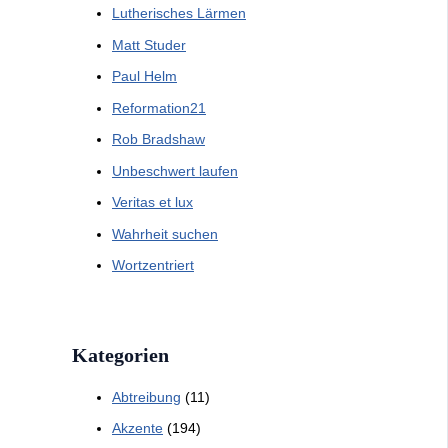
Lutherisches Lärmen
Matt Studer
Paul Helm
Reformation21
Rob Bradshaw
Unbeschwert laufen
Veritas et lux
Wahrheit suchen
Wortzentriert
Kategorien
Abtreibung
(11)
Akzente
(194)