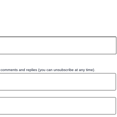
w comments and replies (you can unsubscribe at any time).