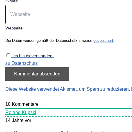
E-Mail*
Webseite
Die Daten werden gemäß der Datenschutzhinweise
gespeichert.
Ich bin einverstanden.
zu Datenschutz
Diese Website verwendet Akismet, um Spam zu reduzieren.
10
Kommentare
Roland Kupski
14 Jahre vor