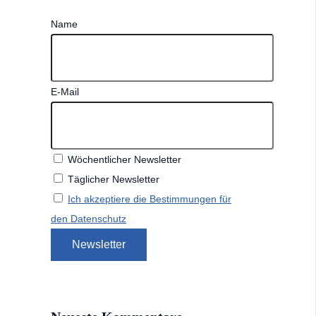
Name
E-Mail
Wöchentlicher Newsletter
Täglicher Newsletter
Ich akzeptiere die Bestimmungen für
den Datenschutz