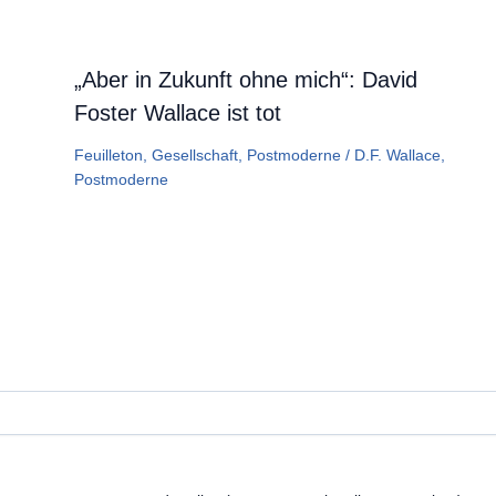
„Aber in Zukunft ohne mich“: David
Foster Wallace ist tot
Feuilleton
,
Gesellschaft
,
Postmoderne
/
D.F. Wallace
,
Postmoderne