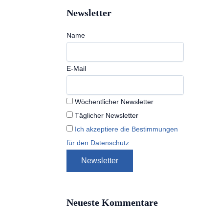
Newsletter
Name
E-Mail
Wöchentlicher Newsletter
Täglicher Newsletter
Ich akzeptiere die Bestimmungen
für den Datenschutz
Neueste Kommentare