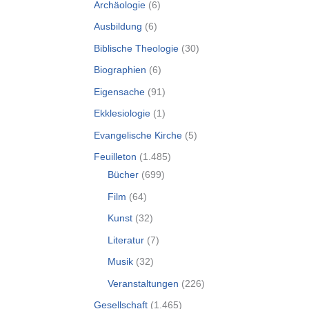
Archäologie
(6)
Ausbildung
(6)
Biblische Theologie
(30)
Biographien
(6)
Eigensache
(91)
Ekklesiologie
(1)
Evangelische Kirche
(5)
Feuilleton
(1.485)
Bücher
(699)
Film
(64)
Kunst
(32)
Literatur
(7)
Musik
(32)
Veranstaltungen
(226)
Gesellschaft
(1.465)