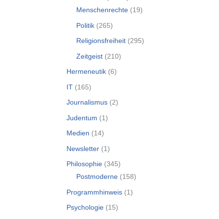
Menschenrechte
(19)
Politik
(265)
Religionsfreiheit
(295)
Zeitgeist
(210)
Hermeneutik
(6)
IT
(165)
Journalismus
(2)
Judentum
(1)
Medien
(14)
Newsletter
(1)
Philosophie
(345)
Postmoderne
(158)
Programmhinweis
(1)
Psychologie
(15)