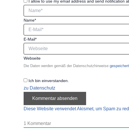
I allow to use my email address and send notification
Name*
E-Mail*
Webseite
Die Daten werden gemäß der Datenschutzhinweise
gespeichert
Ich bin einverstanden.
zu Datenschutz
Diese Website verwendet Akismet, um Spam zu red
1
Kommentar