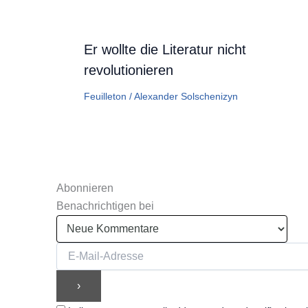
Er wollte die Literatur nicht
revolutionieren
Feuilleton
/
Alexander Solschenizyn
Abonnieren
Benachrichtigen bei