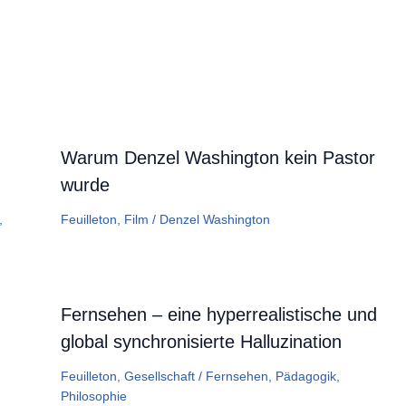
Warum Denzel Washington kein Pastor
wurde
,
Feuilleton
,
Film
/
Denzel Washington
Fernsehen – eine hyperrealistische und
global synchronisierte Halluzination
Feuilleton
,
Gesellschaft
/
Fernsehen
,
Pädagogik
,
Philosophie