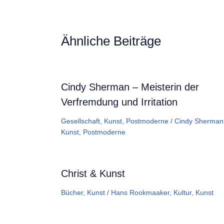
Ähnliche Beiträge
Cindy Sherman – Meisterin der
Verfremdung und Irritation
Gesellschaft
,
Kunst
,
Postmoderne
/
Cindy Sherman
Kunst
,
Postmoderne
Christ & Kunst
Bücher
,
Kunst
/
Hans Rookmaaker
,
Kultur
,
Kunst