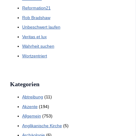
Reformation21
Rob Bradshaw
Unbeschwert laufen
Veritas et lux
Wahrheit suchen
Wortzentriert
Kategorien
Abtreibung
(11)
Akzente
(194)
Allgemein
(753)
Anglikanische Kirche
(5)
Archäologie
(6)