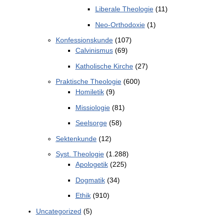
Liberale Theologie
(11)
Neo-Orthodoxie
(1)
Konfessionskunde
(107)
Calvinismus
(69)
Katholische Kirche
(27)
Praktische Theologie
(600)
Homiletik
(9)
Missiologie
(81)
Seelsorge
(58)
Sektenkunde
(12)
Syst. Theologie
(1.288)
Apologetik
(225)
Dogmatik
(34)
Ethik
(910)
Uncategorized
(5)