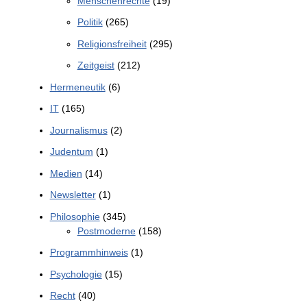
Menschenrechte
(19)
Politik
(265)
Religionsfreiheit
(295)
Zeitgeist
(212)
Hermeneutik
(6)
IT
(165)
Journalismus
(2)
Judentum
(1)
Medien
(14)
Newsletter
(1)
Philosophie
(345)
Postmoderne
(158)
Programmhinweis
(1)
Psychologie
(15)
Recht
(40)