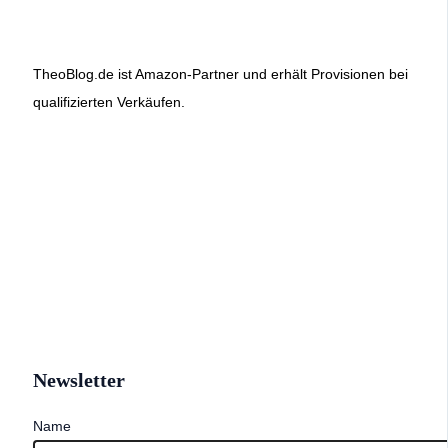
TheoBlog.de ist Amazon-Partner und erhält Provisionen bei
qualifizierten Verkäufen.
Newsletter
Name