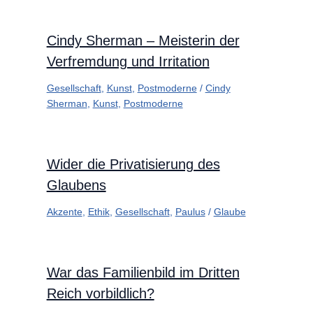
Cindy Sherman – Meisterin der
Verfremdung und Irritation
Gesellschaft
,
Kunst
,
Postmoderne
/
Cindy
Sherman
,
Kunst
,
Postmoderne
Wider die Privatisierung des
Glaubens
Akzente
,
Ethik
,
Gesellschaft
,
Paulus
/
Glaube
War das Familienbild im Dritten
Reich vorbildlich?