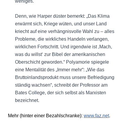
weniges.
Denn, wie Harper düster bemerkt: „Das Klima
erwärmt sich, Kriege wüten, und unser Land
kriecht auf eine verhängnisvolle Wahl zu – alles
Probleme, die wirkliches Handeln verlangen,
wirklichen Fortschritt. Und irgendwie ist ‚Mach,
was du willst‘ zur Bibel der amerikanischen
Oberschicht geworden.“ Polyamorie spiegele
eine Mentalität des „Immer mehr“: „Wie das
Bruttoinlandsprodukt muss unsere Befriedigung
ständig wachsen“, schreibt der Professor am
Bates College, der sich selbst als Marxisten
bezeichnet.
Mehr (hinter einer Bezahlschranke):
www.faz.net
.