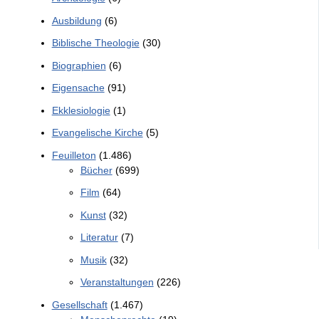
Ausbildung
(6)
Biblische Theologie
(30)
Biographien
(6)
Eigensache
(91)
Ekklesiologie
(1)
Evangelische Kirche
(5)
Feuilleton
(1.486)
Bücher
(699)
Film
(64)
Kunst
(32)
Literatur
(7)
Musik
(32)
Veranstaltungen
(226)
Gesellschaft
(1.467)