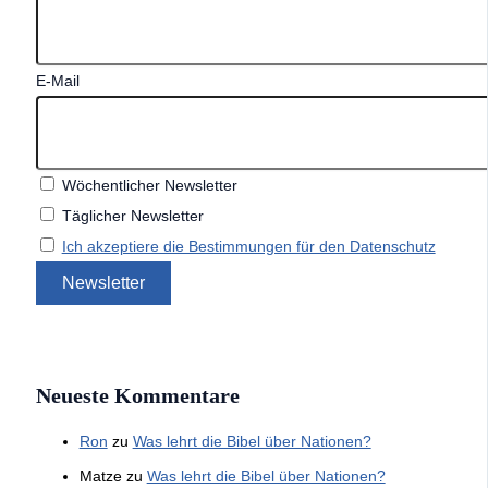
E-Mail
Wöchentlicher Newsletter
Täglicher Newsletter
Ich akzeptiere die Bestimmungen für den Datenschutz
Neueste Kommentare
Ron
zu
Was lehrt die Bibel über Nationen?
Matze
zu
Was lehrt die Bibel über Nationen?