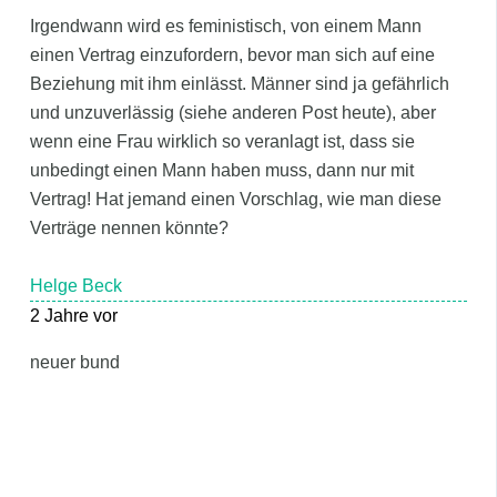
Irgendwann wird es feministisch, von einem Mann
einen Vertrag einzufordern, bevor man sich auf eine
Beziehung mit ihm einlässt. Männer sind ja gefährlich
und unzuverlässig (siehe anderen Post heute), aber
wenn eine Frau wirklich so veranlagt ist, dass sie
unbedingt einen Mann haben muss, dann nur mit
Vertrag! Hat jemand einen Vorschlag, wie man diese
Verträge nennen könnte?
Helge Beck
2 Jahre vor
neuer bund