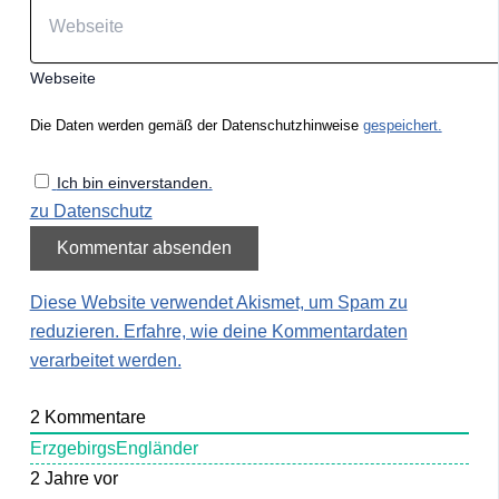
Webseite
Die Daten werden gemäß der Datenschutzhinweise
gespeichert.
Ich bin einverstanden.
zu Datenschutz
Diese Website verwendet Akismet, um Spam zu
reduzieren.
Erfahre, wie deine Kommentardaten
verarbeitet werden.
2
Kommentare
ErzgebirgsEngländer
2 Jahre vor