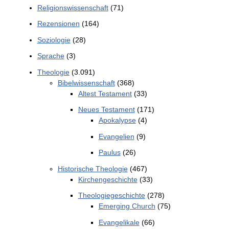
Religionswissenschaft
(71)
Rezensionen
(164)
Soziologie
(28)
Sprache
(3)
Theologie
(3.091)
Bibelwissenschaft
(368)
Altest Testament
(33)
Neues Testament
(171)
Apokalypse
(4)
Evangelien
(9)
Paulus
(26)
Historische Theologie
(467)
Kirchengeschichte
(33)
Theologiegeschichte
(278)
Emerging Church
(75)
Evangelikale
(66)