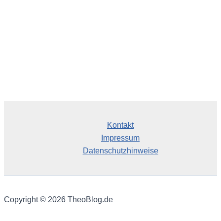
Kontakt
Impressum
Datenschutzhinweise
Copyright © 2026 TheoBlog.de