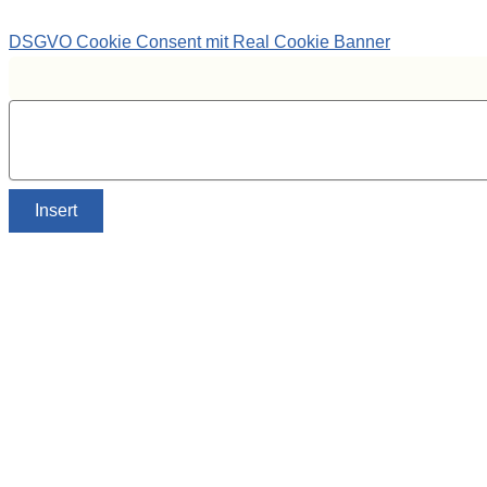
DSGVO Cookie Consent mit Real Cookie Banner
Insert