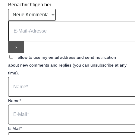
Benachrichtigen bei
I allow to use my email address and send notification
about new comments and replies (you can unsubscribe at any
time).
Name*
E-Mail*