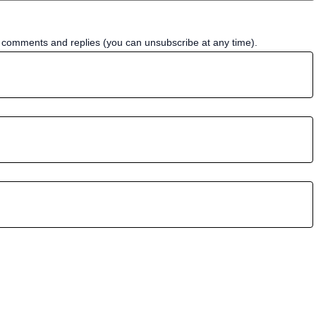
w comments and replies (you can unsubscribe at any time).