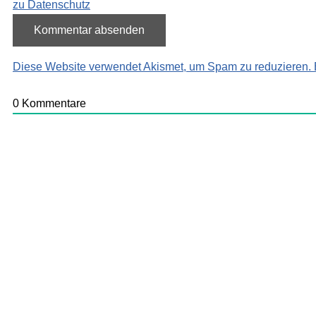
zu Datenschutz
Diese Website verwendet Akismet, um Spam zu reduzieren.
0
Kommentare