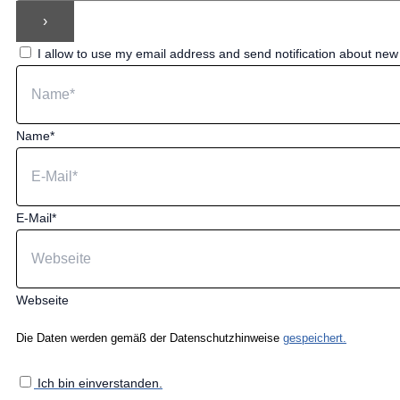
I allow to use my email address and send notification about ne
Name*
E-Mail*
Webseite
Die Daten werden gemäß der Datenschutzhinweise
gespeichert.
Ich bin einverstanden.