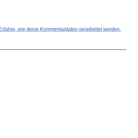
Erfahre, wie deine Kommentardaten verarbeitet werden.