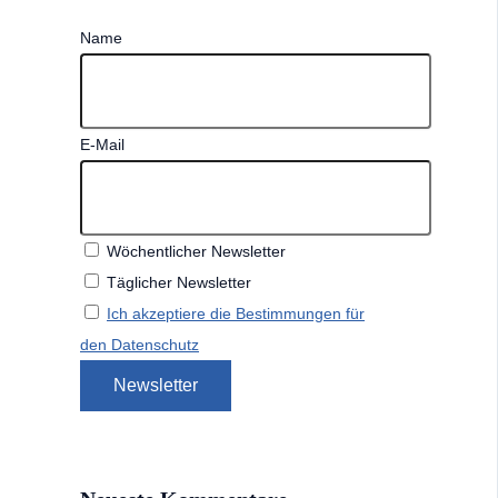
Name
E-Mail
Wöchentlicher Newsletter
Täglicher Newsletter
Ich akzeptiere die Bestimmungen für
den Datenschutz