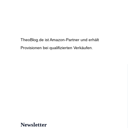
TheoBlog.de ist Amazon-Partner und erhält
Provisionen bei qualifizierten Verkäufen.
Newsletter