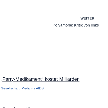
WEITER
Polyamorie: Kritik von links
„Party-Medikament“ kostet Milliarden
Gesellschaft
,
Medizin
/
AIDS