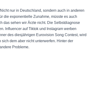
 Nicht nur in Deutschland, sondern auch in anderen
 für die exponentielle Zunahme, müsste es auch
h das sehen wir Ärzte nicht. Die Selbstdiagnose
. Influencer auf Tiktok und Instagram werben
ner des diesjährigen Eurovision Song Contest, wird
 sich dem aber nicht unterwerfen. Hinter der
 andere Probleme.