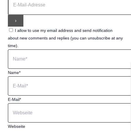
I allow to use my email address and send notification
about new comments and replies (you can unsubscribe at any
time).
Name*
E-Mail*
Webseite