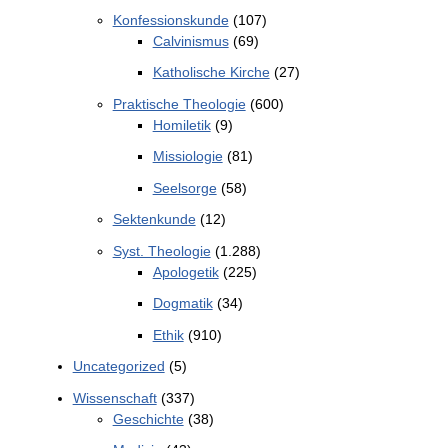
Konfessionskunde
(107)
Calvinismus
(69)
Katholische Kirche
(27)
Praktische Theologie
(600)
Homiletik
(9)
Missiologie
(81)
Seelsorge
(58)
Sektenkunde
(12)
Syst. Theologie
(1.288)
Apologetik
(225)
Dogmatik
(34)
Ethik
(910)
Uncategorized
(5)
Wissenschaft
(337)
Geschichte
(38)