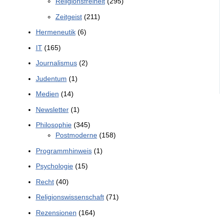
Religionsfreiheit
(295)
Zeitgeist
(211)
Hermeneutik
(6)
IT
(165)
Journalismus
(2)
Judentum
(1)
Medien
(14)
Newsletter
(1)
Philosophie
(345)
Postmoderne
(158)
Programmhinweis
(1)
Psychologie
(15)
Recht
(40)
Religionswissenschaft
(71)
Rezensionen
(164)