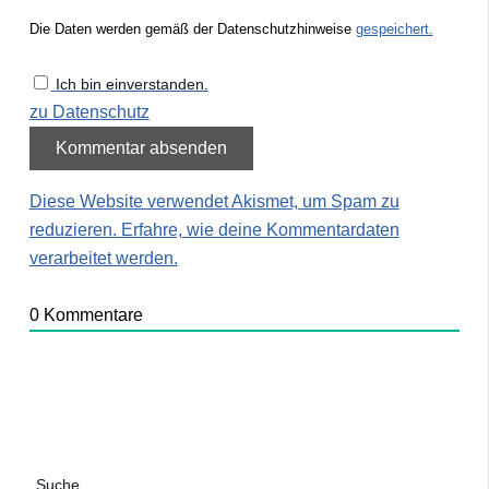
Die Daten werden gemäß der Datenschutzhinweise
gespeichert.
Ich bin einverstanden.
zu Datenschutz
Diese Website verwendet Akismet, um Spam zu
reduzieren.
Erfahre, wie deine Kommentardaten
verarbeitet werden.
0
Kommentare
Suche