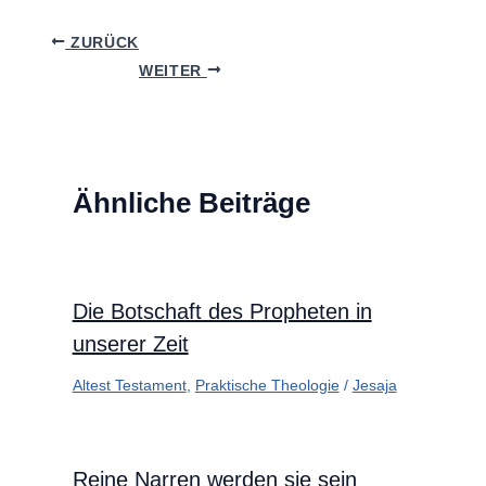
ZURÜCK
WEITER
Ähnliche Beiträge
Die Botschaft des Propheten in
unserer Zeit
Altest Testament
,
Praktische Theologie
/
Jesaja
Reine Narren werden sie sein