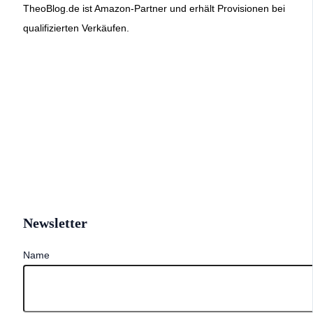
TheoBlog.de ist Amazon-Partner und erhält Provisionen bei
qualifizierten Verkäufen.
Newsletter
Name