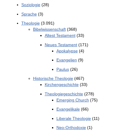
Soziologie
(28)
Sprache
(3)
Theologie
(3.091)
Bibelwissenschaft
(368)
Altest Testament
(33)
Neues Testament
(171)
Apokalypse
(4)
Evangelien
(9)
Paulus
(26)
Historische Theologie
(467)
Kirchengeschichte
(33)
Theologiegeschichte
(278)
Emerging Church
(75)
Evangelikale
(66)
Liberale Theologie
(11)
Neo-Orthodoxie
(1)