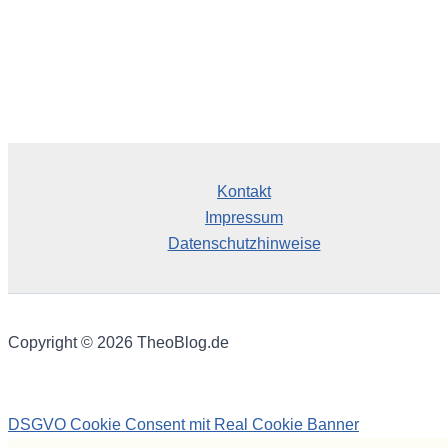
Kontakt
Impressum
Datenschutzhinweise
Copyright © 2026 TheoBlog.de
DSGVO Cookie Consent mit Real Cookie Banner