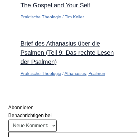
The Gospel and Your Self
Praktische Theologie
/
Tim Keller
Brief des Athanasius über die
Psalmen (Teil 9: Das rechte Lesen
der Psalmen)
Praktische Theologie
/
Athanasius
,
Psalmen
Abonnieren
Benachrichtigen bei