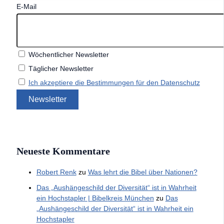
E-Mail
Wöchentlicher Newsletter
Täglicher Newsletter
Ich akzeptiere die Bestimmungen für den Datenschutz
Neueste Kommentare
Robert Renk
zu
Was lehrt die Bibel über Nationen?
Das „Aushängeschild der Diversität“ ist in Wahrheit
ein Hochstapler | Bibelkreis München
zu
Das
„Aushängeschild der Diversität“ ist in Wahrheit ein
Hochstapler