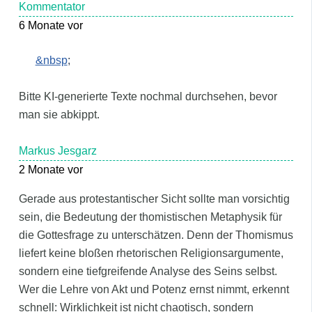
Kommentator
6 Monate vor
&nbsp
;
Bitte KI-generierte Texte nochmal durchsehen, bevor
man sie abkippt.
Markus Jesgarz
2 Monate vor
Gerade aus protestantischer Sicht sollte man vorsichtig
sein, die Bedeutung der thomistischen Metaphysik für
die Gottesfrage zu unterschätzen. Denn der Thomismus
liefert keine bloßen rhetorischen Religionsargumente,
sondern eine tiefgreifende Analyse des Seins selbst.
Wer die Lehre von Akt und Potenz ernst nimmt, erkennt
schnell: Wirklichkeit ist nicht chaotisch, sondern