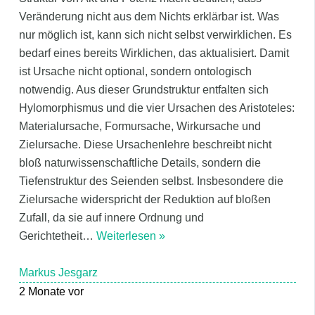
Veränderung nicht aus dem Nichts erklärbar ist. Was
nur möglich ist, kann sich nicht selbst verwirklichen. Es
bedarf eines bereits Wirklichen, das aktualisiert. Damit
ist Ursache nicht optional, sondern ontologisch
notwendig. Aus dieser Grundstruktur entfalten sich
Hylomorphismus und die vier Ursachen des Aristoteles:
Materialursache, Formursache, Wirkursache und
Zielursache. Diese Ursachenlehre beschreibt nicht
bloß naturwissenschaftliche Details, sondern die
Tiefenstruktur des Seienden selbst. Insbesondere die
Zielursache widerspricht der Reduktion auf bloßen
Zufall, da sie auf innere Ordnung und
Gerichtetheit
…
Weiterlesen »
Markus Jesgarz
2 Monate vor