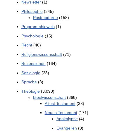
Newsletter
(1)
Philosophie
(345)
Postmoderne
(158)
Programmhinweis
(1)
Psychologie
(15)
Recht
(40)
Religionswissenschaft
(71)
Rezensionen
(164)
Soziologie
(28)
Sprache
(3)
Theologie
(3.090)
Bibelwissenschaft
(368)
Altest Testament
(33)
Neues Testament
(171)
Apokalypse
(4)
Evangelien
(9)