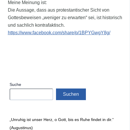
Meine Meinung ist:
Die Aussage, dass aus protestantischer Sicht von
Gottesbeweisen „weniger zu erwarten“ sei, ist historisch
und sachlich kontrafaktisch.
https://www.facebook.com/share/p/1BPYGwgY8g/
Suche
Suchen
„Unruhig ist unser Herz, o Gott, bis es Ruhe findet in dir.“
(Augustinus)