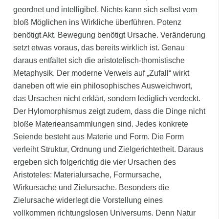
geordnet und intelligibel. Nichts kann sich selbst vom
bloß Möglichen ins Wirkliche überführen. Potenz
benötigt Akt. Bewegung benötigt Ursache. Veränderung
setzt etwas voraus, das bereits wirklich ist. Genau
daraus entfaltet sich die aristotelisch-thomistische
Metaphysik. Der moderne Verweis auf „Zufall“ wirkt
daneben oft wie ein philosophisches Ausweichwort,
das Ursachen nicht erklärt, sondern lediglich verdeckt.
Der Hylomorphismus zeigt zudem, dass die Dinge nicht
bloße Materieansammlungen sind. Jedes konkrete
Seiende besteht aus Materie und Form. Die Form
verleiht Struktur, Ordnung und Zielgerichtetheit. Daraus
ergeben sich folgerichtig die vier Ursachen des
Aristoteles: Materialursache, Formursache,
Wirkursache und Zielursache. Besonders die
Zielursache widerlegt die Vorstellung eines
vollkommen richtungslosen Universums. Denn Natur