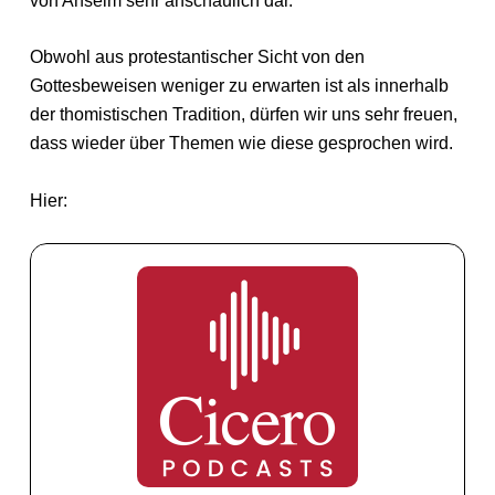
von Anselm sehr anschaulich dar.
Obwohl aus protestantischer Sicht von den
Gottesbeweisen weniger zu erwarten ist als innerhalb
der thomistischen Tradition, dürfen wir uns sehr freuen,
dass wieder über Themen wie diese gesprochen wird.
Hier: