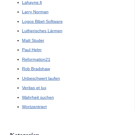
Lahayne.lt
Larry Norman
Logos Bibel-Software
Lutherisches Lärmen
Matt Studer
Paul Helm
Reformation21
Rob Bradshaw
Unbeschwert laufen
Veritas et lux
Wahrheit suchen
Wortzentriert