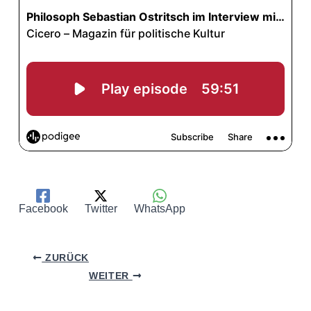
Facebook
Twitter
WhatsApp
ZURÜCK
WEITER