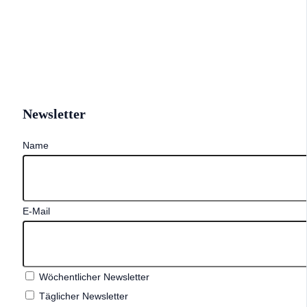
Newsletter
Name
E-Mail
Wöchentlicher Newsletter
Täglicher Newsletter