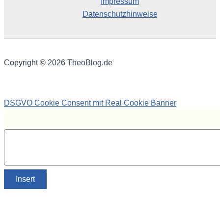
Impressum
Datenschutzhinweise
Copyright © 2026 TheoBlog.de
DSGVO Cookie Consent mit Real Cookie Banner
Insert