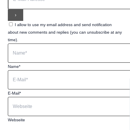
I allow to use my email address and send notification
about new comments and replies (you can unsubscribe at any
time).
Name*
E-Mail*
Webseite