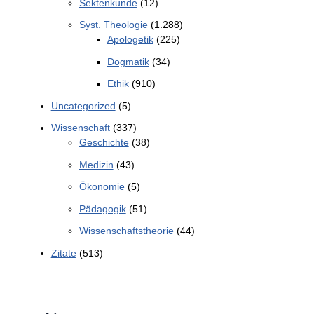
Sektenkunde
(12)
Syst. Theologie
(1.288)
Apologetik
(225)
Dogmatik
(34)
Ethik
(910)
Uncategorized
(5)
Wissenschaft
(337)
Geschichte
(38)
Medizin
(43)
Ökonomie
(5)
Pädagogik
(51)
Wissenschaftstheorie
(44)
Zitate
(513)