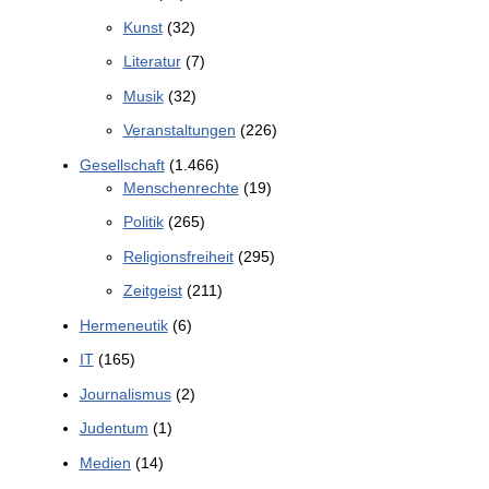
Kunst
(32)
Literatur
(7)
Musik
(32)
Veranstaltungen
(226)
Gesellschaft
(1.466)
Menschenrechte
(19)
Politik
(265)
Religionsfreiheit
(295)
Zeitgeist
(211)
Hermeneutik
(6)
IT
(165)
Journalismus
(2)
Judentum
(1)
Medien
(14)