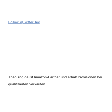
Follow @TwitterDev
TheoBlog.de ist Amazon-Partner und erhält Provisionen bei
qualifizierten Verkäufen.