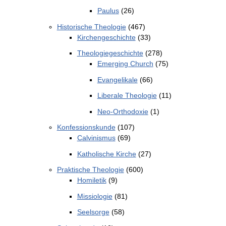
Paulus
(26)
Historische Theologie
(467)
Kirchengeschichte
(33)
Theologiegeschichte
(278)
Emerging Church
(75)
Evangelikale
(66)
Liberale Theologie
(11)
Neo-Orthodoxie
(1)
Konfessionskunde
(107)
Calvinismus
(69)
Katholische Kirche
(27)
Praktische Theologie
(600)
Homiletik
(9)
Missiologie
(81)
Seelsorge
(58)