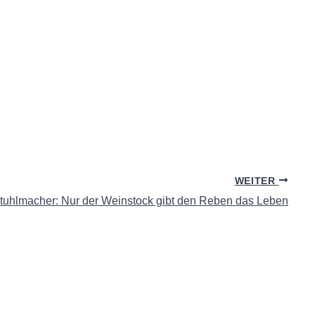
WEITER
Stuhlmacher: Nur der Weinstock gibt den Reben das Leben