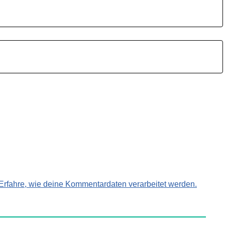
Erfahre, wie deine Kommentardaten verarbeitet werden.