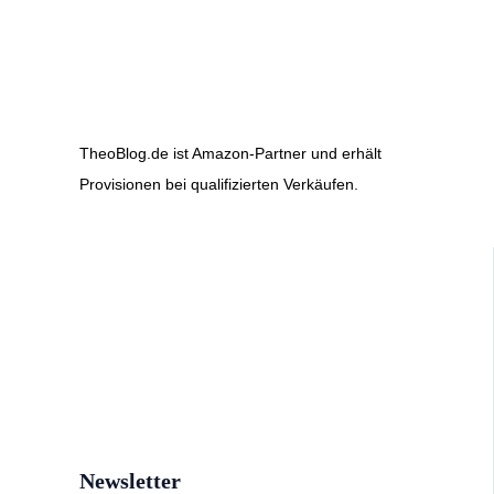
TheoBlog.de ist Amazon-Partner und erhält
Provisionen bei qualifizierten Verkäufen.
Newsletter