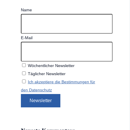
Name
E-Mail
Wöchentlicher Newsletter
Täglicher Newsletter
Ich akzeptiere die Bestimmungen für
den Datenschutz