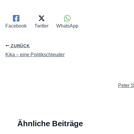
Facebook
Twitter
WhatsApp
ZURÜCK
Kika – eine Politikschleuder
Peter 
Ähnliche Beiträge