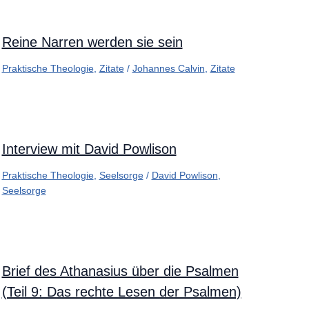
Reine Narren werden sie sein
Praktische Theologie
,
Zitate
/
Johannes Calvin
,
Zitate
Interview mit David Powlison
Praktische Theologie
,
Seelsorge
/
David Powlison
,
Seelsorge
Brief des Athanasius über die Psalmen
(Teil 9: Das rechte Lesen der Psalmen)