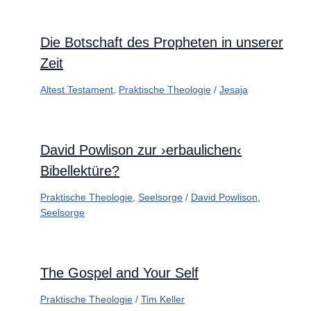
Die Botschaft des Propheten in unserer
Zeit
Altest Testament
,
Praktische Theologie
/
Jesaja
David Powlison zur ›erbaulichen‹
Bibellektüre?
Praktische Theologie
,
Seelsorge
/
David Powlison
,
Seelsorge
The Gospel and Your Self
Praktische Theologie
/
Tim Keller