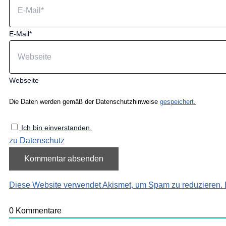
E-Mail*
Webseite
Die Daten werden gemäß der Datenschutzhinweise
gespeichert.
Ich bin einverstanden.
zu Datenschutz
Diese Website verwendet Akismet, um Spam zu reduzieren.
0
Kommentare