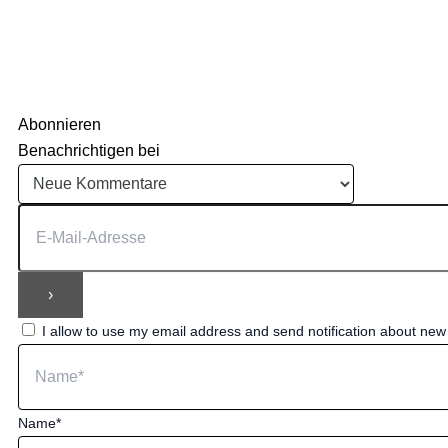
Abonnieren
Benachrichtigen bei
I allow to use my email address and send notification about ne
Name*