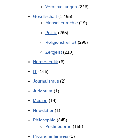
Veranstaltungen
(226)
Gesellschaft
(1.465)
Menschenrechte
(19)
Politik
(265)
Religionsfreiheit
(295)
Zeitgeist
(210)
Hermeneutik
(6)
IT
(165)
Journalismus
(2)
Judentum
(1)
Medien
(14)
Newsletter
(1)
Philosophie
(345)
Postmoderne
(158)
Programmhinweis
(1)