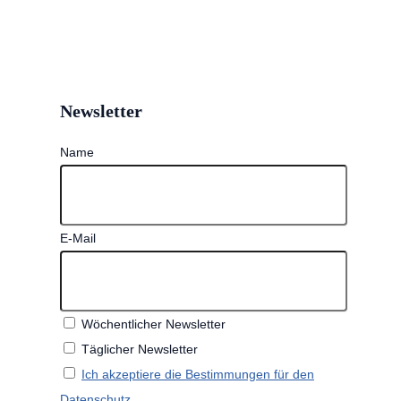
Newsletter
Name
E-Mail
Wöchentlicher Newsletter
Täglicher Newsletter
Ich akzeptiere die Bestimmungen für den
Datenschutz