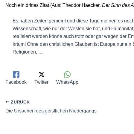
Noch ein drittes Zitat (Aus: Theodor Haecker
, Der Sinn des 
Es haben Zeiten gemeint und diese Tage meinen es noch,
Wissenschaft, wie nur der Westen sie hat, und Humanität,
realisiert werden könne auch trotz oder gar wegen der 
Irrtum! Ohne den christlichen Glauben ist Europa nur ei
Religionen, …
Facebook
Twitter
WhatsApp
ZURÜCK
Die Ursachen des geistlichen Niedergangs