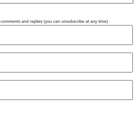
w comments and replies (you can unsubscribe at any time).