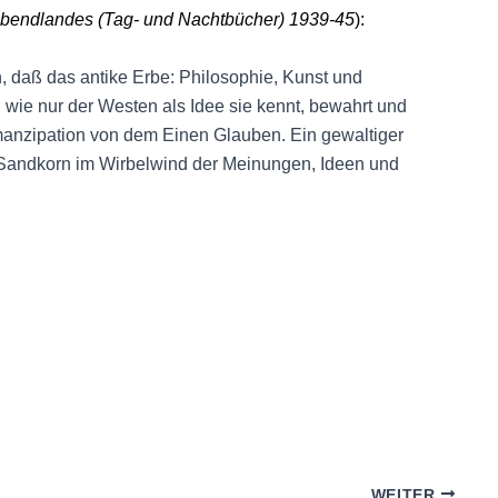
Abendlandes (Tag- und Nachtbücher) 1939-45
):
 daß das antike Erbe: Philosophie, Kunst und
 wie nur der Westen als Idee sie kennt, bewahrt und
Emanzipation von dem Einen Glauben. Ein gewaltiger
n Sandkorn im Wirbelwind der Meinungen, Ideen und
WEITER