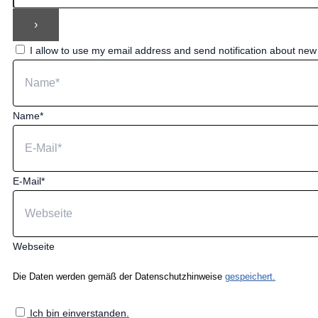
I allow to use my email address and send notification about ne
Name*
E-Mail*
Webseite
Die Daten werden gemäß der Datenschutzhinweise
gespeichert.
Ich bin einverstanden.