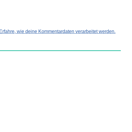
Erfahre, wie deine Kommentardaten verarbeitet werden.