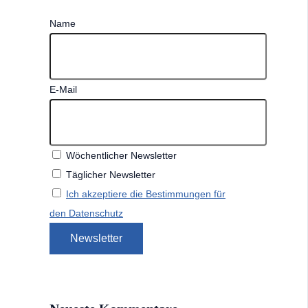
Name
E-Mail
Wöchentlicher Newsletter
Täglicher Newsletter
Ich akzeptiere die Bestimmungen für
den Datenschutz