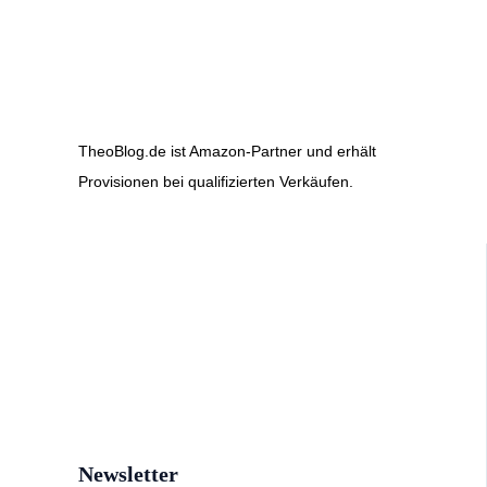
TheoBlog.de ist Amazon-Partner und erhält
Provisionen bei qualifizierten Verkäufen.
Newsletter