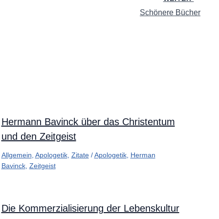
Schönere Bücher
Hermann Bavinck über das Christentum
und den Zeitgeist
Allgemein
,
Apologetik
,
Zitate
/
Apologetik
,
Herman
Bavinck
,
Zeitgeist
Die Kommerzialisierung der Lebenskultur