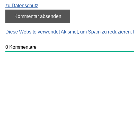
zu Datenschutz
Diese Website verwendet Akismet, um Spam zu reduzieren.
0
Kommentare