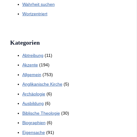
Wahrheit suchen
Wortzentriert
Kategorien
Abtreibung
(11)
Akzente
(194)
Allgemein
(753)
Anglikanische Kirche
(5)
Archäologie
(6)
Ausbildung
(6)
Biblische Theologie
(30)
Biographien
(6)
Eigensache
(91)