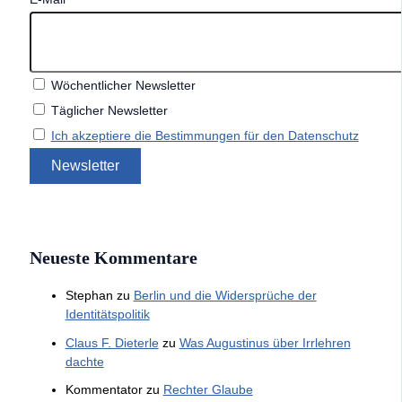
Wöchentlicher Newsletter
Täglicher Newsletter
Ich akzeptiere die Bestimmungen für den Datenschutz
Neueste Kommentare
Stephan
zu
Berlin und die Widersprüche der
Identitätspolitik
Claus F. Dieterle
zu
Was Augustinus über Irrlehren
dachte
Kommentator
zu
Rechter Glaube