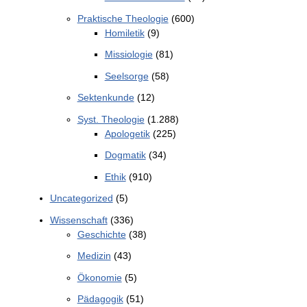
Praktische Theologie
(600)
Homiletik
(9)
Missiologie
(81)
Seelsorge
(58)
Sektenkunde
(12)
Syst. Theologie
(1.288)
Apologetik
(225)
Dogmatik
(34)
Ethik
(910)
Uncategorized
(5)
Wissenschaft
(336)
Geschichte
(38)
Medizin
(43)
Ökonomie
(5)
Pädagogik
(51)