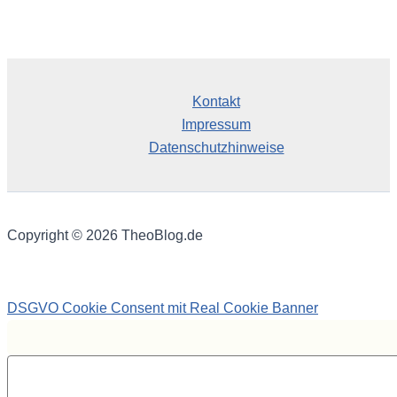
Kontakt
Impressum
Datenschutzhinweise
Copyright © 2026 TheoBlog.de
DSGVO Cookie Consent mit Real Cookie Banner