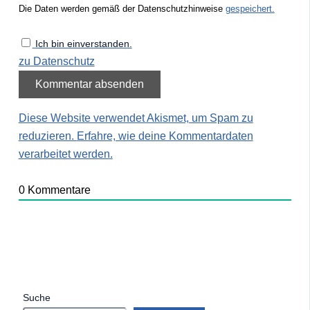
Die Daten werden gemäß der Datenschutzhinweise
gespeichert.
Ich bin einverstanden.
zu Datenschutz
Diese Website verwendet Akismet, um Spam zu
reduzieren.
Erfahre, wie deine Kommentardaten
verarbeitet werden.
0
Kommentare
Suche