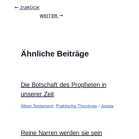
ZURÜCK
WEITER
Ähnliche Beiträge
Die Botschaft des Propheten in
unserer Zeit
Altest Testament
,
Praktische Theologie
/
Jesaja
Reine Narren werden sie sein