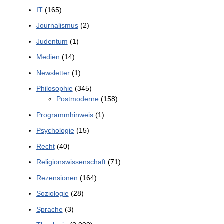
IT
(165)
Journalismus
(2)
Judentum
(1)
Medien
(14)
Newsletter
(1)
Philosophie
(345)
Postmoderne
(158)
Programmhinweis
(1)
Psychologie
(15)
Recht
(40)
Religionswissenschaft
(71)
Rezensionen
(164)
Soziologie
(28)
Sprache
(3)