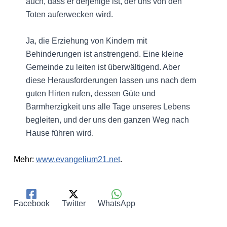
auch, dass er derjenige ist, der uns von den
Toten auferwecken wird.
Ja, die Erziehung von Kindern mit
Behinderungen ist anstrengend. Eine kleine
Gemeinde zu leiten ist überwältigend. Aber
diese Herausforderungen lassen uns nach dem
guten Hirten rufen, dessen Güte und
Barmherzigkeit uns alle Tage unseres Lebens
begleiten, und der uns den ganzen Weg nach
Hause führen wird.
Mehr:
www.evangelium21.net
.
Facebook
Twitter
WhatsApp