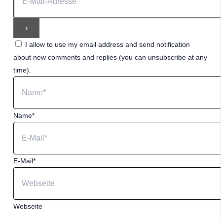
I allow to use my email address and send notification
about new comments and replies (you can unsubscribe at any
time).
Name*
E-Mail*
Webseite