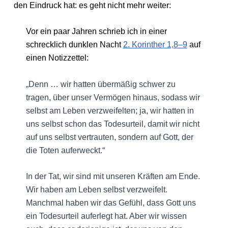
den Eindruck hat: es geht nicht mehr weiter:
Vor ein paar Jahren schrieb ich in einer
schrecklich dunklen Nacht
2. Korinther 1,8–9
auf
einen Notizzettel:
„Denn … wir hatten übermäßig schwer zu
tragen, über unser Vermögen hinaus, sodass wir
selbst am Leben verzweifelten; ja, wir hatten in
uns selbst schon das Todesurteil, damit wir nicht
auf uns selbst vertrauten, sondern auf Gott, der
die Toten auferweckt.“
In der Tat, wir sind mit unseren Kräften am Ende.
Wir haben am Leben selbst verzweifelt.
Manchmal haben wir das Gefühl, dass Gott uns
ein Todesurteil auferlegt hat. Aber wir wissen