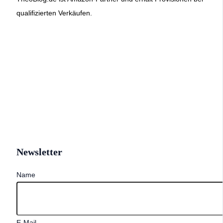
qualifizierten Verkäufen.
Newsletter
Name
E-Mail