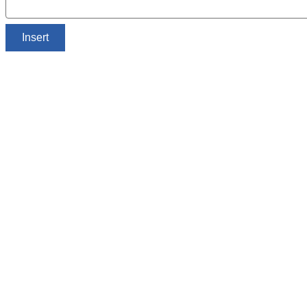
Insert