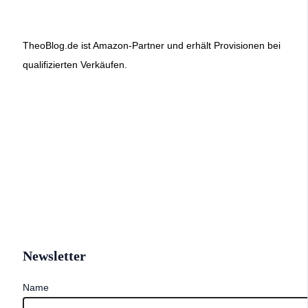
TheoBlog.de ist Amazon-Partner und erhält Provisionen bei
qualifizierten Verkäufen.
Newsletter
Name