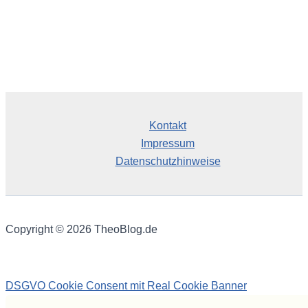
Kontakt
Impressum
Datenschutzhinweise
Copyright © 2026 TheoBlog.de
DSGVO Cookie Consent mit Real Cookie Banner