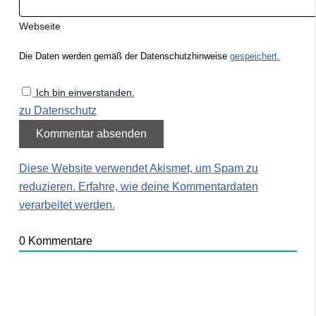
Webseite
Die Daten werden gemäß der Datenschutzhinweise
gespeichert.
Ich bin einverstanden.
zu Datenschutz
Diese Website verwendet Akismet, um Spam zu
reduzieren.
Erfahre, wie deine Kommentardaten
verarbeitet werden.
0
Kommentare