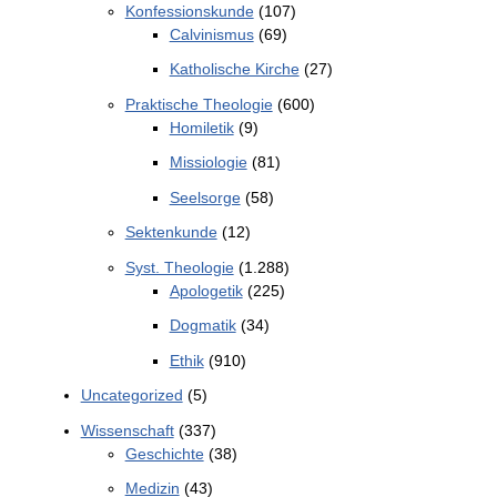
Konfessionskunde
(107)
Calvinismus
(69)
Katholische Kirche
(27)
Praktische Theologie
(600)
Homiletik
(9)
Missiologie
(81)
Seelsorge
(58)
Sektenkunde
(12)
Syst. Theologie
(1.288)
Apologetik
(225)
Dogmatik
(34)
Ethik
(910)
Uncategorized
(5)
Wissenschaft
(337)
Geschichte
(38)
Medizin
(43)