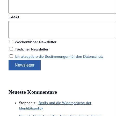
E-Mail
Wöchentlicher Newsletter
Täglicher Newsletter
Ich akzeptiere die Bestimmungen für den Datenschutz
Neueste Kommentare
Stephan
zu
Berlin und die Widersprüche der
Identitätspolitik