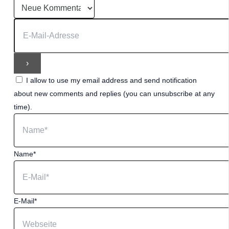
I allow to use my email address and send notification
about new comments and replies (you can unsubscribe at any
time).
Name*
E-Mail*