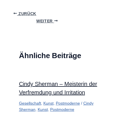
ZURÜCK
WEITER
Ähnliche Beiträge
Cindy Sherman – Meisterin der
Verfremdung und Irritation
Gesellschaft
,
Kunst
,
Postmoderne
/
Cindy
Sherman
,
Kunst
,
Postmoderne