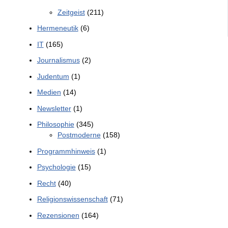
Zeitgeist
(211)
Hermeneutik
(6)
IT
(165)
Journalismus
(2)
Judentum
(1)
Medien
(14)
Newsletter
(1)
Philosophie
(345)
Postmoderne
(158)
Programmhinweis
(1)
Psychologie
(15)
Recht
(40)
Religionswissenschaft
(71)
Rezensionen
(164)