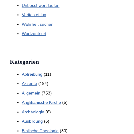
Unbeschwert laufen
Veritas et lux
Wahrheit suchen
Wortzentriert
Kategorien
Abtreibung
(11)
Akzente
(194)
Allgemein
(753)
Anglikanische Kirche
(5)
Archäologie
(6)
Ausbildung
(6)
Biblische Theologie
(30)