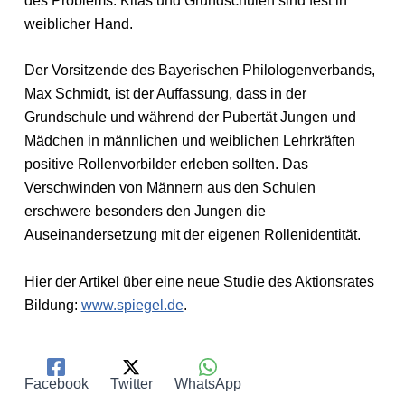
des Problems: Kitas und Grundschulen sind fest in
weiblicher Hand.
Der Vorsitzende des Bayerischen Philologenverbands,
Max Schmidt, ist der Auffassung, dass in der
Grundschule und während der Pubertät Jungen und
Mädchen in männlichen und weiblichen Lehrkräften
positive Rollenvorbilder erleben sollten. Das
Verschwinden von Männern aus den Schulen
erschwere besonders den Jungen die
Auseinandersetzung mit der eigenen Rollenidentität.
Hier der Artikel über eine neue Studie des Aktionsrates
Bildung:
www.spiegel.de
.
Facebook
Twitter
WhatsApp