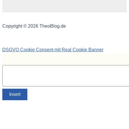
Copyright © 2026 TheoBlog.de
DSGVO Cookie Consent mit Real Cookie Banner
Insert