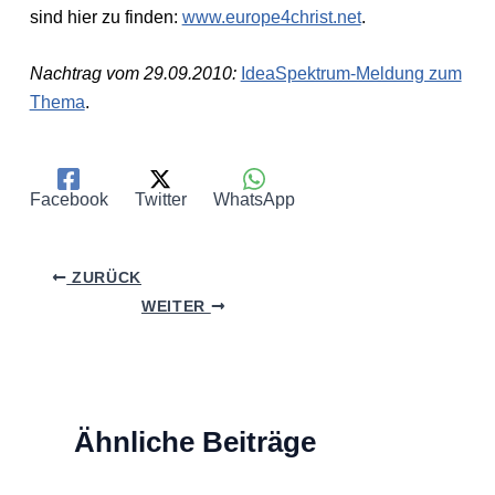
sind hier zu finden:
www.europe4christ.net
.
Nachtrag vom 29.09.2010:
IdeaSpektrum-Meldung zum
Thema
.
Facebook
Twitter
WhatsApp
ZURÜCK
WEITER
Ähnliche Beiträge