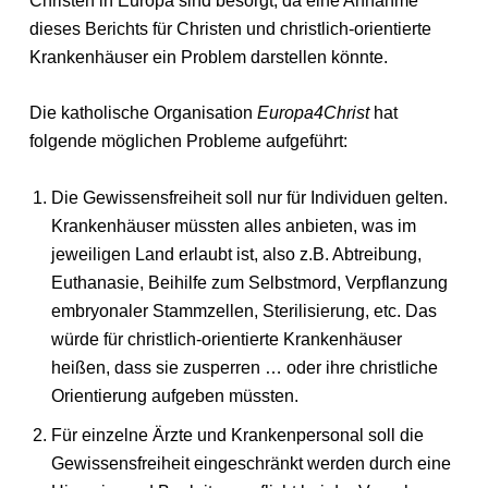
Christen in Europa sind besorgt, da eine Annahme
dieses Berichts für Christen und christlich-orientierte
Krankenhäuser ein Problem darstellen könnte.
Die katholische Organisation
Europa4Christ
hat
folgende möglichen Probleme aufgeführt:
Die Gewissensfreiheit soll nur für Individuen gelten.
Krankenhäuser müssten alles anbieten, was im
jeweiligen Land erlaubt ist, also z.B. Abtreibung,
Euthanasie, Beihilfe zum Selbstmord, Verpflanzung
embryonaler Stammzellen, Sterilisierung, etc. Das
würde für christlich-orientierte Krankenhäuser
heißen, dass sie zusperren … oder ihre christliche
Orientierung aufgeben müssten.
Für einzelne Ärzte und Krankenpersonal soll die
Gewissensfreiheit eingeschränkt werden durch eine