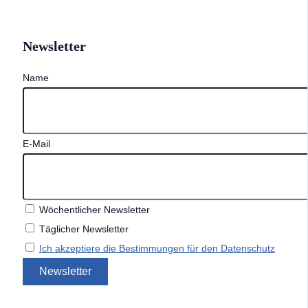
Newsletter
Name
E-Mail
Wöchentlicher Newsletter
Täglicher Newsletter
Ich akzeptiere die Bestimmungen für den Datenschutz