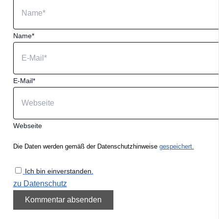
Name*
E-Mail*
Webseite
Die Daten werden gemäß der Datenschutzhinweise
gespeichert.
Ich bin einverstanden.
zu Datenschutz