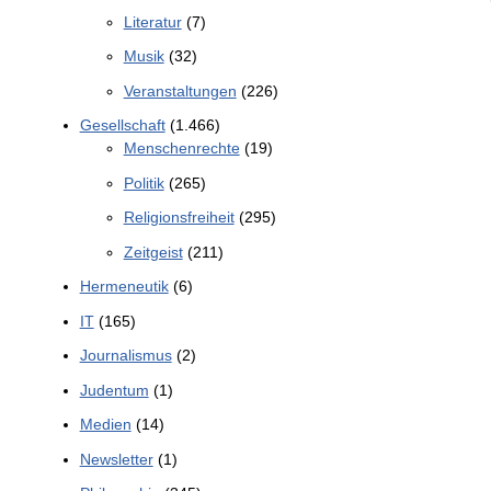
Literatur
(7)
Musik
(32)
Veranstaltungen
(226)
Gesellschaft
(1.466)
Menschenrechte
(19)
Politik
(265)
Religionsfreiheit
(295)
Zeitgeist
(211)
Hermeneutik
(6)
IT
(165)
Journalismus
(2)
Judentum
(1)
Medien
(14)
Newsletter
(1)