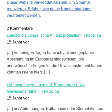
Diese Website verwendet Akismet, um Spam zu
reduzieren.
Erfahre, wie deine Kommentardaten
verarbeitet werden.
2
Kommentare
Deutsche Evangelische Allianz protestiert | TheoBlog
15 Jahre vor
[…] Vor einigen Tagen habe ich auf eine geplante
Abstimmung im Europarat hingewiesen, die
unerwünschte Folgen für die Gewissensfreiheit haben
könnten (siehe hier). […]
Lebensrechtler atmen auf: Europarat schützt
Gewissensfreiheit | TheoBlog
15 Jahre vor
[…] bei Abtreibungen, Euthanasie oder Sterbehilfe aus