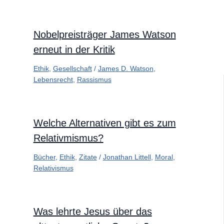
Nobelpreisträger James Watson
erneut in der Kritik
Ethik
,
Gesellschaft
/
James D. Watson
,
Lebensrecht
,
Rassismus
Welche Alternativen gibt es zum
Relativmismus?
Bücher
,
Ethik
,
Zitate
/
Jonathan Littell
,
Moral
,
Relativismus
Was lehrte Jesus über das