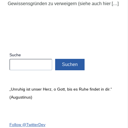
Gewissensgründen zu verweigern (siehe auch hier […]
Suche
Suchen
„Unruhig ist unser Herz, o Gott, bis es Ruhe findet in dir.“
(Augustinus)
Follow @TwitterDev