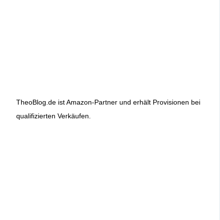
TheoBlog.de ist Amazon-Partner und erhält Provisionen bei
qualifizierten Verkäufen.