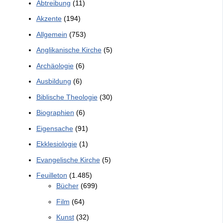
Abtreibung
(11)
Akzente
(194)
Allgemein
(753)
Anglikanische Kirche
(5)
Archäologie
(6)
Ausbildung
(6)
Biblische Theologie
(30)
Biographien
(6)
Eigensache
(91)
Ekklesiologie
(1)
Evangelische Kirche
(5)
Feuilleton
(1.485)
Bücher
(699)
Film
(64)
Kunst
(32)