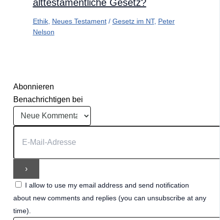
alttestamentliche Gesetz?
Ethik
,
Neues Testament
/
Gesetz im NT
,
Peter
Nelson
Abonnieren
Benachrichtigen bei
I allow to use my email address and send notification
about new comments and replies (you can unsubscribe at any
time).