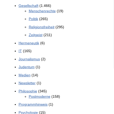
Gesellschaft
(1.466)
Menschenrechte
(19)
Politik
(265)
Religionsfreiheit
(295)
Zeitgeist
(211)
Hermeneutik
(6)
IT
(165)
Journalismus
(2)
Judentum
(1)
Medien
(14)
Newsletter
(1)
Philosophie
(345)
Postmoderne
(158)
Programmhinweis
(1)
Psychologie
(15)