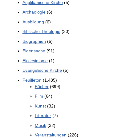
Anglikanische Kirche
(5)
Archäologie
(6)
Ausbildung
(6)
Biblische Theologie
(30)
Biographien
(6)
Eigensache
(91)
Ekklesiologie
(1)
Evangelische Kirche
(5)
Feuilleton
(1.485)
Bücher
(699)
Film
(64)
Kunst
(32)
Literatur
(7)
Musik
(32)
Veranstaltungen
(226)