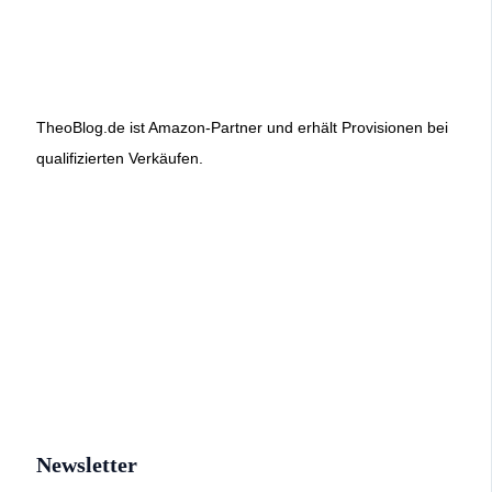
TheoBlog.de ist Amazon-Partner und erhält Provisionen bei
qualifizierten Verkäufen.
Newsletter