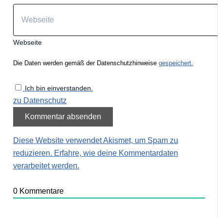
Webseite
Die Daten werden gemäß der Datenschutzhinweise
gespeichert.
Ich bin einverstanden.
zu Datenschutz
Diese Website verwendet Akismet, um Spam zu
reduzieren.
Erfahre, wie deine Kommentardaten
verarbeitet werden.
0
Kommentare