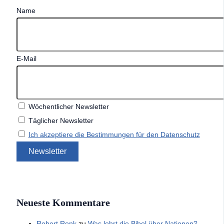
Name
E-Mail
Wöchentlicher Newsletter
Täglicher Newsletter
Ich akzeptiere die Bestimmungen für den Datenschutz
Neueste Kommentare
Robert Renk
zu
Was lehrt die Bibel über Nationen?