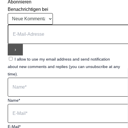
Abonnieren
Benachrichtigen bei
I allow to use my email address and send notification
about new comments and replies (you can unsubscribe at any
time).
Name*
E-Mail*