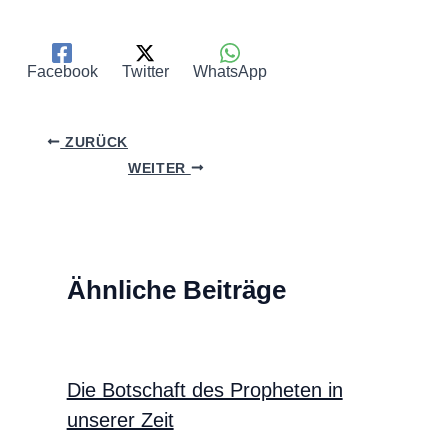
Facebook
Twitter
WhatsApp
ZURÜCK
WEITER
Ähnliche Beiträge
Die Botschaft des Propheten in
unserer Zeit