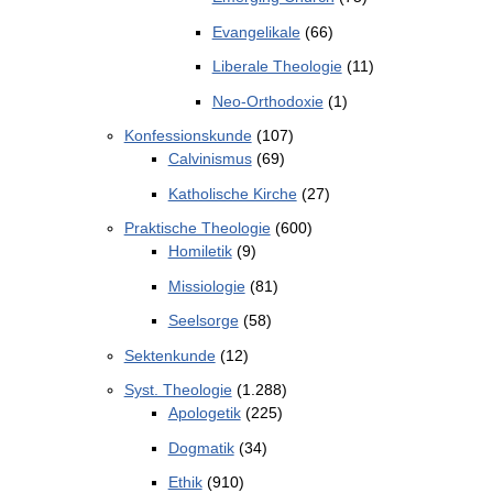
Evangelikale
(66)
Liberale Theologie
(11)
Neo-Orthodoxie
(1)
Konfessionskunde
(107)
Calvinismus
(69)
Katholische Kirche
(27)
Praktische Theologie
(600)
Homiletik
(9)
Missiologie
(81)
Seelsorge
(58)
Sektenkunde
(12)
Syst. Theologie
(1.288)
Apologetik
(225)
Dogmatik
(34)
Ethik
(910)