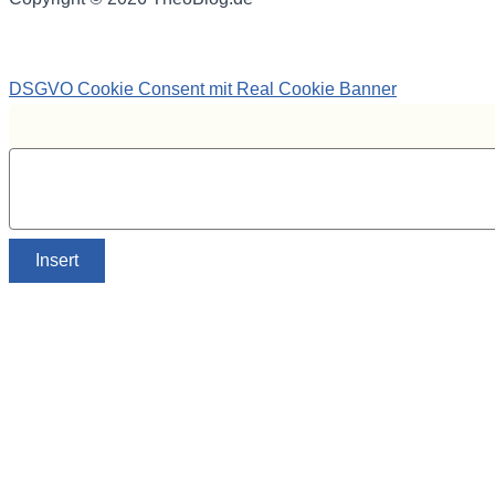
DSGVO Cookie Consent mit Real Cookie Banner
Insert