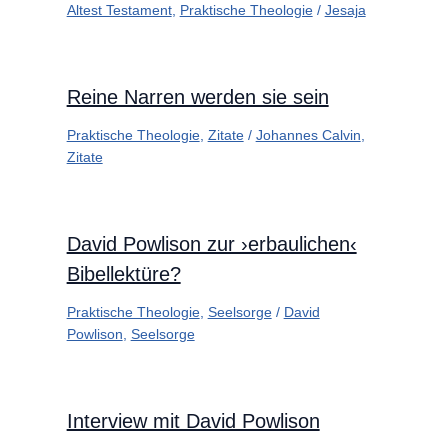
Altest Testament
,
Praktische Theologie
/
Jesaja
Reine Narren werden sie sein
Praktische Theologie
,
Zitate
/
Johannes Calvin
,
Zitate
David Powlison zur ›erbaulichen‹
Bibellektüre?
Praktische Theologie
,
Seelsorge
/
David
Powlison
,
Seelsorge
Interview mit David Powlison