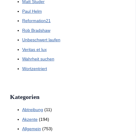
Matt Studer
Paul Helm
Reformation21
Rob Bradshaw
Unbeschwert laufen
Veritas et lux
Wahrheit suchen
Wortzentriert
Kategorien
Abtreibung
(11)
Akzente
(194)
Allgemein
(753)