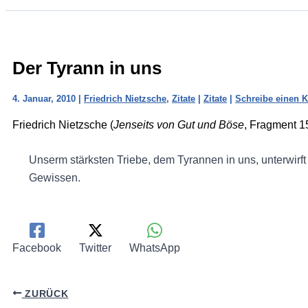
Der Tyrann in uns
4. Januar, 2010
|
Friedrich Nietzsche
,
Zitate
|
Zitate
|
Schreibe einen 
Friedrich Nietzsche (
Jenseits von Gut und Böse
, Fragment 1
Unserm stärksten Triebe, dem Tyrannen in uns, unterwirft
Gewissen.
Facebook
Twitter
WhatsApp
ZURÜCK