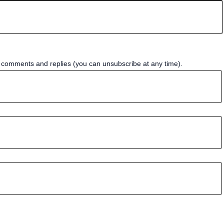
w comments and replies (you can unsubscribe at any time).