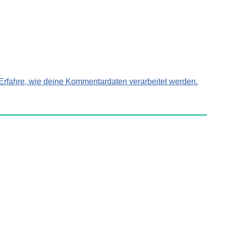
Erfahre, wie deine Kommentardaten verarbeitet werden.