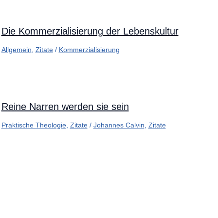
Die Kommerzialisierung der Lebenskultur
Allgemein
,
Zitate
/
Kommerzialisierung
Reine Narren werden sie sein
Praktische Theologie
,
Zitate
/
Johannes Calvin
,
Zitate