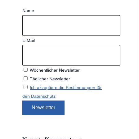
Name
E-Mail
Wöchentlicher Newsletter
Täglicher Newsletter
Ich akzeptiere die Bestimmungen für
den Datenschutz