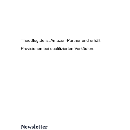
TheoBlog.de ist Amazon-Partner und erhält
Provisionen bei qualifizierten Verkäufen.
Newsletter