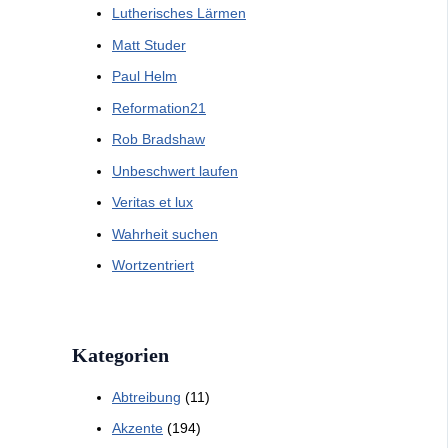
Lutherisches Lärmen
Matt Studer
Paul Helm
Reformation21
Rob Bradshaw
Unbeschwert laufen
Veritas et lux
Wahrheit suchen
Wortzentriert
Kategorien
Abtreibung
(11)
Akzente
(194)