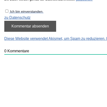
Ich bin einverstanden.
zu Datenschutz
Diese Website verwendet Akismet, um Spam zu reduzieren.
0
Kommentare