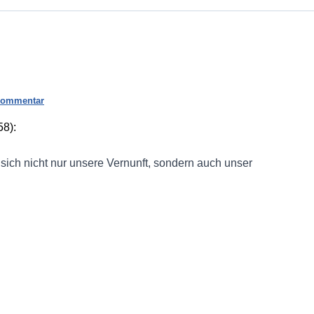
Kommentar
58):
 sich nicht nur unsere Vernunft, sondern auch unser