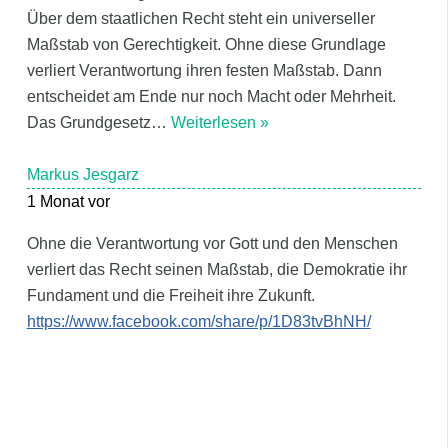
Über dem staatlichen Recht steht ein universeller
Maßstab von Gerechtigkeit. Ohne diese Grundlage
verliert Verantwortung ihren festen Maßstab. Dann
entscheidet am Ende nur noch Macht oder Mehrheit.
Das Grundgesetz
…
Weiterlesen »
Markus Jesgarz
1 Monat vor
Ohne die Verantwortung vor Gott und den Menschen
verliert das Recht seinen Maßstab, die Demokratie ihr
Fundament und die Freiheit ihre Zukunft.
https://www.facebook.com/share/p/1D83tvBhNH/