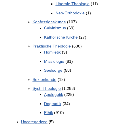
Liberale Theologie
(11)
Neo-Orthodoxie
(1)
Konfessionskunde
(107)
Calvinismus
(69)
Katholische Kirche
(27)
Praktische Theologie
(600)
Homiletik
(9)
Missiologie
(81)
Seelsorge
(58)
Sektenkunde
(12)
Syst. Theologie
(1.288)
Apologetik
(225)
Dogmatik
(34)
Ethik
(910)
Uncategorized
(5)