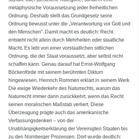
metaphysische Voraussetzung jeder freiheitlichen
Ordnung. Deshalb stellt das Grundgesetz seine
Ordnung bewusst unter die „Verantwortung vor Gott und
den Menschen“. Damit macht es deutlich: Recht
entsteht nicht allein durch Mehrheiten oder staatliche
Macht. Es lebt von einer vorstaatlichen sittlichen
Ordnung, die der Staat voraussetzt, aber selbst nicht
schaffen kann. Genau darauf hat Ernst-Wolfgang
Böckenförde mit seinem berühmten Diktum
hingewiesen. Heinrich Rommen erklärt in seinem Werk
Die ewige Wiederkehr des Naturrechts, warum das
Naturrecht immer dann zurückkehrt, wenn das Recht
seinen moralischen Maßstab verliert. Diese
Überzeugung prägte auch das amerikanische
Verfassungsdenken – von der
Unabhängigkeitserklärung der Vereinigten Staaten bis
zu den Nürnberger Prozessen. Dort wurde deutlich: