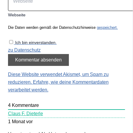
Webseite
Die Daten werden gemäß der Datenschutzhinweise
gespeichert.
Ich bin einverstanden.
zu Datenschutz
Diese Website verwendet Akismet, um Spam zu
reduzieren.
Erfahre, wie deine Kommentardaten
verarbeitet werden.
4
Kommentare
Claus F. Dieterle
1 Monat vor