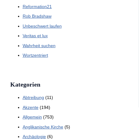
Reformation21
Rob Bradshaw
Unbeschwert laufen
Veritas et lux
Wahrheit suchen
Wortzentriert
Kategorien
Abtreibung
(11)
Akzente
(194)
Allgemein
(753)
Anglikanische Kirche
(5)
Archäologie
(6)