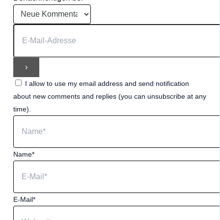
I allow to use my email address and send notification
about new comments and replies (you can unsubscribe at any
time).
Name*
E-Mail*