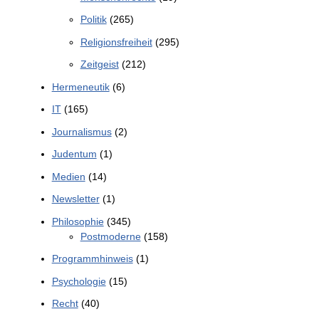
Politik
(265)
Religionsfreiheit
(295)
Zeitgeist
(212)
Hermeneutik
(6)
IT
(165)
Journalismus
(2)
Judentum
(1)
Medien
(14)
Newsletter
(1)
Philosophie
(345)
Postmoderne
(158)
Programmhinweis
(1)
Psychologie
(15)
Recht
(40)