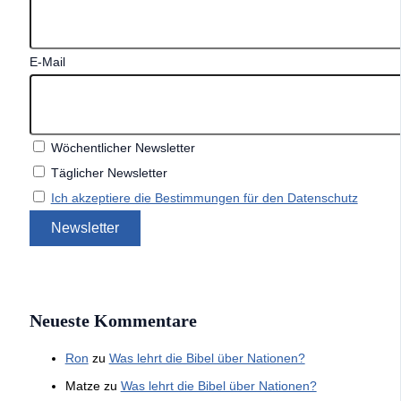
E-Mail
Wöchentlicher Newsletter
Täglicher Newsletter
Ich akzeptiere die Bestimmungen für den Datenschutz
Neueste Kommentare
Ron
zu
Was lehrt die Bibel über Nationen?
Matze
zu
Was lehrt die Bibel über Nationen?