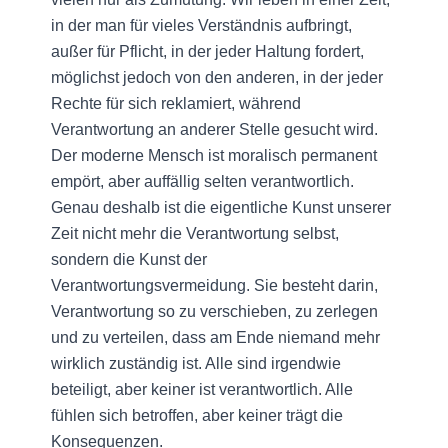
in der man für vieles Verständnis aufbringt,
außer für Pflicht, in der jeder Haltung fordert,
möglichst jedoch von den anderen, in der jeder
Rechte für sich reklamiert, während
Verantwortung an anderer Stelle gesucht wird.
Der moderne Mensch ist moralisch permanent
empört, aber auffällig selten verantwortlich.
Genau deshalb ist die eigentliche Kunst unserer
Zeit nicht mehr die Verantwortung selbst,
sondern die Kunst der
Verantwortungsvermeidung. Sie besteht darin,
Verantwortung so zu verschieben, zu zerlegen
und zu verteilen, dass am Ende niemand mehr
wirklich zuständig ist. Alle sind irgendwie
beteiligt, aber keiner ist verantwortlich. Alle
fühlen sich betroffen, aber keiner trägt die
Konsequenzen.