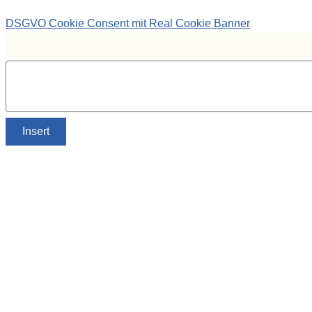
DSGVO Cookie Consent mit Real Cookie Banner
Insert