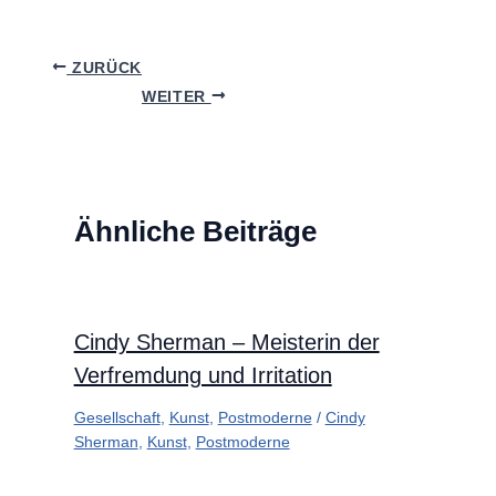
ZURÜCK
WEITER
Ähnliche Beiträge
Cindy Sherman – Meisterin der
Verfremdung und Irritation
Gesellschaft
,
Kunst
,
Postmoderne
/
Cindy
Sherman
,
Kunst
,
Postmoderne