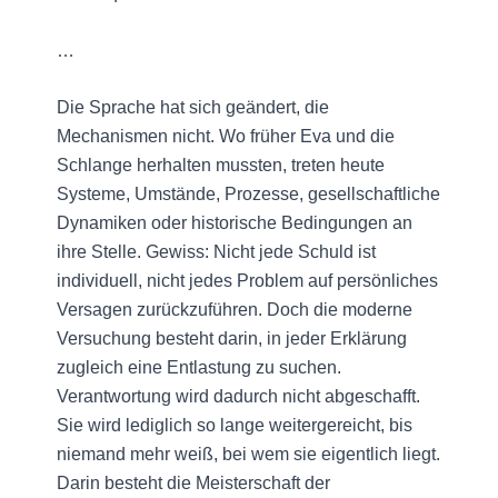
…
Die Sprache hat sich geändert, die
Mechanismen nicht. Wo früher Eva und die
Schlange herhalten mussten, treten heute
Systeme, Umstände, Prozesse, gesellschaftliche
Dynamiken oder historische Bedingungen an
ihre Stelle. Gewiss: Nicht jede Schuld ist
individuell, nicht jedes Problem auf persönliches
Versagen zurückzuführen. Doch die moderne
Versuchung besteht darin, in jeder Erklärung
zugleich eine Entlastung zu suchen.
Verantwortung wird dadurch nicht abgeschafft.
Sie wird lediglich so lange weitergereicht, bis
niemand mehr weiß, bei wem sie eigentlich liegt.
Darin besteht die Meisterschaft der