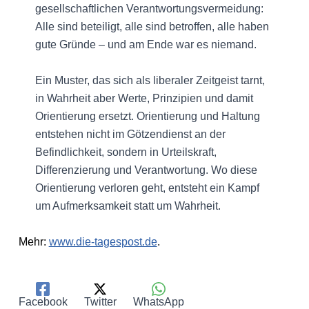
gesellschaftlichen Verantwortungsvermeidung:
Alle sind beteiligt, alle sind betroffen, alle haben
gute Gründe – und am Ende war es niemand.
Ein Muster, das sich als liberaler Zeitgeist tarnt,
in Wahrheit aber Werte, Prinzipien und damit
Orientierung ersetzt. Orientierung und Haltung
entstehen nicht im Götzendienst an der
Befindlichkeit, sondern in Urteilskraft,
Differenzierung und Verantwortung. Wo diese
Orientierung verloren geht, entsteht ein Kampf
um Aufmerksamkeit statt um Wahrheit.
Mehr:
www.die-tagespost.de
.
Facebook
Twitter
WhatsApp