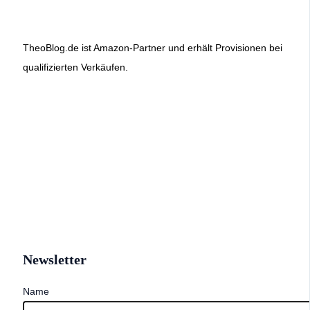
TheoBlog.de ist Amazon-Partner und erhält Provisionen bei
qualifizierten Verkäufen.
Newsletter
Name