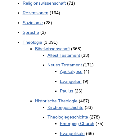
Religionswissenschaft
(71)
Rezensionen
(164)
Soziologie
(28)
Sprache
(3)
Theologie
(3.091)
Bibelwissenschaft
(368)
Altest Testament
(33)
Neues Testament
(171)
Apokalypse
(4)
Evangelien
(9)
Paulus
(26)
Historische Theologie
(467)
Kirchengeschichte
(33)
Theologiegeschichte
(278)
Emerging Church
(75)
Evangelikale
(66)