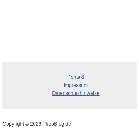
Kontakt
Impressum
Datenschutzhinweise
Copyright © 2026 TheoBlog.de