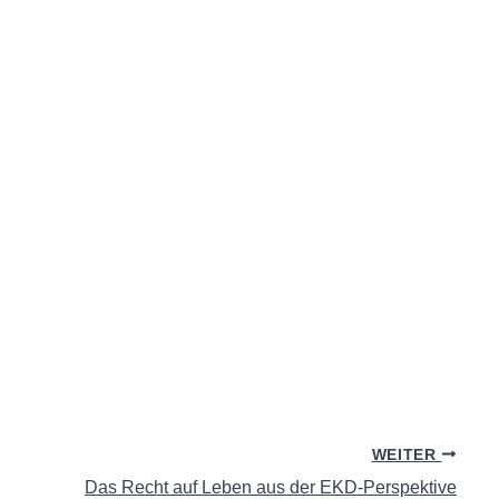
WEITER
Das Recht auf Leben aus der EKD-Perspektive