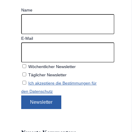
Name
E-Mail
Wöchentlicher Newsletter
Täglicher Newsletter
Ich akzeptiere die Bestimmungen für
den Datenschutz