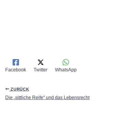
Facebook
Twitter
WhatsApp
ZURÜCK
Die „sittliche Reife“ und das Lebensrecht