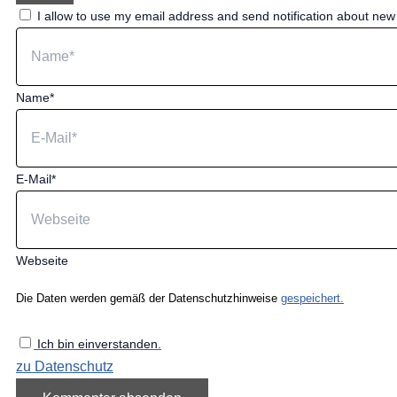
I allow to use my email address and send notification about ne
Name*
E-Mail*
Webseite
Die Daten werden gemäß der Datenschutzhinweise
gespeichert.
Ich bin einverstanden.
zu Datenschutz