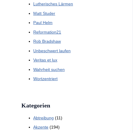
Lutherisches Lärmen
Matt Studer
Paul Helm
Reformation21
Rob Bradshaw
Unbeschwert laufen
Veritas et lux
Wahrheit suchen
Wortzentriert
Kategorien
Abtreibung
(11)
Akzente
(194)