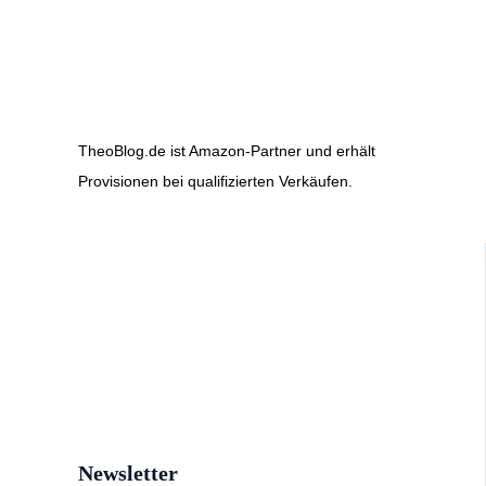
TheoBlog.de ist Amazon-Partner und erhält
Provisionen bei qualifizierten Verkäufen.
Newsletter