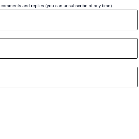
w comments and replies (you can unsubscribe at any time).