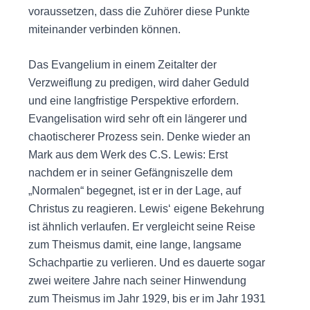
voraussetzen, dass die Zuhörer diese Punkte
miteinander verbinden können.
Das Evangelium in einem Zeitalter der
Verzweiflung zu predigen, wird daher Geduld
und eine langfristige Perspektive erfordern.
Evangelisation wird sehr oft ein längerer und
chaotischerer Prozess sein. Denke wieder an
Mark aus dem Werk des C.S. Lewis: Erst
nachdem er in seiner Gefängniszelle dem
„Normalen“ begegnet, ist er in der Lage, auf
Christus zu reagieren. Lewis‘ eigene Bekehrung
ist ähnlich verlaufen. Er vergleicht seine Reise
zum Theismus damit, eine lange, langsame
Schachpartie zu verlieren. Und es dauerte sogar
zwei weitere Jahre nach seiner Hinwendung
zum Theismus im Jahr 1929, bis er im Jahr 1931