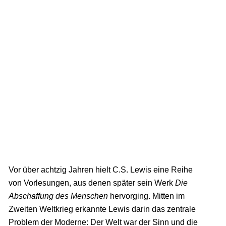
Vor über achtzig Jahren hielt C.S. Lewis eine Reihe
von Vorlesungen, aus denen später sein Werk
Die
Abschaffung des Menschen
hervorging. Mitten im
Zweiten Weltkrieg erkannte Lewis darin das zentrale
Problem der Moderne: Der Welt war der Sinn und die