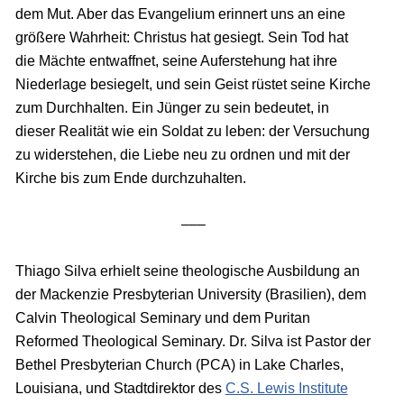
dem Mut. Aber das Evangelium erinnert uns an eine
größere Wahrheit: Christus hat gesiegt. Sein Tod hat
die Mächte entwaffnet, seine Auferstehung hat ihre
Niederlage besiegelt, und sein Geist rüstet seine Kirche
zum Durchhalten. Ein Jünger zu sein bedeutet, in
dieser Realität wie ein Soldat zu leben: der Versuchung
zu widerstehen, die Liebe neu zu ordnen und mit der
Kirche bis zum Ende durchzuhalten.
–––
Thiago Silva erhielt seine theologische Ausbildung an
der Mackenzie Presbyterian University (Brasilien), dem
Calvin Theological Seminary und dem Puritan
Reformed Theological Seminary. Dr. Silva ist Pastor der
Bethel Presbyterian Church (PCA) in Lake Charles,
Louisiana, und Stadtdirektor des
C.S. Lewis Institute