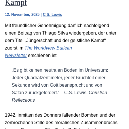
Kampf
12. November, 2025
|
C.S. Lewis
Mit freundlicher Genehmigung darf ich nachfolgend
einen Beitrag von Thiago Silva wiedergeben, der unter
dem Titel „Jüngerschaft und der geistliche Kampf“
zuerst im
The Worldview Bulletin
Newsletter
erschienen ist:
„Es gibt keinen neutralen Boden im Universum:
Jeder Quadratzentimeter, jeder Bruchteil einer
Sekunde wird von Gott beansprucht und von
Satan zurückgefordert.“ – C.S. Lewis,
Christian
Reflections
1942, inmitten des Donners fallender Bomben und der
zerbrochenen Stille des moralischen Zusammenbruchs