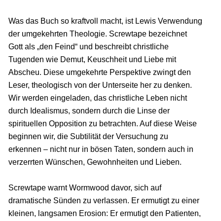
Was das Buch so kraftvoll macht, ist Lewis Verwendung
der umgekehrten Theologie. Screwtape bezeichnet
Gott als „den Feind“ und beschreibt christliche
Tugenden wie Demut, Keuschheit und Liebe mit
Abscheu. Diese umgekehrte Perspektive zwingt den
Leser, theologisch von der Unterseite her zu denken.
Wir werden eingeladen, das christliche Leben nicht
durch Idealismus, sondern durch die Linse der
spirituellen Opposition zu betrachten. Auf diese Weise
beginnen wir, die Subtilität der Versuchung zu
erkennen – nicht nur in bösen Taten, sondern auch in
verzerrten Wünschen, Gewohnheiten und Lieben.
Screwtape warnt Wormwood davor, sich auf
dramatische Sünden zu verlassen. Er ermutigt zu einer
kleinen, langsamen Erosion: Er ermutigt den Patienten,