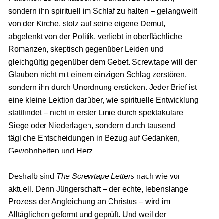
sondern ihn spirituell im Schlaf zu halten – gelangweilt
von der Kirche, stolz auf seine eigene Demut,
abgelenkt von der Politik, verliebt in oberflächliche
Romanzen, skeptisch gegenüber Leiden und
gleichgültig gegenüber dem Gebet. Screwtape will den
Glauben nicht mit einem einzigen Schlag zerstören,
sondern ihn durch Unordnung ersticken. Jeder Brief ist
eine kleine Lektion darüber, wie spirituelle Entwicklung
stattfindet – nicht in erster Linie durch spektakuläre
Siege oder Niederlagen, sondern durch tausend
tägliche Entscheidungen in Bezug auf Gedanken,
Gewohnheiten und Herz.
Deshalb sind
The Screwtape Letters
nach wie vor
aktuell. Denn Jüngerschaft – der echte, lebenslange
Prozess der Angleichung an Christus – wird im
Alltäglichen geformt und geprüft. Und weil der