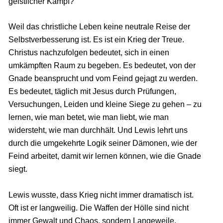
geistlicher Kampf?
Weil das christliche Leben keine neutrale Reise der
Selbstverbesserung ist. Es ist ein Krieg der Treue.
Christus nachzufolgen bedeutet, sich in einen
umkämpften Raum zu begeben. Es bedeutet, von der
Gnade beansprucht und vom Feind gejagt zu werden.
Es bedeutet, täglich mit Jesus durch Prüfungen,
Versuchungen, Leiden und kleine Siege zu gehen – zu
lernen, wie man betet, wie man liebt, wie man
widersteht, wie man durchhält. Und Lewis lehrt uns
durch die umgekehrte Logik seiner Dämonen, wie der
Feind arbeitet, damit wir lernen können, wie die Gnade
siegt.
Lewis wusste, dass Krieg nicht immer dramatisch ist.
Oft ist er langweilig. Die Waffen der Hölle sind nicht
immer Gewalt und Chaos, sondern Langeweile,