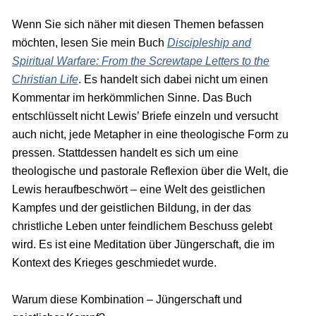
Wenn Sie sich näher mit diesen Themen befassen
möchten, lesen Sie mein Buch
Discipleship and
Spiritual Warfare: From the Screwtape Letters to the
Christian Life
. Es handelt sich dabei nicht um einen
Kommentar im herkömmlichen Sinne. Das Buch
entschlüsselt nicht Lewis’ Briefe einzeln und versucht
auch nicht, jede Metapher in eine theologische Form zu
pressen. Stattdessen handelt es sich um eine
theologische und pastorale Reflexion über die Welt, die
Lewis heraufbeschwört – eine Welt des geistlichen
Kampfes und der geistlichen Bildung, in der das
christliche Leben unter feindlichem Beschuss gelebt
wird. Es ist eine Meditation über Jüngerschaft, die im
Kontext des Krieges geschmiedet wurde.
Warum diese Kombination – Jüngerschaft und