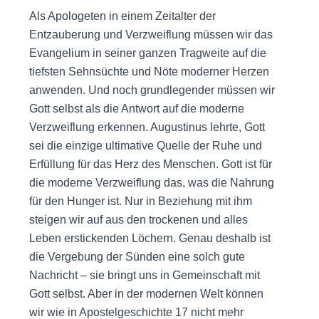
Als Apologeten in einem Zeitalter der
Entzauberung und Verzweiflung müssen wir das
Evangelium in seiner ganzen Tragweite auf die
tiefsten Sehnsüchte und Nöte moderner Herzen
anwenden. Und noch grundlegender müssen wir
Gott selbst als die Antwort auf die moderne
Verzweiflung erkennen. Augustinus lehrte, Gott
sei die einzige ultimative Quelle der Ruhe und
Erfüllung für das Herz des Menschen. Gott ist für
die moderne Verzweiflung das, was die Nahrung
für den Hunger ist. Nur in Beziehung mit ihm
steigen wir auf aus den trockenen und alles
Leben erstickenden Löchern. Genau deshalb ist
die Vergebung der Sünden eine solch gute
Nachricht – sie bringt uns in Gemeinschaft mit
Gott selbst. Aber in der modernen Welt können
wir wie in Apostelgeschichte 17 nicht mehr