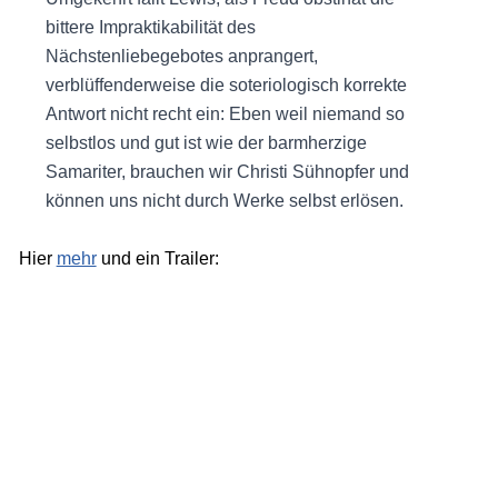
bittere Impraktikabilität des
Nächstenliebegebotes anprangert,
verblüffenderweise die soteriologisch korrekte
Antwort nicht recht ein: Eben weil niemand so
selbstlos und gut ist wie der barmherzige
Samariter, brauchen wir Christi Sühnopfer und
können uns nicht durch Werke selbst erlösen.
Hier
mehr
und ein Trailer: