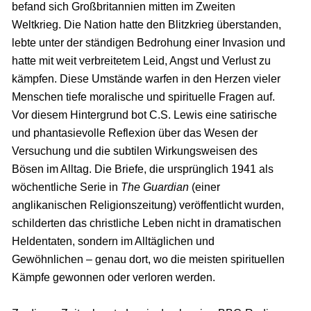
befand sich Großbritannien mitten im Zweiten
Weltkrieg. Die Nation hatte den Blitzkrieg überstanden,
lebte unter der ständigen Bedrohung einer Invasion und
hatte mit weit verbreitetem Leid, Angst und Verlust zu
kämpfen. Diese Umstände warfen in den Herzen vieler
Menschen tiefe moralische und spirituelle Fragen auf.
Vor diesem Hintergrund bot C.S. Lewis eine satirische
und phantasievolle Reflexion über das Wesen der
Versuchung und die subtilen Wirkungsweisen des
Bösen im Alltag. Die Briefe, die ursprünglich 1941 als
wöchentliche Serie in
The Guardian
(einer
anglikanischen Religionszeitung) veröffentlicht wurden,
schilderten das christliche Leben nicht in dramatischen
Heldentaten, sondern im Alltäglichen und
Gewöhnlichen – genau dort, wo die meisten spirituellen
Kämpfe gewonnen oder verloren werden.