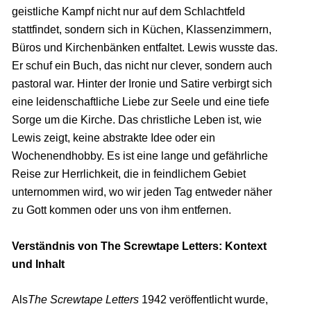
geistliche Kampf nicht nur auf dem Schlachtfeld
stattfindet, sondern sich in Küchen, Klassenzimmern,
Büros und Kirchenbänken entfaltet. Lewis wusste das.
Er schuf ein Buch, das nicht nur clever, sondern auch
pastoral war. Hinter der Ironie und Satire verbirgt sich
eine leidenschaftliche Liebe zur Seele und eine tiefe
Sorge um die Kirche. Das christliche Leben ist, wie
Lewis zeigt, keine abstrakte Idee oder ein
Wochenendhobby. Es ist eine lange und gefährliche
Reise zur Herrlichkeit, die in feindlichem Gebiet
unternommen wird, wo wir jeden Tag entweder näher
zu Gott kommen oder uns von ihm entfernen.
Verständnis von The Screwtape Letters: Kontext
und Inhalt
Als
The Screwtape Letters
1942 veröffentlicht wurde,