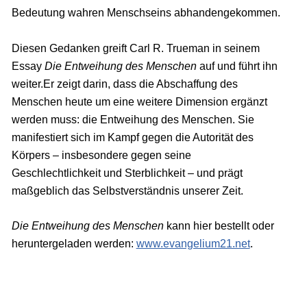
Bedeutung wahren Menschseins abhandengekommen.
Diesen Gedanken greift Carl R. Trueman in seinem
Essay
Die Entweihung des Menschen
auf und führt ihn
weiter.Er zeigt darin, dass die Abschaffung des
Menschen heute um eine weitere Dimension ergänzt
werden muss: die Entweihung des Menschen. Sie
manifestiert sich im Kampf gegen die Autorität des
Körpers – insbesondere gegen seine
Geschlechtlichkeit und Sterblichkeit – und prägt
maßgeblich das Selbstverständnis unserer Zeit.
Die Entweihung des Menschen
kann hier bestellt oder
heruntergeladen werden:
www.evangelium21.net
.