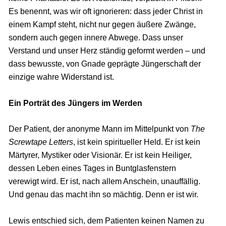
Es benennt, was wir oft ignorieren: dass jeder Christ in
einem Kampf steht, nicht nur gegen äußere Zwänge,
sondern auch gegen innere Abwege. Dass unser
Verstand und unser Herz ständig geformt werden – und
dass bewusste, von Gnade geprägte Jüngerschaft der
einzige wahre Widerstand ist.
Ein Porträt des Jüngers im Werden
Der Patient, der anonyme Mann im Mittelpunkt von
The
Screwtape Letters
, ist kein spiritueller Held. Er ist kein
Märtyrer, Mystiker oder Visionär. Er ist kein Heiliger,
dessen Leben eines Tages in Buntglasfenstern
verewigt wird. Er ist, nach allem Anschein, unauffällig.
Und genau das macht ihn so mächtig. Denn er ist wir.
Lewis entschied sich, dem Patienten keinen Namen zu