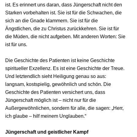
ist. Es erinnert uns daran, dass Jüngerschaft nicht den
Starken vorbehalten ist. Sie ist für die Schwachen, die
sich an die Gnade klammern. Sie ist für die
Ängstlichen, die zu Christus zurückkehren. Sie ist für
die Müden, die nicht aufgeben. Mit anderen Worten: Sie
ist für uns.
Die Geschichte des Patienten ist keine Geschichte
spiritueller Exzellenz. Es ist eine Geschichte der Treue.
Und letztendlich sieht Heiligung genau so aus:
langsam, kostspielig, gewöhnlich und schön. Die
Geschichte des Patienten versichert uns, dass
Jüngerschaft möglich ist – nicht nur für die
Außergewöhnlichen, sondern für alle, die sagen: „Herr,
ich glaube – hilf meinem Unglauben.“
Jüngerschaft und geistlicher Kampf