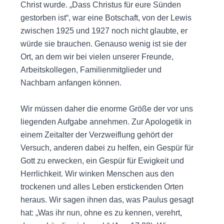
Christ wurde. „Dass Christus für eure Sünden
gestorben ist“, war eine Botschaft, von der Lewis
zwischen 1925 und 1927 noch nicht glaubte, er
würde sie brauchen. Genauso wenig ist sie der
Ort, an dem wir bei vielen unserer Freunde,
Arbeitskollegen, Familienmitglieder und
Nachbarn anfangen können.
Wir müssen daher die enorme Größe der vor uns
liegenden Aufgabe annehmen. Zur Apologetik in
einem Zeitalter der Verzweiflung gehört der
Versuch, anderen dabei zu helfen, ein Gespür für
Gott zu erwecken, ein Gespür für Ewigkeit und
Herrlichkeit. Wir winken Menschen aus den
trockenen und alles Leben erstickenden Orten
heraus. Wir sagen ihnen das, was Paulus gesagt
hat: „Was ihr nun, ohne es zu kennen, verehrt,