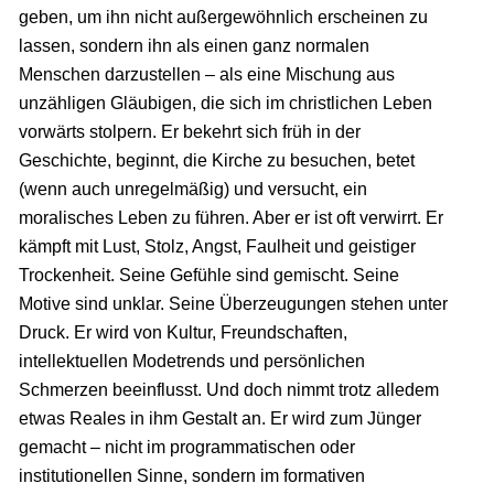
geben, um ihn nicht außergewöhnlich erscheinen zu
lassen, sondern ihn als einen ganz normalen
Menschen darzustellen – als eine Mischung aus
unzähligen Gläubigen, die sich im christlichen Leben
vorwärts stolpern. Er bekehrt sich früh in der
Geschichte, beginnt, die Kirche zu besuchen, betet
(wenn auch unregelmäßig) und versucht, ein
moralisches Leben zu führen. Aber er ist oft verwirrt. Er
kämpft mit Lust, Stolz, Angst, Faulheit und geistiger
Trockenheit. Seine Gefühle sind gemischt. Seine
Motive sind unklar. Seine Überzeugungen stehen unter
Druck. Er wird von Kultur, Freundschaften,
intellektuellen Modetrends und persönlichen
Schmerzen beeinflusst. Und doch nimmt trotz alledem
etwas Reales in ihm Gestalt an. Er wird zum Jünger
gemacht – nicht im programmatischen oder
institutionellen Sinne, sondern im formativen