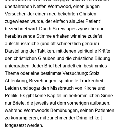
unerfahrenen Neffen Wormwood, einen jungen
Versucher, der einem neu bekehrten Christen
zugewiesen wurde, der einfach als „der Patient“
bezeichnet wird. Durch Screwtapes zynische und
herablassende Stimme erhalten wir eine zutiefst
aufschlussreiche (und oft schmerzlich genaue)
Darstellung der Taktiken, mit denen spirituelle Kräfte
den christlichen Glauben und die christliche Bildung
untergraben. Jeder Brief behandelt ein bestimmtes
Thema oder eine bestimmte Versuchung: Stolz,
Ablenkung, Beziehungen, spirituelle Trockenheit,
Leiden und sogar den Missbrauch von Kirche und
Politik. Es gibt keine Kapitel im herkömmlichen Sinne –
nur Briefe, die jeweils auf dem vorherigen aufbauen,
während Wormwoods Bemühungen, seinen Patienten
zu korrumpieren, mit zunehmender Dringlichkeit
fortgesetzt werden.