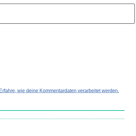
Erfahre, wie deine Kommentardaten verarbeitet werden.