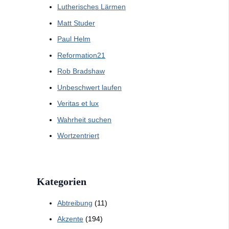
Lutherisches Lärmen
Matt Studer
Paul Helm
Reformation21
Rob Bradshaw
Unbeschwert laufen
Veritas et lux
Wahrheit suchen
Wortzentriert
Kategorien
Abtreibung
(11)
Akzente
(194)