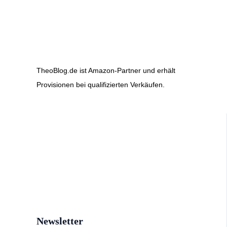
TheoBlog.de ist Amazon-Partner und erhält
Provisionen bei qualifizierten Verkäufen.
Newsletter