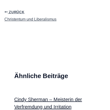
ZURÜCK
Christentum und Liberalismus
Ähnliche Beiträge
Cindy Sherman – Meisterin der
Verfremdung und Irritation