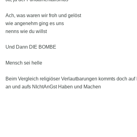
Ach, was waren wir froh und gelöst
wie angenehm ging es uns
nenns wie du willst
Und Dann DIE BOMBE
Mensch sei helle
Beim Vergleich religiöser Verlautbarungen kommts doch auf
an und aufs NIchtAnGst Haben und Machen