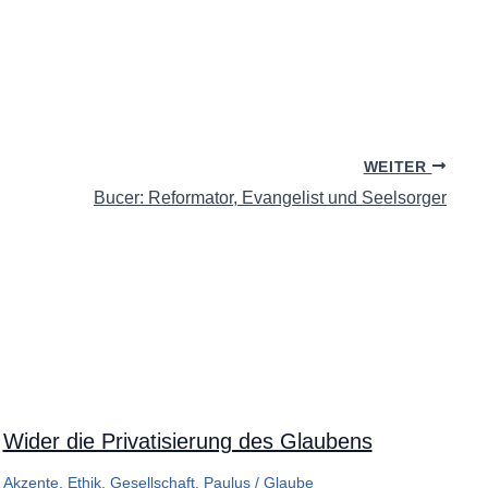
WEITER
Bucer: Reformator, Evangelist und Seelsorger
Wider die Privatisierung des Glaubens
Akzente
,
Ethik
,
Gesellschaft
,
Paulus
/
Glaube