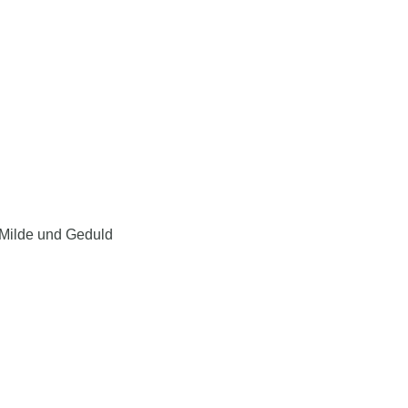
 Milde und Geduld