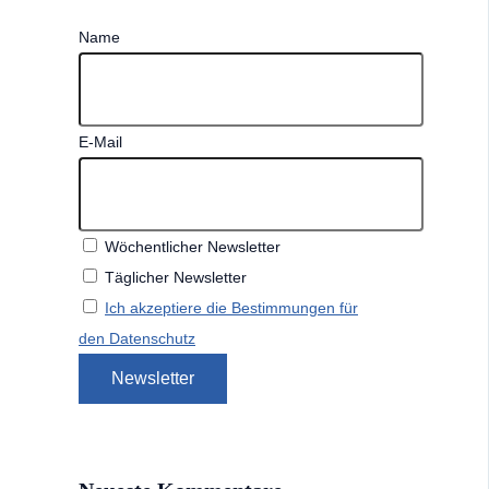
Name
E-Mail
Wöchentlicher Newsletter
Täglicher Newsletter
Ich akzeptiere die Bestimmungen für
den Datenschutz