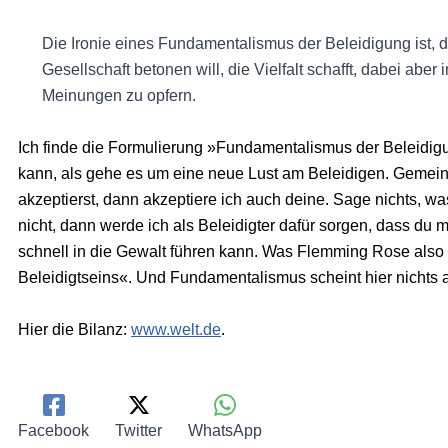
Die Ironie eines Fundamentalismus der Beleidigung ist, das
Gesellschaft betonen will, die Vielfalt schafft, dabei aber i
Meinungen zu opfern.
Ich finde die Formulierung »Fundamentalismus der Beleidig
kann, als gehe es um eine neue Lust am Beleidigen. Gemein
akzeptierst, dann akzeptiere ich auch deine. Sage nichts, w
nicht, dann werde ich als Beleidigter dafür sorgen, dass du m
schnell in die Gewalt führen kann. Was Flemming Rose also
Beleidigtseins«. Und Fundamentalismus scheint hier nichts
Hier die Bilanz:
www.welt.de
.
Facebook
Twitter
WhatsApp