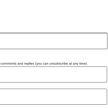
w comments and replies (you can unsubscribe at any time).